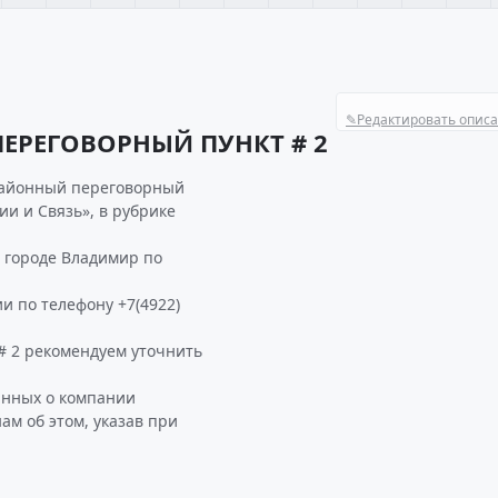
✎
Редактировать опис
ЕРЕГОВОРНЫЙ ПУНКТ # 2
 районный переговорный
ии и Связь», в рубрике
городе Владимир по
и по телефону +7(4922)
2 рекомендуем уточнить
анных о компании
 об этом, указав при