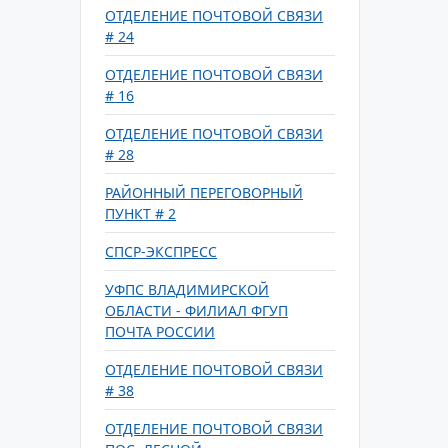
ОТДЕЛЕНИЕ ПОЧТОВОЙ СВЯЗИ
# 24
ОТДЕЛЕНИЕ ПОЧТОВОЙ СВЯЗИ
# 16
ОТДЕЛЕНИЕ ПОЧТОВОЙ СВЯЗИ
# 28
РАЙОННЫЙ ПЕРЕГОВОРНЫЙ
ПУНКТ # 2
СПСР-ЭКСПРЕСС
УФПС ВЛАДИМИРСКОЙ
ОБЛАСТИ - ФИЛИАЛ ФГУП
ПОЧТА РОССИИ
ОТДЕЛЕНИЕ ПОЧТОВОЙ СВЯЗИ
# 38
ОТДЕЛЕНИЕ ПОЧТОВОЙ СВЯЗИ