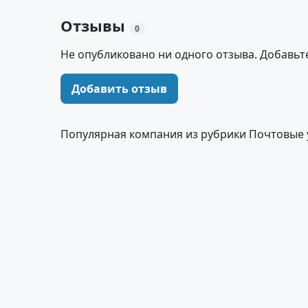
Отзывы
0
Не опубликовано ни одного отзыва. Добавьт
Добавить отзыв
Популярная компания из рубрики Почтовые 