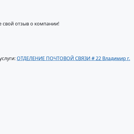
е свой отзыв о компании!
услуги:
ОТДЕЛЕНИЕ ПОЧТОВОЙ СВЯЗИ # 22 Владимир г.