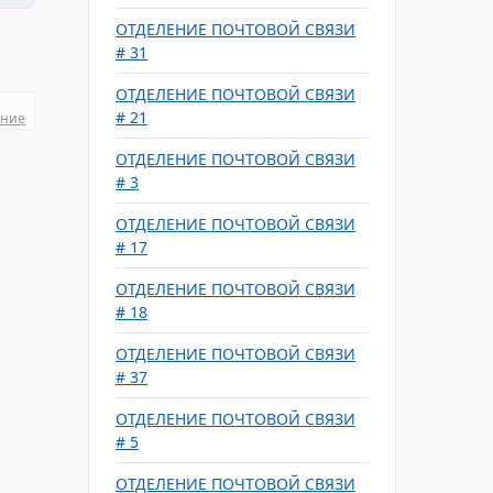
ОТДЕЛЕНИЕ ПОЧТОВОЙ СВЯЗИ
# 31
ОТДЕЛЕНИЕ ПОЧТОВОЙ СВЯЗИ
# 21
ание
ОТДЕЛЕНИЕ ПОЧТОВОЙ СВЯЗИ
# 3
ОТДЕЛЕНИЕ ПОЧТОВОЙ СВЯЗИ
# 17
ОТДЕЛЕНИЕ ПОЧТОВОЙ СВЯЗИ
# 18
ОТДЕЛЕНИЕ ПОЧТОВОЙ СВЯЗИ
# 37
ОТДЕЛЕНИЕ ПОЧТОВОЙ СВЯЗИ
# 5
ОТДЕЛЕНИЕ ПОЧТОВОЙ СВЯЗИ