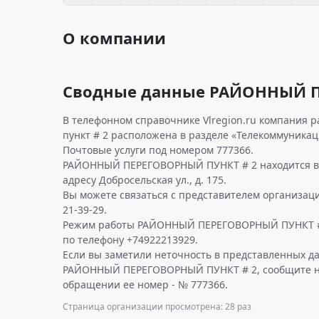
О компании
Сводные данные РАЙОННЫЙ П
В телефонном справочнике Vlregion.ru компания
пункт # 2 расположена в разделе «Телекоммуникац
Почтовые услуги под номером 777366.
РАЙОННЫЙ ПЕРЕГОВОРНЫЙ ПУНКТ # 2 находится в 
адресу Добросельская ул., д. 175.
Вы можете связаться с представителем организаци
21-39-29.
Режим работы РАЙОННЫЙ ПЕРЕГОВОРНЫЙ ПУНКТ # 
по телефону +74922213929.
Если вы заметили неточность в представленных д
РАЙОННЫЙ ПЕРЕГОВОРНЫЙ ПУНКТ # 2, сообщите нам
обращении ее номер - № 777366.
Страница организации просмотрена: 28 раз