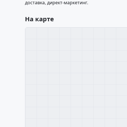
доставка, директ-маркетинг.
На карте