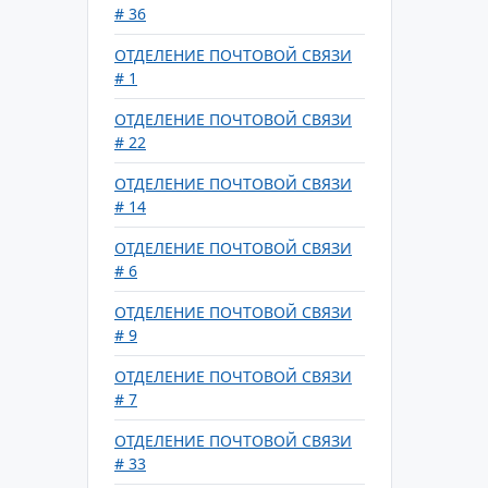
# 36
ОТДЕЛЕНИЕ ПОЧТОВОЙ СВЯЗИ
# 1
ОТДЕЛЕНИЕ ПОЧТОВОЙ СВЯЗИ
# 22
ОТДЕЛЕНИЕ ПОЧТОВОЙ СВЯЗИ
# 14
ОТДЕЛЕНИЕ ПОЧТОВОЙ СВЯЗИ
# 6
ОТДЕЛЕНИЕ ПОЧТОВОЙ СВЯЗИ
# 9
ОТДЕЛЕНИЕ ПОЧТОВОЙ СВЯЗИ
# 7
ОТДЕЛЕНИЕ ПОЧТОВОЙ СВЯЗИ
# 33