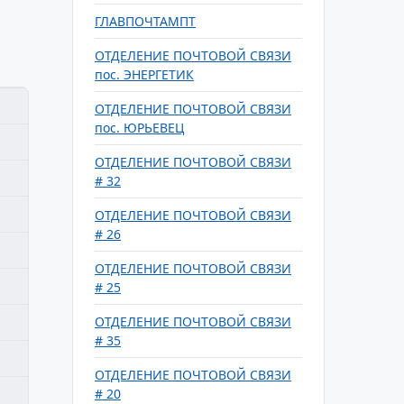
ГЛАВПОЧТАМПТ
ОТДЕЛЕНИЕ ПОЧТОВОЙ СВЯЗИ
пос. ЭНЕРГЕТИК
ОТДЕЛЕНИЕ ПОЧТОВОЙ СВЯЗИ
пос. ЮРЬЕВЕЦ
ОТДЕЛЕНИЕ ПОЧТОВОЙ СВЯЗИ
# 32
ОТДЕЛЕНИЕ ПОЧТОВОЙ СВЯЗИ
# 26
ОТДЕЛЕНИЕ ПОЧТОВОЙ СВЯЗИ
# 25
ОТДЕЛЕНИЕ ПОЧТОВОЙ СВЯЗИ
# 35
ОТДЕЛЕНИЕ ПОЧТОВОЙ СВЯЗИ
# 20