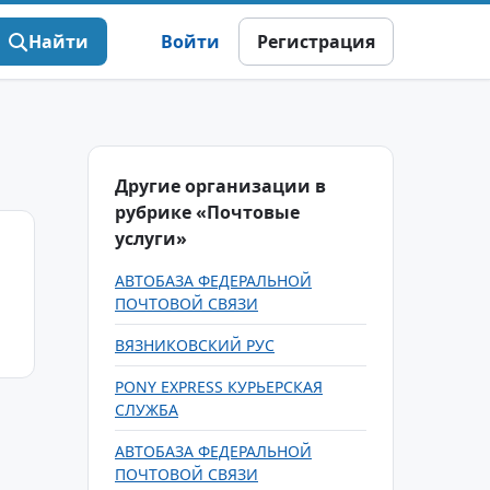
Найти
Войти
Регистрация
Другие организации в
рубрике «Почтовые
услуги»
АВТОБАЗА ФЕДЕРАЛЬНОЙ
ПОЧТОВОЙ СВЯЗИ
ВЯЗНИКОВСКИЙ РУС
PONY EXPRESS КУРЬЕРСКАЯ
СЛУЖБА
АВТОБАЗА ФЕДЕРАЛЬНОЙ
ПОЧТОВОЙ СВЯЗИ