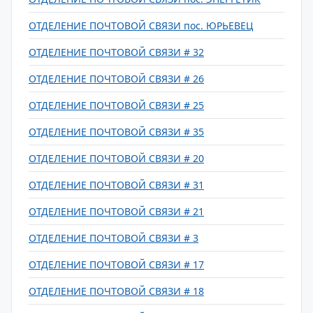
ОТДЕЛЕНИЕ ПОЧТОВОЙ СВЯЗИ пос. ЮРЬЕВЕЦ
ОТДЕЛЕНИЕ ПОЧТОВОЙ СВЯЗИ # 32
ОТДЕЛЕНИЕ ПОЧТОВОЙ СВЯЗИ # 26
ОТДЕЛЕНИЕ ПОЧТОВОЙ СВЯЗИ # 25
ОТДЕЛЕНИЕ ПОЧТОВОЙ СВЯЗИ # 35
ОТДЕЛЕНИЕ ПОЧТОВОЙ СВЯЗИ # 20
ОТДЕЛЕНИЕ ПОЧТОВОЙ СВЯЗИ # 31
ОТДЕЛЕНИЕ ПОЧТОВОЙ СВЯЗИ # 21
ОТДЕЛЕНИЕ ПОЧТОВОЙ СВЯЗИ # 3
ОТДЕЛЕНИЕ ПОЧТОВОЙ СВЯЗИ # 17
ОТДЕЛЕНИЕ ПОЧТОВОЙ СВЯЗИ # 18