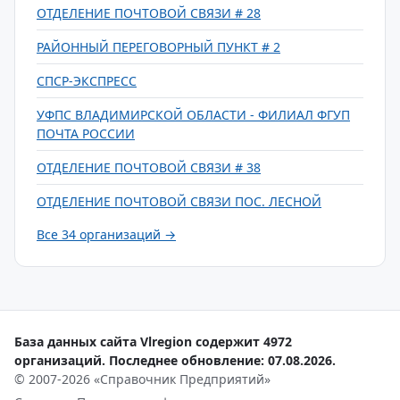
ОТДЕЛЕНИЕ ПОЧТОВОЙ СВЯЗИ # 28
РАЙОННЫЙ ПЕРЕГОВОРНЫЙ ПУНКТ # 2
СПСР-ЭКСПРЕСС
УФПС ВЛАДИМИРСКОЙ ОБЛАСТИ - ФИЛИАЛ ФГУП
ПОЧТА РОССИИ
ОТДЕЛЕНИЕ ПОЧТОВОЙ СВЯЗИ # 38
ОТДЕЛЕНИЕ ПОЧТОВОЙ СВЯЗИ ПОС. ЛЕСНОЙ
Все 34 организаций →
База данных сайта Vlregion содержит 4972
организаций. Последнее обновление: 07.08.2026.
© 2007-2026 «Справочник Предприятий»