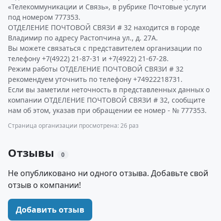
«Телекоммуникации и Связь», в рубрике Почтовые услуги
под номером 777353.
ОТДЕЛЕНИЕ ПОЧТОВОЙ СВЯЗИ # 32 находится в городе
Владимир по адресу Растопчина ул., д. 27А.
Вы можете связаться с представителем организации по
телефону +7(4922) 21-87-31 и +7(4922) 21-67-28.
Режим работы ОТДЕЛЕНИЕ ПОЧТОВОЙ СВЯЗИ # 32
рекомендуем уточнить по телефону +74922218731.
Если вы заметили неточность в представленных данных о
компании ОТДЕЛЕНИЕ ПОЧТОВОЙ СВЯЗИ # 32, сообщите
нам об этом, указав при обращении ее номер - № 777353.
Страница организации просмотрена: 26 раз
Отзывы
0
Не опубликовано ни одного отзыва. Добавьте свой
отзыв о компании!
Добавить отзыв