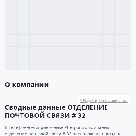
О компании
✎
Редактировать описание
Сводные данные ОТДЕЛЕНИЕ
ПОЧТОВОЙ СВЯЗИ # 32
В телефонном справочнике Vlregion.ru компания
отделение почтовой связи # 32 расположена в разделе