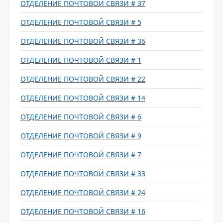
ОТДЕЛЕНИЕ ПОЧТОВОЙ СВЯЗИ # 37
ОТДЕЛЕНИЕ ПОЧТОВОЙ СВЯЗИ # 5
ОТДЕЛЕНИЕ ПОЧТОВОЙ СВЯЗИ # 36
ОТДЕЛЕНИЕ ПОЧТОВОЙ СВЯЗИ # 1
ОТДЕЛЕНИЕ ПОЧТОВОЙ СВЯЗИ # 22
ОТДЕЛЕНИЕ ПОЧТОВОЙ СВЯЗИ # 14
ОТДЕЛЕНИЕ ПОЧТОВОЙ СВЯЗИ # 6
ОТДЕЛЕНИЕ ПОЧТОВОЙ СВЯЗИ # 9
ОТДЕЛЕНИЕ ПОЧТОВОЙ СВЯЗИ # 7
ОТДЕЛЕНИЕ ПОЧТОВОЙ СВЯЗИ # 33
ОТДЕЛЕНИЕ ПОЧТОВОЙ СВЯЗИ # 24
ОТДЕЛЕНИЕ ПОЧТОВОЙ СВЯЗИ # 16