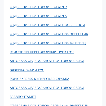
ОТДЕЛЕНИЕ ПОЧТОВОЙ СВЯЗИ # 7
ОТДЕЛЕНИЕ ПОЧТОВОЙ СВЯЗИ # 9
ОТДЕЛЕНИЕ ПОЧТОВОЙ СВЯЗИ ПОС. ЛЕСНОЙ
ОТДЕЛЕНИЕ ПОЧТОВОЙ СВЯЗИ пос. ЭНЕРГЕТИК
ОТДЕЛЕНИЕ ПОЧТОВОЙ СВЯЗИ пос. ЮРЬЕВЕЦ
РАЙОННЫЙ ПЕРЕГОВОРНЫЙ ПУНКТ # 2
АВТОБАЗА ФЕДЕРАЛЬНОЙ ПОЧТОВОЙ СВЯЗИ
ВЯЗНИКОВСКИЙ РУС
PONY EXPRESS КУРЬЕРСКАЯ СЛУЖБА
АВТОБАЗА ФЕДЕРАЛЬНОЙ ПОЧТОВОЙ СВЯЗИ
ГЛАВПОЧТАМПТ
ОТДЕЛЕНИЕ ПОЧТОВОЙ СВЯЗИ пос. ЭНЕРГЕТИК