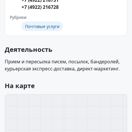
+7 (4922) 218731
+7 (4922) 216728
Рубрики
Почтовые услуги
Деятельность
Прием и пересылка писем, посылок, бандеролей,
курьерская экспресс-доставка, директ-маркетинг.
На карте