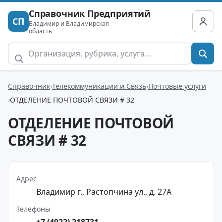
Справочник Предприятий
СП
Владимир и Владимирская
область
Справочник
Телекоммуникации и Связь
Почтовые услуги
ОТДЕЛЕНИЕ ПОЧТОВОЙ СВЯЗИ # 32
ОТДЕЛЕНИЕ ПОЧТОВОЙ
СВЯЗИ # 32
Адрес
Владимир г., Растопчина ул., д. 27А
Телефоны