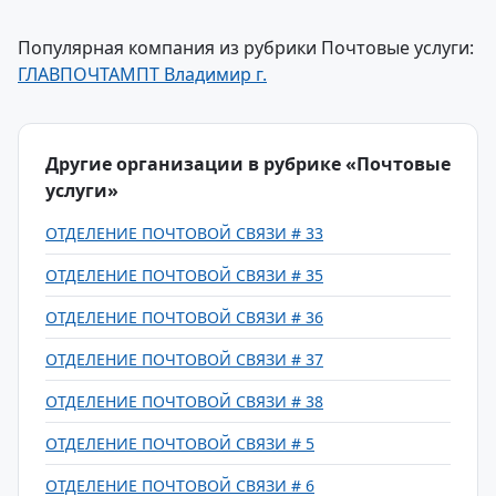
Популярная компания из рубрики Почтовые услуги:
ГЛАВПОЧТАМПТ Владимир г.
Другие организации в рубрике «Почтовые
услуги»
ОТДЕЛЕНИЕ ПОЧТОВОЙ СВЯЗИ # 33
ОТДЕЛЕНИЕ ПОЧТОВОЙ СВЯЗИ # 35
ОТДЕЛЕНИЕ ПОЧТОВОЙ СВЯЗИ # 36
ОТДЕЛЕНИЕ ПОЧТОВОЙ СВЯЗИ # 37
ОТДЕЛЕНИЕ ПОЧТОВОЙ СВЯЗИ # 38
ОТДЕЛЕНИЕ ПОЧТОВОЙ СВЯЗИ # 5
ОТДЕЛЕНИЕ ПОЧТОВОЙ СВЯЗИ # 6