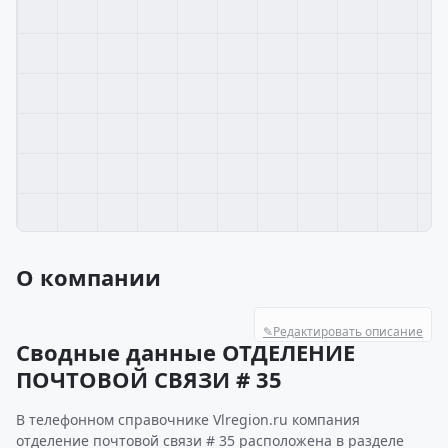
О компании
✎
Редактировать описание
Сводные данные ОТДЕЛЕНИЕ
ПОЧТОВОЙ СВЯЗИ # 35
В телефонном справочнике Vlregion.ru компания
отделение почтовой связи # 35 расположена в разделе