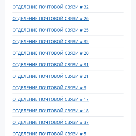
ОТДЕЛЕНИЕ ПОЧТОВОЙ СВЯЗИ # 32
ОТДЕЛЕНИЕ ПОЧТОВОЙ СВЯЗИ # 26
ОТДЕЛЕНИЕ ПОЧТОВОЙ СВЯЗИ # 25
ОТДЕЛЕНИЕ ПОЧТОВОЙ СВЯЗИ # 35
ОТДЕЛЕНИЕ ПОЧТОВОЙ СВЯЗИ # 20
ОТДЕЛЕНИЕ ПОЧТОВОЙ СВЯЗИ # 31
ОТДЕЛЕНИЕ ПОЧТОВОЙ СВЯЗИ # 21
ОТДЕЛЕНИЕ ПОЧТОВОЙ СВЯЗИ # 3
ОТДЕЛЕНИЕ ПОЧТОВОЙ СВЯЗИ # 17
ОТДЕЛЕНИЕ ПОЧТОВОЙ СВЯЗИ # 18
ОТДЕЛЕНИЕ ПОЧТОВОЙ СВЯЗИ # 37
ОТДЕЛЕНИЕ ПОЧТОВОЙ СВЯЗИ # 5