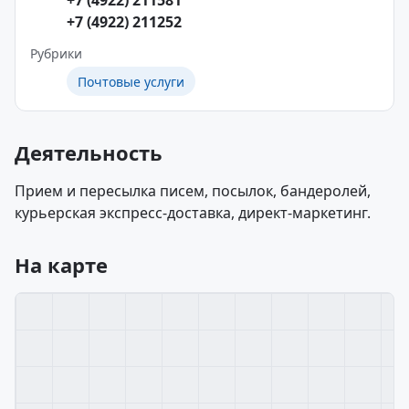
+7 (4922) 211581
+7 (4922) 211252
Рубрики
Почтовые услуги
Деятельность
Прием и пересылка писем, посылок, бандеролей,
курьерская экспресс-доставка, директ-маркетинг.
На карте