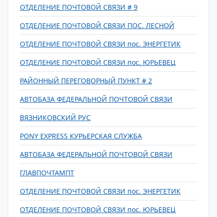
ОТДЕЛЕНИЕ ПОЧТОВОЙ СВЯЗИ # 9
ОТДЕЛЕНИЕ ПОЧТОВОЙ СВЯЗИ ПОС. ЛЕСНОЙ
ОТДЕЛЕНИЕ ПОЧТОВОЙ СВЯЗИ пос. ЭНЕРГЕТИК
ОТДЕЛЕНИЕ ПОЧТОВОЙ СВЯЗИ пос. ЮРЬЕВЕЦ
РАЙОННЫЙ ПЕРЕГОВОРНЫЙ ПУНКТ # 2
АВТОБАЗА ФЕДЕРАЛЬНОЙ ПОЧТОВОЙ СВЯЗИ
ВЯЗНИКОВСКИЙ РУС
PONY EXPRESS КУРЬЕРСКАЯ СЛУЖБА
АВТОБАЗА ФЕДЕРАЛЬНОЙ ПОЧТОВОЙ СВЯЗИ
ГЛАВПОЧТАМПТ
ОТДЕЛЕНИЕ ПОЧТОВОЙ СВЯЗИ пос. ЭНЕРГЕТИК
ОТДЕЛЕНИЕ ПОЧТОВОЙ СВЯЗИ пос. ЮРЬЕВЕЦ