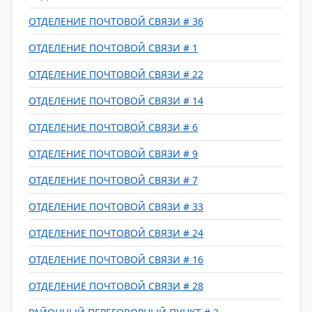
ОТДЕЛЕНИЕ ПОЧТОВОЙ СВЯЗИ # 36
ОТДЕЛЕНИЕ ПОЧТОВОЙ СВЯЗИ # 1
ОТДЕЛЕНИЕ ПОЧТОВОЙ СВЯЗИ # 22
ОТДЕЛЕНИЕ ПОЧТОВОЙ СВЯЗИ # 14
ОТДЕЛЕНИЕ ПОЧТОВОЙ СВЯЗИ # 6
ОТДЕЛЕНИЕ ПОЧТОВОЙ СВЯЗИ # 9
ОТДЕЛЕНИЕ ПОЧТОВОЙ СВЯЗИ # 7
ОТДЕЛЕНИЕ ПОЧТОВОЙ СВЯЗИ # 33
ОТДЕЛЕНИЕ ПОЧТОВОЙ СВЯЗИ # 24
ОТДЕЛЕНИЕ ПОЧТОВОЙ СВЯЗИ # 16
ОТДЕЛЕНИЕ ПОЧТОВОЙ СВЯЗИ # 28