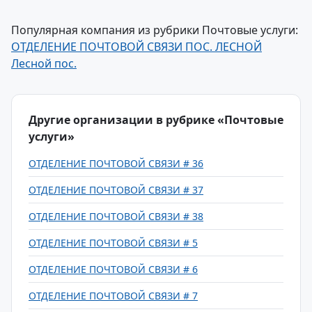
Популярная компания из рубрики Почтовые услуги:
ОТДЕЛЕНИЕ ПОЧТОВОЙ СВЯЗИ ПОС. ЛЕСНОЙ
Лесной пос.
Другие организации в рубрике «Почтовые
услуги»
ОТДЕЛЕНИЕ ПОЧТОВОЙ СВЯЗИ # 36
ОТДЕЛЕНИЕ ПОЧТОВОЙ СВЯЗИ # 37
ОТДЕЛЕНИЕ ПОЧТОВОЙ СВЯЗИ # 38
ОТДЕЛЕНИЕ ПОЧТОВОЙ СВЯЗИ # 5
ОТДЕЛЕНИЕ ПОЧТОВОЙ СВЯЗИ # 6
ОТДЕЛЕНИЕ ПОЧТОВОЙ СВЯЗИ # 7