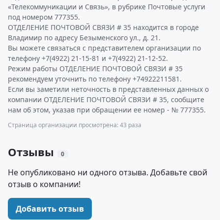
«Телекоммуникации и Связь», в рубрике Почтовые услуги
под номером 777355.
ОТДЕЛЕНИЕ ПОЧТОВОЙ СВЯЗИ # 35 находится в городе
Владимир по адресу Безыменского ул., д. 21.
Вы можете связаться с представителем организации по
телефону +7(4922) 21-15-81 и +7(4922) 21-12-52.
Режим работы ОТДЕЛЕНИЕ ПОЧТОВОЙ СВЯЗИ # 35
рекомендуем уточнить по телефону +74922211581.
Если вы заметили неточность в представленных данных о
компании ОТДЕЛЕНИЕ ПОЧТОВОЙ СВЯЗИ # 35, сообщите
нам об этом, указав при обращении ее номер - № 777355.
Страница организации просмотрена: 43 раза
Отзывы
0
Не опубликовано ни одного отзыва. Добавьте свой
отзыв о компании!
Добавить отзыв