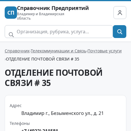
Справочник Предприятий
СП
Владимир и Владимирская
область
Справочник
Телекоммуникации и Связь
Почтовые услуги
ОТДЕЛЕНИЕ ПОЧТОВОЙ СВЯЗИ # 35
ОТДЕЛЕНИЕ ПОЧТОВОЙ
СВЯЗИ # 35
Адрес
Владимир г., Безыменского ул., д. 21
Телефоны