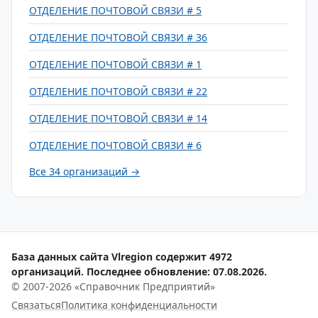
ОТДЕЛЕНИЕ ПОЧТОВОЙ СВЯЗИ # 5
ОТДЕЛЕНИЕ ПОЧТОВОЙ СВЯЗИ # 36
ОТДЕЛЕНИЕ ПОЧТОВОЙ СВЯЗИ # 1
ОТДЕЛЕНИЕ ПОЧТОВОЙ СВЯЗИ # 22
ОТДЕЛЕНИЕ ПОЧТОВОЙ СВЯЗИ # 14
ОТДЕЛЕНИЕ ПОЧТОВОЙ СВЯЗИ # 6
Все 34 организаций →
База данных сайта Vlregion содержит 4972
организаций. Последнее обновление: 07.08.2026.
© 2007-2026 «Справочник Предприятий»
Связаться
Политика конфиденциальности