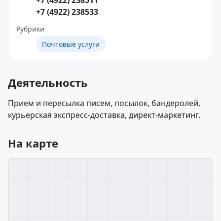
+7 (4922) 238511
+7 (4922) 238533
Рубрики
Почтовые услуги
Деятельность
Прием и пересылка писем, посылок, бандеролей,
курьерская экспресс-доставка, директ-маркетинг.
На карте