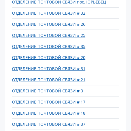
ОТДЕЛЕНИЕ ПОЧТОВОЙ СВЯЗИ пос. ЮРЬЕВЕЦ
ОТДЕЛЕНИЕ ПОЧТОВОЙ СВЯЗИ # 32
ОТДЕЛЕНИЕ ПОЧТОВОЙ СВЯЗИ # 26
ОТДЕЛЕНИЕ ПОЧТОВОЙ СВЯЗИ # 25
ОТДЕЛЕНИЕ ПОЧТОВОЙ СВЯЗИ # 35
ОТДЕЛЕНИЕ ПОЧТОВОЙ СВЯЗИ # 20
ОТДЕЛЕНИЕ ПОЧТОВОЙ СВЯЗИ # 31
ОТДЕЛЕНИЕ ПОЧТОВОЙ СВЯЗИ # 21
ОТДЕЛЕНИЕ ПОЧТОВОЙ СВЯЗИ # 3
ОТДЕЛЕНИЕ ПОЧТОВОЙ СВЯЗИ # 17
ОТДЕЛЕНИЕ ПОЧТОВОЙ СВЯЗИ # 18
ОТДЕЛЕНИЕ ПОЧТОВОЙ СВЯЗИ # 37