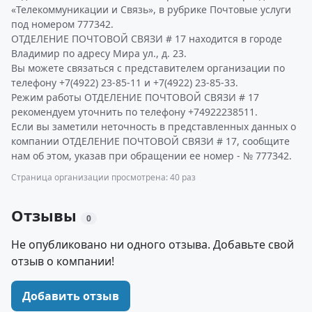
«Телекоммуникации и Связь», в рубрике Почтовые услуги
под номером 777342.
ОТДЕЛЕНИЕ ПОЧТОВОЙ СВЯЗИ # 17 находится в городе
Владимир по адресу Мира ул., д. 23.
Вы можете связаться с представителем организации по
телефону +7(4922) 23-85-11 и +7(4922) 23-85-33.
Режим работы ОТДЕЛЕНИЕ ПОЧТОВОЙ СВЯЗИ # 17
рекомендуем уточнить по телефону +74922238511.
Если вы заметили неточность в представленных данных о
компании ОТДЕЛЕНИЕ ПОЧТОВОЙ СВЯЗИ # 17, сообщите
нам об этом, указав при обращении ее номер - № 777342.
Страница организации просмотрена: 40 раз
Отзывы
0
Не опубликовано ни одного отзыва. Добавьте свой
отзыв о компании!
Добавить отзыв