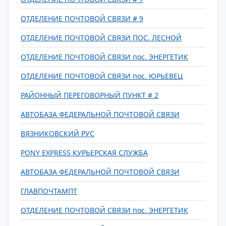
ОТДЕЛЕНИЕ ПОЧТОВОЙ СВЯЗИ # 9
ОТДЕЛЕНИЕ ПОЧТОВОЙ СВЯЗИ ПОС. ЛЕСНОЙ
ОТДЕЛЕНИЕ ПОЧТОВОЙ СВЯЗИ пос. ЭНЕРГЕТИК
ОТДЕЛЕНИЕ ПОЧТОВОЙ СВЯЗИ пос. ЮРЬЕВЕЦ
РАЙОННЫЙ ПЕРЕГОВОРНЫЙ ПУНКТ # 2
АВТОБАЗА ФЕДЕРАЛЬНОЙ ПОЧТОВОЙ СВЯЗИ
ВЯЗНИКОВСКИЙ РУС
PONY EXPRESS КУРЬЕРСКАЯ СЛУЖБА
АВТОБАЗА ФЕДЕРАЛЬНОЙ ПОЧТОВОЙ СВЯЗИ
ГЛАВПОЧТАМПТ
ОТДЕЛЕНИЕ ПОЧТОВОЙ СВЯЗИ пос. ЭНЕРГЕТИК