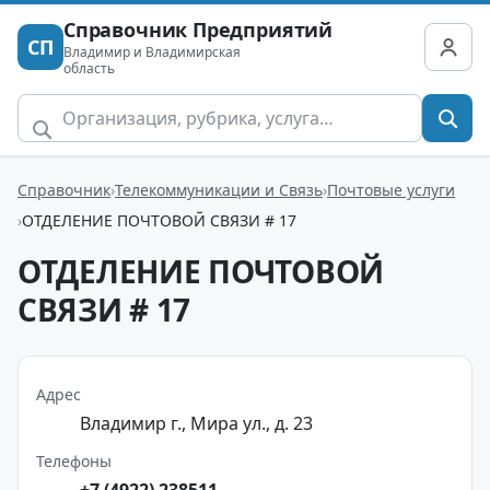
Справочник Предприятий
СП
Владимир и Владимирская
область
Справочник
Телекоммуникации и Связь
Почтовые услуги
ОТДЕЛЕНИЕ ПОЧТОВОЙ СВЯЗИ # 17
ОТДЕЛЕНИЕ ПОЧТОВОЙ
СВЯЗИ # 17
Адрес
Владимир г., Мира ул., д. 23
Телефоны