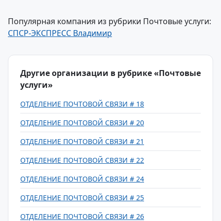
Популярная компания из рубрики Почтовые услуги:
СПСР-ЭКСПРЕСС Владимир
Другие организации в рубрике «Почтовые
услуги»
ОТДЕЛЕНИЕ ПОЧТОВОЙ СВЯЗИ # 18
ОТДЕЛЕНИЕ ПОЧТОВОЙ СВЯЗИ # 20
ОТДЕЛЕНИЕ ПОЧТОВОЙ СВЯЗИ # 21
ОТДЕЛЕНИЕ ПОЧТОВОЙ СВЯЗИ # 22
ОТДЕЛЕНИЕ ПОЧТОВОЙ СВЯЗИ # 24
ОТДЕЛЕНИЕ ПОЧТОВОЙ СВЯЗИ # 25
ОТДЕЛЕНИЕ ПОЧТОВОЙ СВЯЗИ # 26