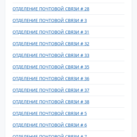
ОТДЕЛЕНИЕ ПОЧТОВОЙ СВЯЗИ # 28
ОТДЕЛЕНИЕ ПОЧТОВОЙ СВЯЗИ # 3
ОТДЕЛЕНИЕ ПОЧТОВОЙ СВЯЗИ # 31
ОТДЕЛЕНИЕ ПОЧТОВОЙ СВЯЗИ # 32
ОТДЕЛЕНИЕ ПОЧТОВОЙ СВЯЗИ # 33
ОТДЕЛЕНИЕ ПОЧТОВОЙ СВЯЗИ # 35
ОТДЕЛЕНИЕ ПОЧТОВОЙ СВЯЗИ # 36
ОТДЕЛЕНИЕ ПОЧТОВОЙ СВЯЗИ # 37
ОТДЕЛЕНИЕ ПОЧТОВОЙ СВЯЗИ # 38
ОТДЕЛЕНИЕ ПОЧТОВОЙ СВЯЗИ # 5
ОТДЕЛЕНИЕ ПОЧТОВОЙ СВЯЗИ # 6
ОТДЕЛЕНИЕ ПОЧТОВОЙ СВЯЗИ # 7