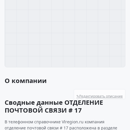
О компании
✎
Редактировать описание
Сводные данные ОТДЕЛЕНИЕ
ПОЧТОВОЙ СВЯЗИ # 17
В телефонном справочнике Vlregion.ru компания
отделение почтовой связи # 17 расположена в разделе