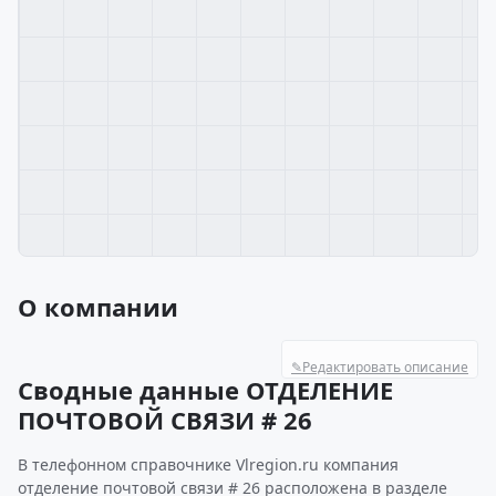
О компании
✎
Редактировать описание
Сводные данные ОТДЕЛЕНИЕ
ПОЧТОВОЙ СВЯЗИ # 26
В телефонном справочнике Vlregion.ru компания
отделение почтовой связи # 26 расположена в разделе