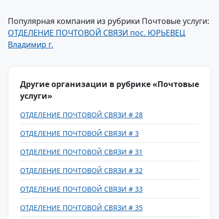
Популярная компания из рубрики Почтовые услуги:
ОТДЕЛЕНИЕ ПОЧТОВОЙ СВЯЗИ пос. ЮРЬЕВЕЦ
Владимир г.
Другие организации в рубрике «Почтовые
услуги»
ОТДЕЛЕНИЕ ПОЧТОВОЙ СВЯЗИ # 28
ОТДЕЛЕНИЕ ПОЧТОВОЙ СВЯЗИ # 3
ОТДЕЛЕНИЕ ПОЧТОВОЙ СВЯЗИ # 31
ОТДЕЛЕНИЕ ПОЧТОВОЙ СВЯЗИ # 32
ОТДЕЛЕНИЕ ПОЧТОВОЙ СВЯЗИ # 33
ОТДЕЛЕНИЕ ПОЧТОВОЙ СВЯЗИ # 35