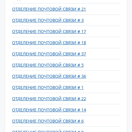
ОТДЕЛЕНИЕ ПОЧТОВОЙ СВЯЗИ # 21
ОТДЕЛЕНИЕ ПОЧТОВОЙ СВЯЗИ # 3
ОТДЕЛЕНИЕ ПОЧТОВОЙ СВЯЗИ # 17
ОТДЕЛЕНИЕ ПОЧТОВОЙ СВЯЗИ # 18
ОТДЕЛЕНИЕ ПОЧТОВОЙ СВЯЗИ # 37
ОТДЕЛЕНИЕ ПОЧТОВОЙ СВЯЗИ # 5
ОТДЕЛЕНИЕ ПОЧТОВОЙ СВЯЗИ # 36
ОТДЕЛЕНИЕ ПОЧТОВОЙ СВЯЗИ # 1
ОТДЕЛЕНИЕ ПОЧТОВОЙ СВЯЗИ # 22
ОТДЕЛЕНИЕ ПОЧТОВОЙ СВЯЗИ # 14
ОТДЕЛЕНИЕ ПОЧТОВОЙ СВЯЗИ # 6