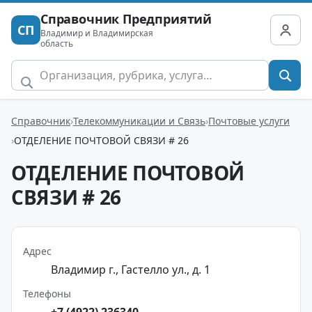
Справочник Предприятий
СП
Владимир и Владимирская
область
Справочник
Телекоммуникации и Связь
Почтовые услуги
ОТДЕЛЕНИЕ ПОЧТОВОЙ СВЯЗИ # 26
ОТДЕЛЕНИЕ ПОЧТОВОЙ
СВЯЗИ # 26
Адрес
Владимир г., Гастелло ул., д. 1
Телефоны