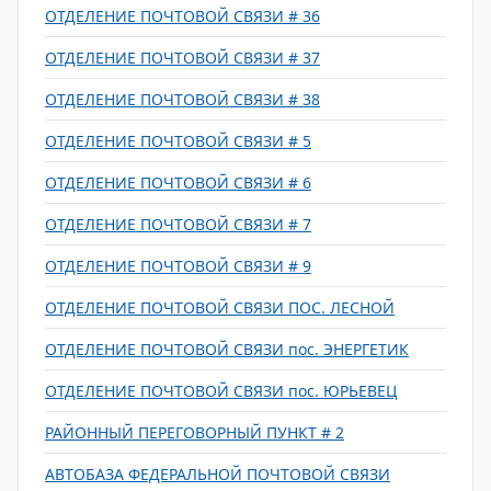
ОТДЕЛЕНИЕ ПОЧТОВОЙ СВЯЗИ # 36
ОТДЕЛЕНИЕ ПОЧТОВОЙ СВЯЗИ # 37
ОТДЕЛЕНИЕ ПОЧТОВОЙ СВЯЗИ # 38
ОТДЕЛЕНИЕ ПОЧТОВОЙ СВЯЗИ # 5
ОТДЕЛЕНИЕ ПОЧТОВОЙ СВЯЗИ # 6
ОТДЕЛЕНИЕ ПОЧТОВОЙ СВЯЗИ # 7
ОТДЕЛЕНИЕ ПОЧТОВОЙ СВЯЗИ # 9
ОТДЕЛЕНИЕ ПОЧТОВОЙ СВЯЗИ ПОС. ЛЕСНОЙ
ОТДЕЛЕНИЕ ПОЧТОВОЙ СВЯЗИ пос. ЭНЕРГЕТИК
ОТДЕЛЕНИЕ ПОЧТОВОЙ СВЯЗИ пос. ЮРЬЕВЕЦ
РАЙОННЫЙ ПЕРЕГОВОРНЫЙ ПУНКТ # 2
АВТОБАЗА ФЕДЕРАЛЬНОЙ ПОЧТОВОЙ СВЯЗИ