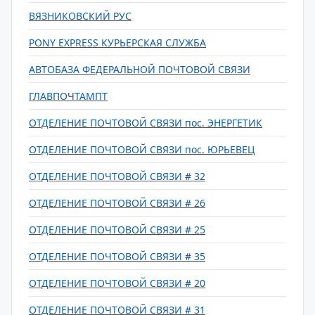
ВЯЗНИКОВСКИЙ РУС
PONY EXPRESS КУРЬЕРСКАЯ СЛУЖБА
АВТОБАЗА ФЕДЕРАЛЬНОЙ ПОЧТОВОЙ СВЯЗИ
ГЛАВПОЧТАМПТ
ОТДЕЛЕНИЕ ПОЧТОВОЙ СВЯЗИ пос. ЭНЕРГЕТИК
ОТДЕЛЕНИЕ ПОЧТОВОЙ СВЯЗИ пос. ЮРЬЕВЕЦ
ОТДЕЛЕНИЕ ПОЧТОВОЙ СВЯЗИ # 32
ОТДЕЛЕНИЕ ПОЧТОВОЙ СВЯЗИ # 26
ОТДЕЛЕНИЕ ПОЧТОВОЙ СВЯЗИ # 25
ОТДЕЛЕНИЕ ПОЧТОВОЙ СВЯЗИ # 35
ОТДЕЛЕНИЕ ПОЧТОВОЙ СВЯЗИ # 20
ОТДЕЛЕНИЕ ПОЧТОВОЙ СВЯЗИ # 31