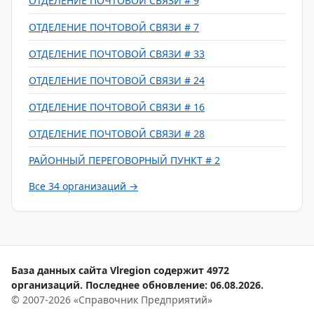
ОТДЕЛЕНИЕ ПОЧТОВОЙ СВЯЗИ # 9
ОТДЕЛЕНИЕ ПОЧТОВОЙ СВЯЗИ # 7
ОТДЕЛЕНИЕ ПОЧТОВОЙ СВЯЗИ # 33
ОТДЕЛЕНИЕ ПОЧТОВОЙ СВЯЗИ # 24
ОТДЕЛЕНИЕ ПОЧТОВОЙ СВЯЗИ # 16
ОТДЕЛЕНИЕ ПОЧТОВОЙ СВЯЗИ # 28
РАЙОННЫЙ ПЕРЕГОВОРНЫЙ ПУНКТ # 2
Все 34 организаций →
База данных сайта Vlregion содержит 4972
организаций. Последнее обновление: 06.08.2026.
© 2007-2026 «Справочник Предприятий»