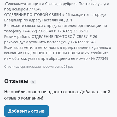
«Телекоммуникации и Связь», в рубрике Почтовые услуги
под номером 777349.
ОТДЕЛЕНИЕ ПОЧТОВОЙ СВЯЗИ # 26 находится в городе
Владимир по адресу Гастелло ул., д. 1.
Вы можете связаться с представителем организации по
телефону +7(4922) 23-63-40 и +7(4922) 23-85-12.
Режим работы ОТДЕЛЕНИЕ ПОЧТОВОЙ СВЯЗИ # 26
рекомендуем уточнить по телефону +74922236340.
Если вы заметили неточность в представленных данных о
компании ОТДЕЛЕНИЕ ПОЧТОВОЙ СВЯЗИ # 26, сообщите
нам об этом, указав при обращении ее номер - № 777349.
Страница организации просмотрена: 51 раз
Отзывы
0
Не опубликовано ни одного отзыва. Добавьте свой
отзыв о компании!
Добавить отзыв