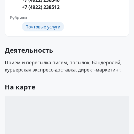
+7 (4922) 236340
+7 (4922) 238512
Рубрики
Почтовые услуги
Деятельность
Прием и пересылка писем, посылок, бандеролей,
курьерская экспресс-доставка, директ-маркетинг.
На карте