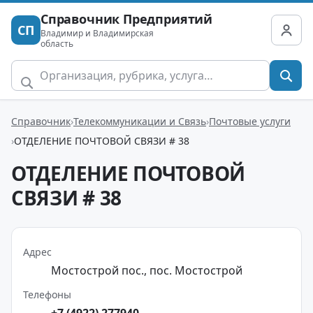
Справочник Предприятий
СП
Владимир и Владимирская
область
Справочник
Телекоммуникации и Связь
Почтовые услуги
ОТДЕЛЕНИЕ ПОЧТОВОЙ СВЯЗИ # 38
ОТДЕЛЕНИЕ ПОЧТОВОЙ
СВЯЗИ # 38
Адрес
Мостострой пос., пос. Мостострой
Телефоны