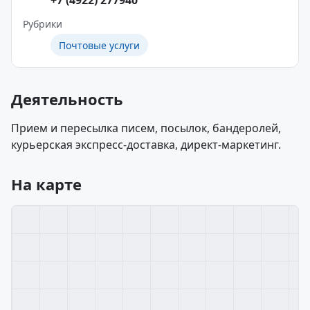
+7 (4922) 277940
Рубрики
Почтовые услуги
Деятельность
Прием и пересылка писем, посылок, бандеролей,
курьерская экспресс-доставка, директ-маркетинг.
На карте