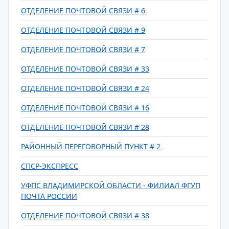
ОТДЕЛЕНИЕ ПОЧТОВОЙ СВЯЗИ # 6
ОТДЕЛЕНИЕ ПОЧТОВОЙ СВЯЗИ # 9
ОТДЕЛЕНИЕ ПОЧТОВОЙ СВЯЗИ # 7
ОТДЕЛЕНИЕ ПОЧТОВОЙ СВЯЗИ # 33
ОТДЕЛЕНИЕ ПОЧТОВОЙ СВЯЗИ # 24
ОТДЕЛЕНИЕ ПОЧТОВОЙ СВЯЗИ # 16
ОТДЕЛЕНИЕ ПОЧТОВОЙ СВЯЗИ # 28
РАЙОННЫЙ ПЕРЕГОВОРНЫЙ ПУНКТ # 2
СПСР-ЭКСПРЕСС
УФПС ВЛАДИМИРСКОЙ ОБЛАСТИ - ФИЛИАЛ ФГУП
ПОЧТА РОССИИ
ОТДЕЛЕНИЕ ПОЧТОВОЙ СВЯЗИ # 38