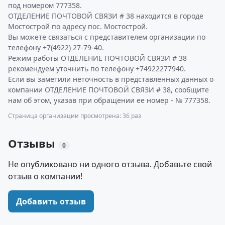
под номером 777358.
ОТДЕЛЕНИЕ ПОЧТОВОЙ СВЯЗИ # 38 находится в городе
Мостострой по адресу пос. Мостострой.
Вы можете связаться с представителем организации по
телефону +7(4922) 27-79-40.
Режим работы ОТДЕЛЕНИЕ ПОЧТОВОЙ СВЯЗИ # 38
рекомендуем уточнить по телефону +74922277940.
Если вы заметили неточность в представленных данных о
компании ОТДЕЛЕНИЕ ПОЧТОВОЙ СВЯЗИ # 38, сообщите
нам об этом, указав при обращении ее номер - № 777358.
Страница организации просмотрена: 36 раз
Отзывы
0
Не опубликовано ни одного отзыва. Добавьте свой
отзыв о компании!
Добавить отзыв