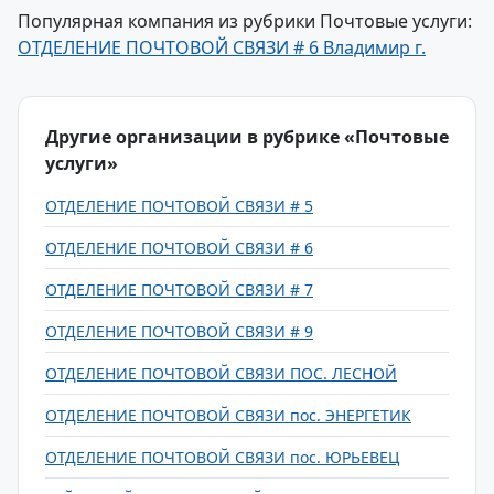
Популярная компания из рубрики Почтовые услуги:
ОТДЕЛЕНИЕ ПОЧТОВОЙ СВЯЗИ # 6 Владимир г.
Другие организации в рубрике «Почтовые
услуги»
ОТДЕЛЕНИЕ ПОЧТОВОЙ СВЯЗИ # 5
ОТДЕЛЕНИЕ ПОЧТОВОЙ СВЯЗИ # 6
ОТДЕЛЕНИЕ ПОЧТОВОЙ СВЯЗИ # 7
ОТДЕЛЕНИЕ ПОЧТОВОЙ СВЯЗИ # 9
ОТДЕЛЕНИЕ ПОЧТОВОЙ СВЯЗИ ПОС. ЛЕСНОЙ
ОТДЕЛЕНИЕ ПОЧТОВОЙ СВЯЗИ пос. ЭНЕРГЕТИК
ОТДЕЛЕНИЕ ПОЧТОВОЙ СВЯЗИ пос. ЮРЬЕВЕЦ