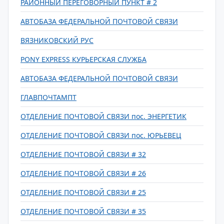
РАЙОННЫЙ ПЕРЕГОВОРНЫЙ ПУНКТ # 2
АВТОБАЗА ФЕДЕРАЛЬНОЙ ПОЧТОВОЙ СВЯЗИ
ВЯЗНИКОВСКИЙ РУС
PONY EXPRESS КУРЬЕРСКАЯ СЛУЖБА
АВТОБАЗА ФЕДЕРАЛЬНОЙ ПОЧТОВОЙ СВЯЗИ
ГЛАВПОЧТАМПТ
ОТДЕЛЕНИЕ ПОЧТОВОЙ СВЯЗИ пос. ЭНЕРГЕТИК
ОТДЕЛЕНИЕ ПОЧТОВОЙ СВЯЗИ пос. ЮРЬЕВЕЦ
ОТДЕЛЕНИЕ ПОЧТОВОЙ СВЯЗИ # 32
ОТДЕЛЕНИЕ ПОЧТОВОЙ СВЯЗИ # 26
ОТДЕЛЕНИЕ ПОЧТОВОЙ СВЯЗИ # 25
ОТДЕЛЕНИЕ ПОЧТОВОЙ СВЯЗИ # 35