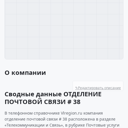
О компании
✎
Редактировать описание
Сводные данные ОТДЕЛЕНИЕ
ПОЧТОВОЙ СВЯЗИ # 38
В телефонном справочнике Vlregion.ru компания
отделение почтовой связи # 38 расположена в разделе
«Телекоммуникации и Связь», в рубрике Почтовые услуги