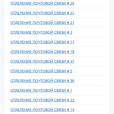
ОТДЕЛЕНИЕ ПОЧТОВОЙ СВЯЗИ # 20
ОТДЕЛЕНИЕ ПОЧТОВОЙ СВЯЗИ # 31
ОТДЕЛЕНИЕ ПОЧТОВОЙ СВЯЗИ # 21
ОТДЕЛЕНИЕ ПОЧТОВОЙ СВЯЗИ # 3
ОТДЕЛЕНИЕ ПОЧТОВОЙ СВЯЗИ # 17
ОТДЕЛЕНИЕ ПОЧТОВОЙ СВЯЗИ # 18
ОТДЕЛЕНИЕ ПОЧТОВОЙ СВЯЗИ # 37
ОТДЕЛЕНИЕ ПОЧТОВОЙ СВЯЗИ # 5
ОТДЕЛЕНИЕ ПОЧТОВОЙ СВЯЗИ # 36
ОТДЕЛЕНИЕ ПОЧТОВОЙ СВЯЗИ # 1
ОТДЕЛЕНИЕ ПОЧТОВОЙ СВЯЗИ # 22
ОТДЕЛЕНИЕ ПОЧТОВОЙ СВЯЗИ # 14