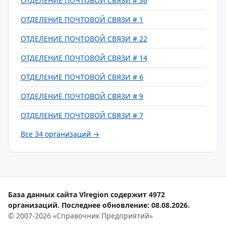
ОТДЕЛЕНИЕ ПОЧТОВОЙ СВЯЗИ # 36
ОТДЕЛЕНИЕ ПОЧТОВОЙ СВЯЗИ # 1
ОТДЕЛЕНИЕ ПОЧТОВОЙ СВЯЗИ # 22
ОТДЕЛЕНИЕ ПОЧТОВОЙ СВЯЗИ # 14
ОТДЕЛЕНИЕ ПОЧТОВОЙ СВЯЗИ # 6
ОТДЕЛЕНИЕ ПОЧТОВОЙ СВЯЗИ # 9
ОТДЕЛЕНИЕ ПОЧТОВОЙ СВЯЗИ # 7
Все 34 организаций →
База данных сайта Vlregion содержит 4972
организаций. Последнее обновление: 08.08.2026.
© 2007-2026 «Справочник Предприятий»