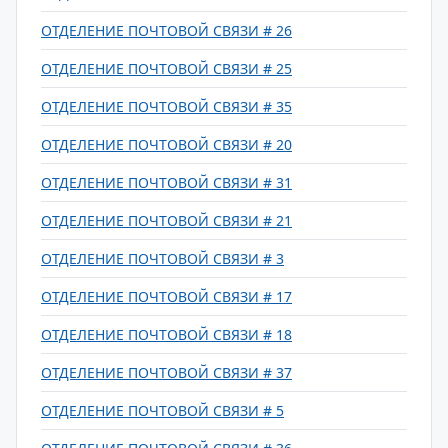
ОТДЕЛЕНИЕ ПОЧТОВОЙ СВЯЗИ # 26
ОТДЕЛЕНИЕ ПОЧТОВОЙ СВЯЗИ # 25
ОТДЕЛЕНИЕ ПОЧТОВОЙ СВЯЗИ # 35
ОТДЕЛЕНИЕ ПОЧТОВОЙ СВЯЗИ # 20
ОТДЕЛЕНИЕ ПОЧТОВОЙ СВЯЗИ # 31
ОТДЕЛЕНИЕ ПОЧТОВОЙ СВЯЗИ # 21
ОТДЕЛЕНИЕ ПОЧТОВОЙ СВЯЗИ # 3
ОТДЕЛЕНИЕ ПОЧТОВОЙ СВЯЗИ # 17
ОТДЕЛЕНИЕ ПОЧТОВОЙ СВЯЗИ # 18
ОТДЕЛЕНИЕ ПОЧТОВОЙ СВЯЗИ # 37
ОТДЕЛЕНИЕ ПОЧТОВОЙ СВЯЗИ # 5