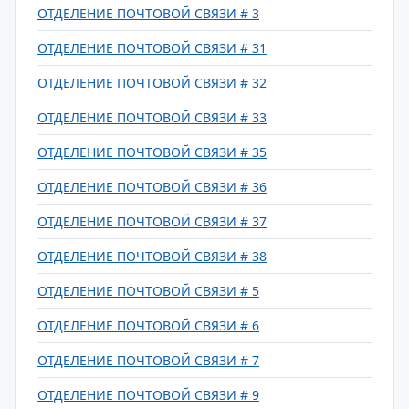
ОТДЕЛЕНИЕ ПОЧТОВОЙ СВЯЗИ # 3
ОТДЕЛЕНИЕ ПОЧТОВОЙ СВЯЗИ # 31
ОТДЕЛЕНИЕ ПОЧТОВОЙ СВЯЗИ # 32
ОТДЕЛЕНИЕ ПОЧТОВОЙ СВЯЗИ # 33
ОТДЕЛЕНИЕ ПОЧТОВОЙ СВЯЗИ # 35
ОТДЕЛЕНИЕ ПОЧТОВОЙ СВЯЗИ # 36
ОТДЕЛЕНИЕ ПОЧТОВОЙ СВЯЗИ # 37
ОТДЕЛЕНИЕ ПОЧТОВОЙ СВЯЗИ # 38
ОТДЕЛЕНИЕ ПОЧТОВОЙ СВЯЗИ # 5
ОТДЕЛЕНИЕ ПОЧТОВОЙ СВЯЗИ # 6
ОТДЕЛЕНИЕ ПОЧТОВОЙ СВЯЗИ # 7
ОТДЕЛЕНИЕ ПОЧТОВОЙ СВЯЗИ # 9