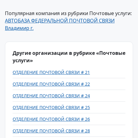
Популярная компания из рубрики Почтовые услуги:
АВТОБАЗА ФЕДЕРАЛЬНОЙ ПОЧТОВОЙ СВЯЗИ
Владимир г.
Другие организации в рубрике «Почтовые
услуги»
ОТДЕЛЕНИЕ ПОЧТОВОЙ СВЯЗИ # 21
ОТДЕЛЕНИЕ ПОЧТОВОЙ СВЯЗИ # 22
ОТДЕЛЕНИЕ ПОЧТОВОЙ СВЯЗИ # 24
ОТДЕЛЕНИЕ ПОЧТОВОЙ СВЯЗИ # 25
ОТДЕЛЕНИЕ ПОЧТОВОЙ СВЯЗИ # 26
ОТДЕЛЕНИЕ ПОЧТОВОЙ СВЯЗИ # 28