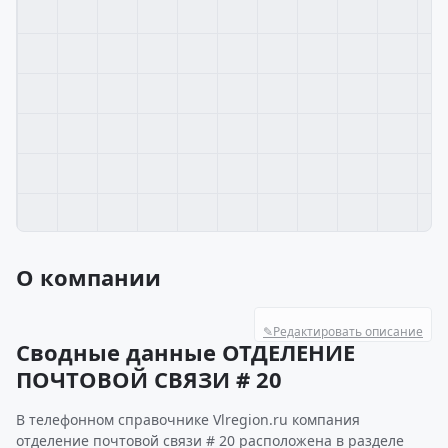
О компании
✎
Редактировать описание
Сводные данные ОТДЕЛЕНИЕ
ПОЧТОВОЙ СВЯЗИ # 20
В телефонном справочнике Vlregion.ru компания
отделение почтовой связи # 20 расположена в разделе