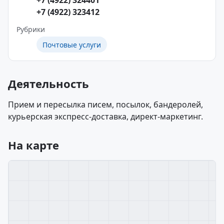
+7 (4922) 324401
+7 (4922) 323412
Рубрики
Почтовые услуги
Деятельность
Прием и пересылка писем, посылок, бандеролей,
курьерская экспресс-доставка, директ-маркетинг.
На карте