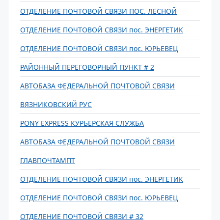
ОТДЕЛЕНИЕ ПОЧТОВОЙ СВЯЗИ ПОС. ЛЕСНОЙ
ОТДЕЛЕНИЕ ПОЧТОВОЙ СВЯЗИ пос. ЭНЕРГЕТИК
ОТДЕЛЕНИЕ ПОЧТОВОЙ СВЯЗИ пос. ЮРЬЕВЕЦ
РАЙОННЫЙ ПЕРЕГОВОРНЫЙ ПУНКТ # 2
АВТОБАЗА ФЕДЕРАЛЬНОЙ ПОЧТОВОЙ СВЯЗИ
ВЯЗНИКОВСКИЙ РУС
PONY EXPRESS КУРЬЕРСКАЯ СЛУЖБА
АВТОБАЗА ФЕДЕРАЛЬНОЙ ПОЧТОВОЙ СВЯЗИ
ГЛАВПОЧТАМПТ
ОТДЕЛЕНИЕ ПОЧТОВОЙ СВЯЗИ пос. ЭНЕРГЕТИК
ОТДЕЛЕНИЕ ПОЧТОВОЙ СВЯЗИ пос. ЮРЬЕВЕЦ
ОТДЕЛЕНИЕ ПОЧТОВОЙ СВЯЗИ # 32