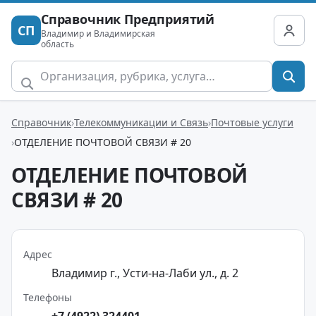
Справочник Предприятий
СП
Владимир и Владимирская
область
Справочник
Телекоммуникации и Связь
Почтовые услуги
ОТДЕЛЕНИЕ ПОЧТОВОЙ СВЯЗИ # 20
ОТДЕЛЕНИЕ ПОЧТОВОЙ
СВЯЗИ # 20
Адрес
Владимир г., Усти-на-Лаби ул., д. 2
Телефоны