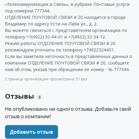
«Телекоммуникации и Связь», в рубрике Почтовые услуги
под номером 777344.
ОТДЕЛЕНИЕ ПОЧТОВОЙ СВЯЗИ # 20 находится в городе
Владимир по адресу Усти-на-Лаби ул., д. 2.
Вы можете связаться с представителем организации по
телефону +7(4922) 32-44-01 и +7(4922) 32-34-12.
Режим работы ОТДЕЛЕНИЕ ПОЧТОВОЙ СВЯЗИ # 20
рекомендуем уточнить по телефону +74922324401.
Если вы заметили неточность в представленных данных о
компании ОТДЕЛЕНИЕ ПОЧТОВОЙ СВЯЗИ # 20, сообщите
нам об этом, указав при обращении ее номер - № 777344.
Страница организации просмотрена: 51 раз
Отзывы
0
Не опубликовано ни одного отзыва. Добавьте свой
отзыв о компании!
Добавить отзыв