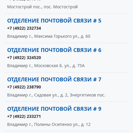
Мостострой пос., пос. Мостострой
ОТДЕЛЕНИЕ ПОЧТОВОЙ СВЯЗИ # 5
+7 (4922) 232734
Владимир г., Максима Горького ул., д. 60
ОТДЕЛЕНИЕ ПОЧТОВОЙ СВЯЗИ # 6
+7 (4922) 324520
Владимир г., Московская Б. ул., д. 75А
ОТДЕЛЕНИЕ ПОЧТОВОЙ СВЯЗИ # 7
+7 (4922) 238790
Владимир г., Садовая ул., д. 2, Энергетиков пос.
ОТДЕЛЕНИЕ ПОЧТОВОЙ СВЯЗИ # 9
+7 (4922) 233271
Владимир г., Полины Осипенко ул., д. 12