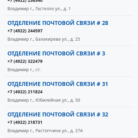
+7 (4922) 236340
Владимир г., Гастелло ул., д. 1
ОТДЕЛЕНИЕ ПОЧТОВОЙ СВЯЗИ # 28
+7 (4922) 244597
Владимир г., Балакирева ул., д. 25
ОТДЕЛЕНИЕ ПОЧТОВОЙ СВЯЗИ # 3
+7 (4922) 322479
Владимир г., ст.
ОТДЕЛЕНИЕ ПОЧТОВОЙ СВЯЗИ # 31
+7 (4922) 211824
Владимир г., Юбилейная ул., д. 50
ОТДЕЛЕНИЕ ПОЧТОВОЙ СВЯЗИ # 32
+7 (4922) 218731
Владимир г., Растопчина ул., д. 27А