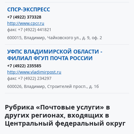
СПСР-ЭКСПРЕСС
+7 (4922) 373328
http://www.cpcr.ru
факс +7 (4922) 441821
600015, Владимир, Чайковского ул., д. 9, оф. 2
УФПС ВЛАДИМИРСКОЙ ОБЛАСТИ -
ФИЛИАЛ ФГУП ПОЧТА РОССИИ
+7 (4922) 235585
http://www.vladimirpost.ru
факс +7 (4922) 234297
600026, Владимир, Строителей просп., д. 1б
Рубрика «Почтовые услуги» в
других регионах, входящих в
Центральный федеральный округ