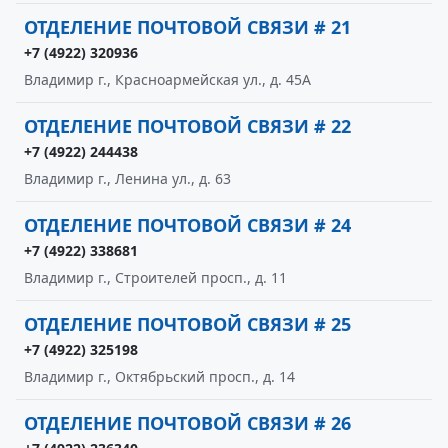
ОТДЕЛЕНИЕ ПОЧТОВОЙ СВЯЗИ # 21
+7 (4922) 320936
Владимир г., Красноармейская ул., д. 45А
ОТДЕЛЕНИЕ ПОЧТОВОЙ СВЯЗИ # 22
+7 (4922) 244438
Владимир г., Ленина ул., д. 63
ОТДЕЛЕНИЕ ПОЧТОВОЙ СВЯЗИ # 24
+7 (4922) 338681
Владимир г., Строителей просп., д. 11
ОТДЕЛЕНИЕ ПОЧТОВОЙ СВЯЗИ # 25
+7 (4922) 325198
Владимир г., Октябрьский просп., д. 14
ОТДЕЛЕНИЕ ПОЧТОВОЙ СВЯЗИ # 26