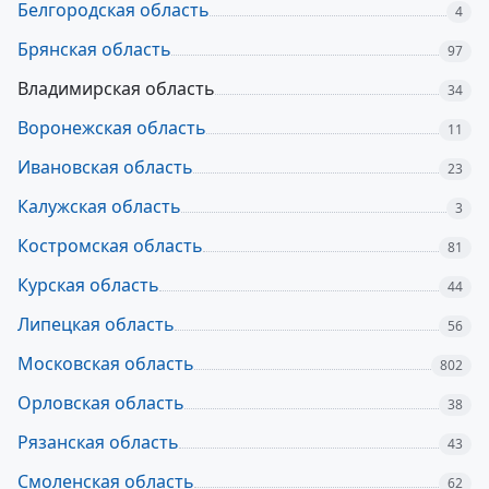
Белгородская область
4
Брянская область
97
Владимирская область
34
Воронежская область
11
Ивановская область
23
Калужская область
3
Костромская область
81
Курская область
44
Липецкая область
56
Московская область
802
Орловская область
38
Рязанская область
43
Смоленская область
62