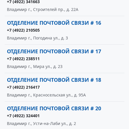
+7 (4922) 341663
Владимир г., Строителей пр., д. 22А
ОТДЕЛЕНИЕ ПОЧТОВОЙ СВЯЗИ # 16
+7 (4922) 210505
Владимир г., Погодина ул., д. 3
ОТДЕЛЕНИЕ ПОЧТОВОЙ СВЯЗИ # 17
+7 (4922) 238511
Владимир г., Мира ул., д. 23
ОТДЕЛЕНИЕ ПОЧТОВОЙ СВЯЗИ # 18
+7 (4922) 216417
Владимир г., Красносельская ул., д. 95А
ОТДЕЛЕНИЕ ПОЧТОВОЙ СВЯЗИ # 20
+7 (4922) 324401
Владимир г., Усти-на-Лаби ул., д. 2