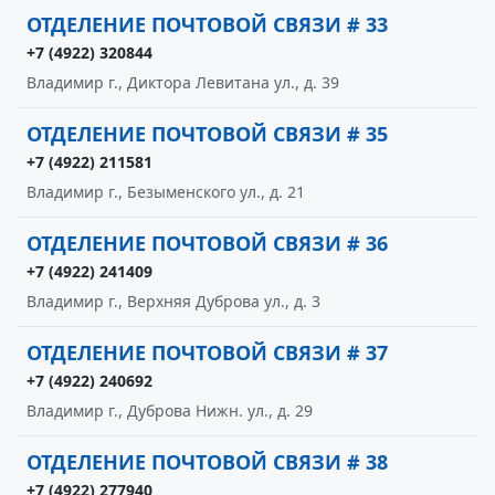
ОТДЕЛЕНИЕ ПОЧТОВОЙ СВЯЗИ # 33
+7 (4922) 320844
Владимир г., Диктора Левитана ул., д. 39
ОТДЕЛЕНИЕ ПОЧТОВОЙ СВЯЗИ # 35
+7 (4922) 211581
Владимир г., Безыменского ул., д. 21
ОТДЕЛЕНИЕ ПОЧТОВОЙ СВЯЗИ # 36
+7 (4922) 241409
Владимир г., Верхняя Дуброва ул., д. 3
ОТДЕЛЕНИЕ ПОЧТОВОЙ СВЯЗИ # 37
+7 (4922) 240692
Владимир г., Дуброва Нижн. ул., д. 29
ОТДЕЛЕНИЕ ПОЧТОВОЙ СВЯЗИ # 38
+7 (4922) 277940