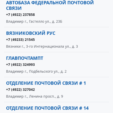
АВТОБАЗА ФЕДЕРАЛЬНОЙ ПОЧТОВОЙ
СВЯЗИ
+7 (4922) 237858
Владимир г., Гастелло ул., д. 23Б
ВЯЗНИКОВСКИЙ РУС
+7 (49233) 21545
Вязники г., 3-го Интернационала ул., д. 3
ГЛАВПОЧТАМПТ
+7 (4922) 324993
Владимир г., Подбельского ул., д. 2
ОТДЕЛЕНИЕ ПОЧТОВОЙ СВЯЗИ # 1
+7 (4922) 327042
Владимир г., Ленина просп., д. 9
ОТДЕЛЕНИЕ ПОЧТОВОЙ СВЯЗИ # 14