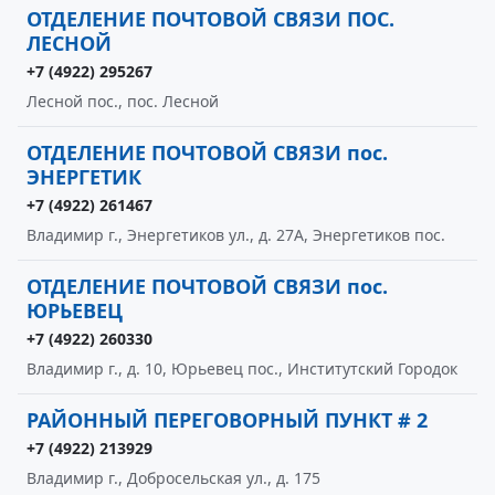
ОТДЕЛЕНИЕ ПОЧТОВОЙ СВЯЗИ ПОС.
ЛЕСНОЙ
+7 (4922) 295267
Лесной пос., пос. Лесной
ОТДЕЛЕНИЕ ПОЧТОВОЙ СВЯЗИ пос.
ЭНЕРГЕТИК
+7 (4922) 261467
Владимир г., Энергетиков ул., д. 27А, Энергетиков пос.
ОТДЕЛЕНИЕ ПОЧТОВОЙ СВЯЗИ пос.
ЮРЬЕВЕЦ
+7 (4922) 260330
Владимир г., д. 10, Юрьевец пос., Институтский Городок
РАЙОННЫЙ ПЕРЕГОВОРНЫЙ ПУНКТ # 2
+7 (4922) 213929
Владимир г., Добросельская ул., д. 175