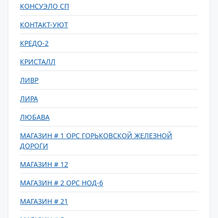
КОНСУЭЛО СП
КОНТАКТ-УЮТ
КРЕДО-2
КРИСТАЛЛ
ЛИВР
ЛИРА
ЛЮБАВА
МАГАЗИН # 1 ОРС ГОРЬКОВСКОЙ ЖЕЛЕЗНОЙ
ДОРОГИ
МАГАЗИН # 12
МАГАЗИН # 2 ОРС НОД-6
МАГАЗИН # 21