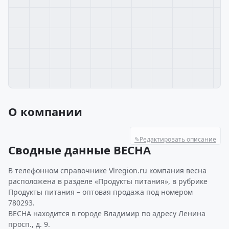
О компании
✎
Редактировать описание
Сводные данные ВЕСНА
В телефонном справочнике Vlregion.ru компания весна
расположена в разделе «Продукты питания», в рубрике
Продукты питания – оптовая продажа под номером
780293.
ВЕСНА находится в городе Владимир по адресу Ленина
просп., д. 9.