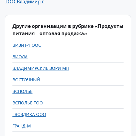
ТОО Владимир г.
Другие организации в рубрике «Продукты
питания – оптовая продажа»
ВИЗИТ-1 ООО
ВИОЛА
ВЛАДИМИРСКИЕ ЗОРИ МП
ВОСТОЧНЫЙ
ВСПОЛЬЕ
ВСПОЛЬЕ ТОО
ГВОЗДИКА ООО
ГРАНД-М