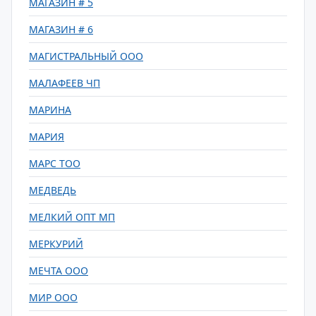
МАГАЗИН # 5
МАГАЗИН # 6
МАГИСТРАЛЬНЫЙ ООО
МАЛАФЕЕВ ЧП
МАРИНА
МАРИЯ
МАРС ТОО
МЕДВЕДЬ
МЕЛКИЙ ОПТ МП
МЕРКУРИЙ
МЕЧТА ООО
МИР ООО