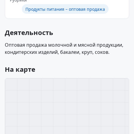
Продукты питания – оптовая продажа
Деятельность
Оптовая продажа молочной и мясной продукции,
кондитерских изделий, бакалеи, круп, соков.
На карте