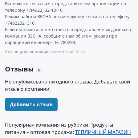
Вы можете связаться с представителем организации по
телефону +7(4922) 32-13-10.
Режим работы ВЕСНА рекомендуем уточнить по телефону
+74922321310.
Если вы заметили неточность в представленных данных о
компании ВЕСНА, сообщите нам об этом, указав при
обращении ее номер - № 780293.
Страница организации просмотрена: 18 раз
Отзывы
0
Не опубликовано ни одного отзыва. Добавьте свой
отзыв о компании!
Добавить отзыв
Популярная компания из рубрики Продукты
питания – оптовая продажа:
ТЕПЛИЧНЫЙ МАГАЗИН