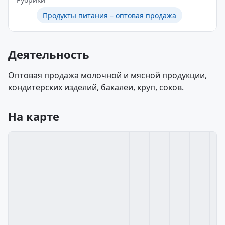
Продукты питания – оптовая продажа
Деятельность
Оптовая продажа молочной и мясной продукции,
кондитерских изделий, бакалеи, круп, соков.
На карте