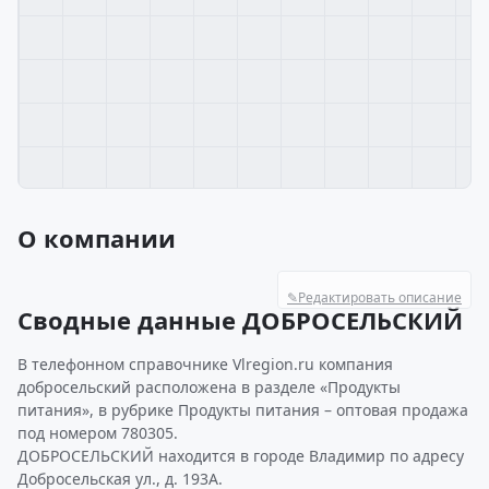
О компании
✎
Редактировать описание
Сводные данные ДОБРОСЕЛЬСКИЙ
В телефонном справочнике Vlregion.ru компания
добросельский расположена в разделе «Продукты
питания», в рубрике Продукты питания – оптовая продажа
под номером 780305.
ДОБРОСЕЛЬСКИЙ находится в городе Владимир по адресу
Добросельская ул., д. 193А.