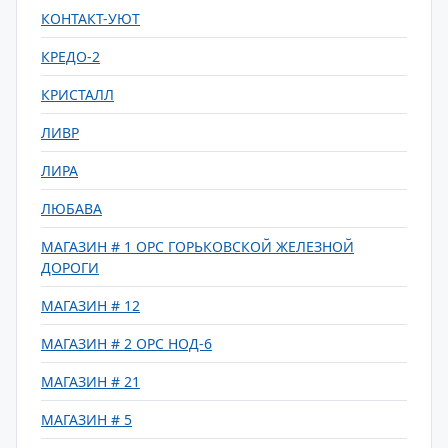
КОНТАКТ-УЮТ
КРЕДО-2
КРИСТАЛЛ
ЛИВР
ЛИРА
ЛЮБАВА
МАГАЗИН # 1 ОРС ГОРЬКОВСКОЙ ЖЕЛЕЗНОЙ
ДОРОГИ
МАГАЗИН # 12
МАГАЗИН # 2 ОРС НОД-6
МАГАЗИН # 21
МАГАЗИН # 5