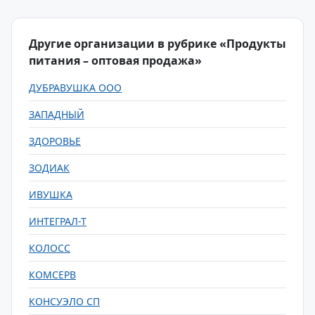
Другие организации в рубрике «Продукты
питания – оптовая продажа»
ДУБРАВУШКА ООО
ЗАПАДНЫЙ
ЗДОРОВЬЕ
ЗОДИАК
ИВУШКА
ИНТЕГРАЛ-Т
КОЛОСС
КОМСЕРВ
КОНСУЭЛО СП