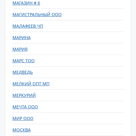
МАГАЗИН # 6
МАГИСТРАЛЬНЫЙ ООО
МАЛАФЕЕВ ЧП
МАРИНА
МАРИЯ
МАРС ТОО
МЕДВЕДЬ
МЕЛКИЙ ОПТ МП
МЕРКУРИЙ
МЕЧТА ООО
МИР ООО
МОСКВА