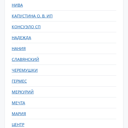
НИВА
КАПУСТИНА О. В. ИП
КОНСУЭЛО СП
НАДЕЖДА
НАНИЯ
СЛАВЯНСКИЙ
ЧЕРЕМУШКИ
ГЕРМЕС
МЕРКУРИЙ
МЕЧТА
МАРИЯ
ЦЕНТР