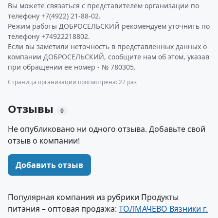
Вы можете связаться с представителем организации по
телефону +7(4922) 21-88-02.
Режим работы ДОБРОСЕЛЬСКИЙ рекомендуем уточнить по
телефону +74922218802.
Если вы заметили неточность в представленных данных о
компании ДОБРОСЕЛЬСКИЙ, сообщите нам об этом, указав
при обращении ее номер - № 780305.
Страница организации просмотрена: 27 раз
Отзывы
0
Не опубликовано ни одного отзыва. Добавьте свой
отзыв о компании!
Добавить отзыв
Популярная компания из рубрики Продукты
питания – оптовая продажа:
ТОЛМАЧЕВО Вязники г.