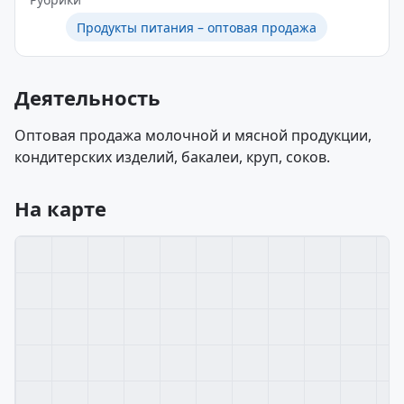
Продукты питания – оптовая продажа
Деятельность
Оптовая продажа молочной и мясной продукции,
кондитерских изделий, бакалеи, круп, соков.
На карте