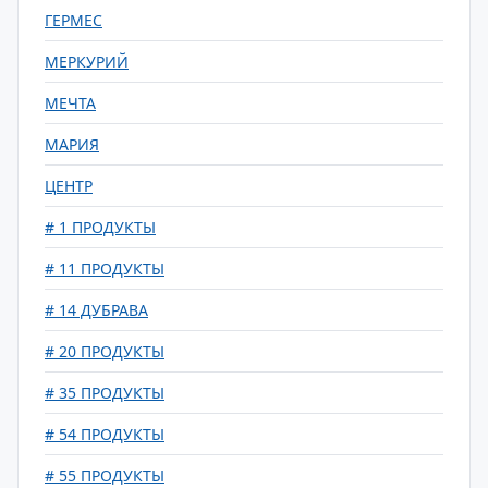
ГЕРМЕС
МЕРКУРИЙ
МЕЧТА
МАРИЯ
ЦЕНТР
# 1 ПРОДУКТЫ
# 11 ПРОДУКТЫ
# 14 ДУБРАВА
# 20 ПРОДУКТЫ
# 35 ПРОДУКТЫ
# 54 ПРОДУКТЫ
# 55 ПРОДУКТЫ