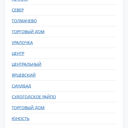
СЕВЕР
ТОЛМАЧЕВО
ТОРГОВЫЙ ДОМ
УРАЛОЧКА
ЦЕНТР
ЦЕНТРАЛЬНЫЙ
ЯРЦЕВСКИЙ
СИНДБАД
СУДОГОДСКОЕ РАЙПО
ТОРГОВЫЙ ДОМ
ЮНОСТЬ