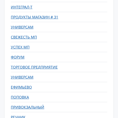
ИНТЕГРАЛ-Т
ПРОДУКТЫ МАГАЗИН # 31
УНИВЕРСАМ
СВЕЖЕСТЬ МП
УСПЕХ МП
ФОРУМ
ТОРГОВОЕ ПРЕДПРИЯТИЕ
УНИВЕРСАМ
ЕФИМЬЕВО
ПОПОВКА
ПРИВОКЗАЛЬНЫЙ
РЕЧНИК