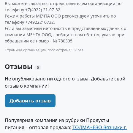
Вы можете связаться с представителем организации по
телефону +7(4922) 21-07-32.
Режим работы МЕЧТА ООО рекомендуем уточнить по
телефону +74922210732.
Если вы заметили неточность в представленных данных о
компании МЕЧТА ООО, сообщите нам об этом, указав при
обращении ее номер - № 780335.
Страница организации просмотрена: 39 раз
Отзывы
0
Не опубликовано ни одного отзыва. Добавьте свой
отзыв о компании!
Добавить отзыв
Популярная компания из рубрики Продукты
питания – оптовая продажа:
ТОЛМАЧЕВО Вязники г.