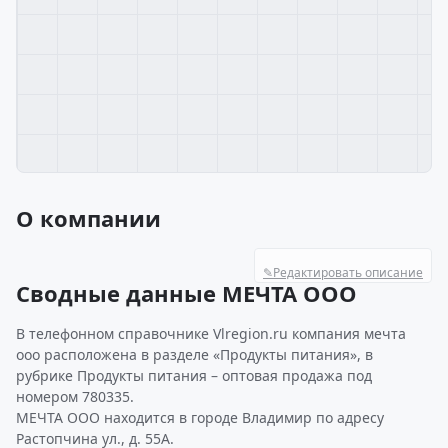
О компании
✎
Редактировать описание
Сводные данные МЕЧТА ООО
В телефонном справочнике Vlregion.ru компания мечта
ооо расположена в разделе «Продукты питания», в
рубрике Продукты питания – оптовая продажа под
номером 780335.
МЕЧТА ООО находится в городе Владимир по адресу
Растопчина ул., д. 55А.