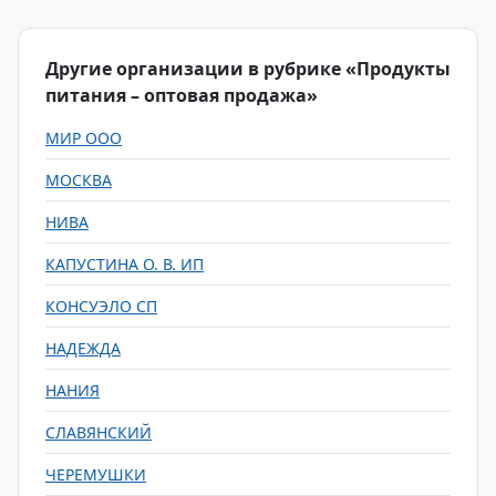
Другие организации в рубрике «Продукты
питания – оптовая продажа»
МИР ООО
МОСКВА
НИВА
КАПУСТИНА О. В. ИП
КОНСУЭЛО СП
НАДЕЖДА
НАНИЯ
СЛАВЯНСКИЙ
ЧЕРЕМУШКИ