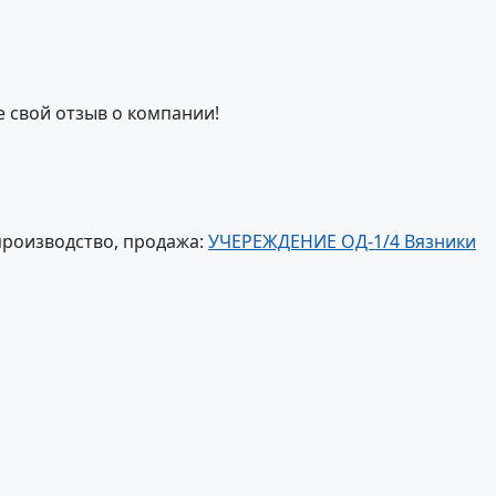
е свой отзыв о компании!
производство, продажа:
УЧЕРЕЖДЕНИЕ ОД-1/4 Вязники