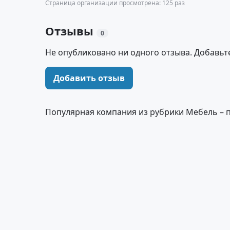
Страница организации просмотрена: 125 раз
Отзывы
0
Не опубликовано ни одного отзыва. Добавьт
Добавить отзыв
Популярная компания из рубрики Мебель – 