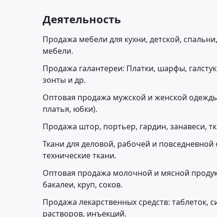
Деятельность
Продажа мебели для кухни, детской, спальни
мебели.
Продажа галантереи: Платки, шарфы, галстуки
зонты и др.
Оптовая продажа мужской и женской одежды
платья, юбки).
Продажа штор, портьер, гардин, занавеси, т
Ткани для деловой, рабочей и повседневной
технические ткани.
Оптовая продажа молочной и мясной продук
бакалеи, круп, соков.
Продажа лекарственных средств: таблеток, с
растворов, инъекций.