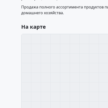
Продажа полного ассортимента продуктов пи
домашнего хозяйства.
На карте