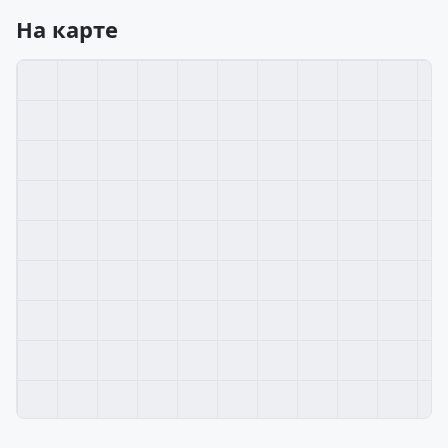
На карте