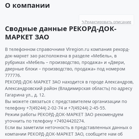
О компании
✎
Редактировать описание
Сводные данные РЕКОРД-ДОК-
МАРКЕТ ЗАО
В телефонном справочнике Vlregion.ru компания рекорд-
док-маркет зао расположена в разделе «Мебель», в
рубриках «Мебель – производство, продажа» и «Двери,
дверные блоки – производство, продажа» под номером
777776.
РЕКОРД-ДОК-МАРКЕТ ЗАО находится в городе Александров,
Александровский район (Владимирская область) по адресу
Гагарина ул., д. 12.
Вы можете связаться с представителем организации по
телефону +7(49244) 2-02-74 и +7(49244) 2-45-55.
Режим работы РЕКОРД-ДОК-МАРКЕТ ЗАО рекомендуем
уточнить по телефону +74924420274.
Если вы заметили неточность в представленных данных о
компании РЕКОРД-ДОК-МАРКЕТ ЗАО, сообщите нам об