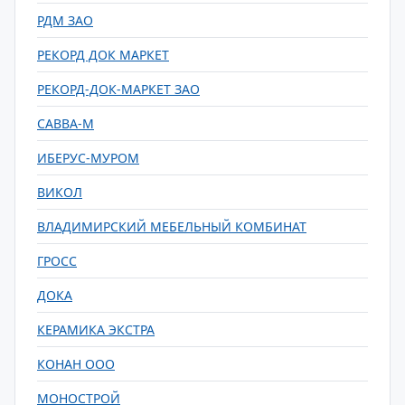
РДМ ЗАО
РЕКОРД ДОК МАРКЕТ
РЕКОРД-ДОК-МАРКЕТ ЗАО
САВВА-М
ИБЕРУС-МУРОМ
ВИКОЛ
ВЛАДИМИРСКИЙ МЕБЕЛЬНЫЙ КОМБИНАТ
ГРОСС
ДОКА
КЕРАМИКА ЭКСТРА
КОНАН ООО
МОНОСТРОЙ