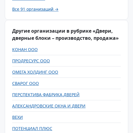
Все 91 организаций →
Другие организации в рубрике «Двери,
дверные блоки – производство, продажа»
КОНАН ООО
ПРОДРЕСУРС ООО
ОМЕГА ХОЛДИНГ ООО
СВАРОГ ООО
ПЕРСПЕКТИВА ФАБРИКА ДВЕРЕЙ
АЛЕКСАНДРОВСКИЕ ОКНА И ДВЕРИ
ВЕХИ
ПОТЕНЦИАЛ ПЛЮС