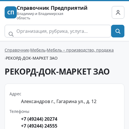
Справочник Предприятий
СП
Владимир и Владимирская
область
Справочник
Мебель
Мебель – производство, продажа
РЕКОРД-ДОК-МАРКЕТ ЗАО
РЕКОРД-ДОК-МАРКЕТ ЗАО
Адрес
Александров г., Гагарина ул., д. 12
Телефоны
+7 (49244) 20274
+7 (49244) 24555