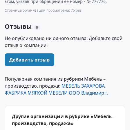
этом, указав при обращении ее номер - № 777776.
Страница организации просмотрена: 75 раз
Отзывы
0
Не опубликовано ни одного отзыва. Добавьте свой
отзыв о компании!
Добавить отзыв
Популярная компания из рубрики Мебель –
производство, продажа:
МЕБЕЛЬ ЗАХАРОВА
ФАБРИКА МЯГКОЙ МЕБЕЛИ ООО Владимир г.
Другие организации в рубрике «Мебель –
производство, продажа»