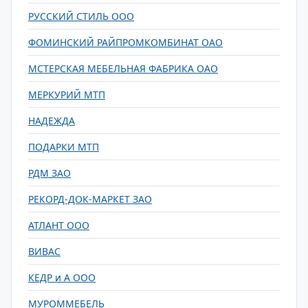
РУССКИЙ СТИЛЬ ООО
ФОМИНСКИЙ РАЙПРОМКОМБИНАТ ОАО
МСТЕРСКАЯ МЕБЕЛЬНАЯ ФАБРИКА ОАО
МЕРКУРИЙ МТП
НАДЕЖДА
ПОДАРКИ МТП
РДМ ЗАО
РЕКОРД-ДОК-МАРКЕТ ЗАО
АТЛАНТ ООО
ВИВАС
КЕДР и А ООО
МУРОММЕБЕЛЬ