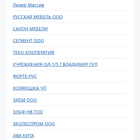
Лидер Массив
РУССКАЯ МЕБЕЛЬ ООО
САЛОН МЕБЕЛИ
СЕГМЕНТ ООО
ТЕКО КООПЕРАТИВ
УЧРЕЖДЕНИЯ ОД-1/5 Г.ВЛАДИМИР ГУП
ФОРТЕ-РУС
ХОЗЯЮШКА ЧП
ЭДЕМ ООО
ЭЛЬФ-НВ ТОО
ЭКОЛЕСПРОМ ООО
ДВА КИТА