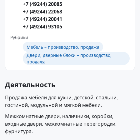
+7 (49244) 20085
+7 (49244) 22068
+7 (49244) 20041
+7 (49244) 93105
Рубрики
Мебель – производство, продажа
Двери, дверные блоки – производство,
продажа
Деятельность
Продажа мебели для кухни, детской, спальни,
гостиной, модульной и мягкой мебели.
Межкомнатные двери, наличники, коробки,
входные двери, межкомнатные перегородки,
фурнитура.