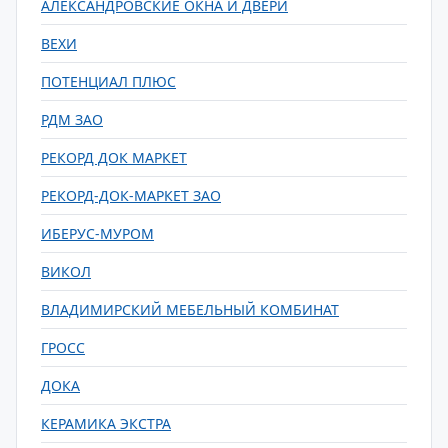
АЛЕКСАНДРОВСКИЕ ОКНА И ДВЕРИ
ВЕХИ
ПОТЕНЦИАЛ ПЛЮС
РДМ ЗАО
РЕКОРД ДОК МАРКЕТ
РЕКОРД-ДОК-МАРКЕТ ЗАО
ИБЕРУС-МУРОМ
ВИКОЛ
ВЛАДИМИРСКИЙ МЕБЕЛЬНЫЙ КОМБИНАТ
ГРОСС
ДОКА
КЕРАМИКА ЭКСТРА