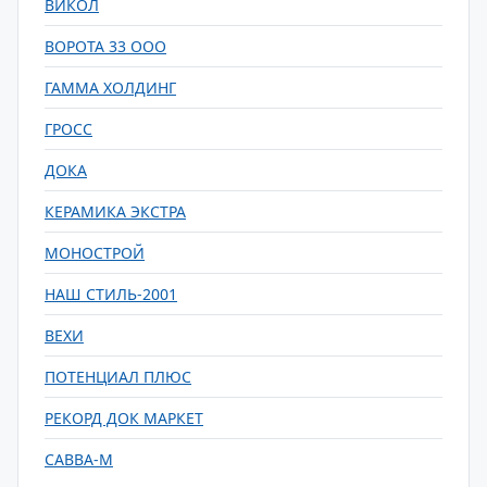
ВИКОЛ
ВОРОТА 33 ООО
ГАММА ХОЛДИНГ
ГРОСС
ДОКА
КЕРАМИКА ЭКСТРА
МОНОСТРОЙ
НАШ СТИЛЬ-2001
ВЕХИ
ПОТЕНЦИАЛ ПЛЮС
РЕКОРД ДОК МАРКЕТ
САВВА-М