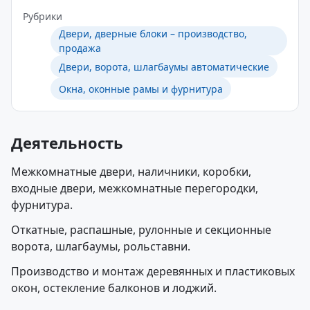
Рубрики
Двери, дверные блоки – производство,
продажа
Двери, ворота, шлагбаумы автоматические
Окна, оконные рамы и фурнитура
Деятельность
Межкомнатные двери, наличники, коробки,
входные двери, межкомнатные перегородки,
фурнитура.
Откатные, распашные, рулонные и секционные
ворота, шлагбаумы, рольставни.
Производство и монтаж деревянных и пластиковых
окон, остекление балконов и лоджий.