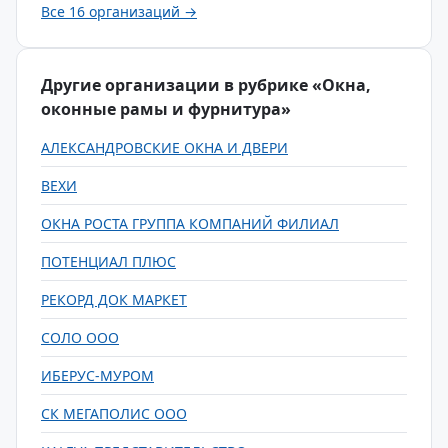
Все 16 организаций →
Другие организации в рубрике «Окна,
оконные рамы и фурнитура»
АЛЕКСАНДРОВСКИЕ ОКНА И ДВЕРИ
ВЕХИ
ОКНА РОСТА ГРУППА КОМПАНИЙ ФИЛИАЛ
ПОТЕНЦИАЛ ПЛЮС
РЕКОРД ДОК МАРКЕТ
СОЛО ООО
ИБЕРУС-МУРОМ
СК МЕГАПОЛИС ООО