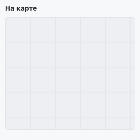
На карте