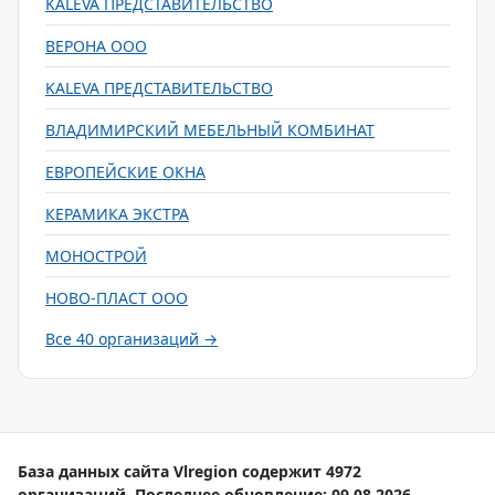
KALEVA ПРЕДСТАВИТЕЛЬСТВО
ВЕРОНА ООО
KALEVA ПРЕДСТАВИТЕЛЬСТВО
ВЛАДИМИРСКИЙ МЕБЕЛЬНЫЙ КОМБИНАТ
ЕВРОПЕЙСКИЕ ОКНА
КЕРАМИКА ЭКСТРА
МОНОСТРОЙ
НОВО-ПЛАСТ ООО
Все 40 организаций →
База данных сайта Vlregion содержит 4972
организаций. Последнее обновление: 09.08.2026.