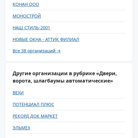
КОНАН ООО
МОНОСТРОЙ
НАШ СТИЛЬ-2001
НОВЫЕ ОКНА - АТТИК ФИЛИАЛ
Все 38 организаций →
Другие организации в рубрике «Двери,
ворота, шлагбаумы автоматические»
ВЕХИ
ПОТЕНЦИАЛ ПЛЮС
РЕКОРД ДОК МАРКЕТ
ЭЛЬМЕХ