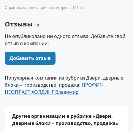
Страница организации просмотрена: 101 раз
Отзывы
0
Не опубликовано ни одного отзыва. Добавьте свой
отзыв о компании!
Добавить отзыв
Популярная компания из рубрики Двери, дверные
блоки – производство, продажа:
ПРОФИТ-
НЕОПЛАСТ ХОЛДИНГ Владимир
Другие организации в рубрике «Двери,
дверные блоки – производство, продажа»