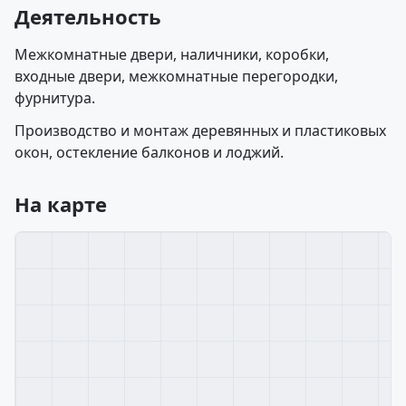
Деятельность
Межкомнатные двери, наличники, коробки,
входные двери, межкомнатные перегородки,
фурнитура.
Производство и монтаж деревянных и пластиковых
окон, остекление балконов и лоджий.
На карте