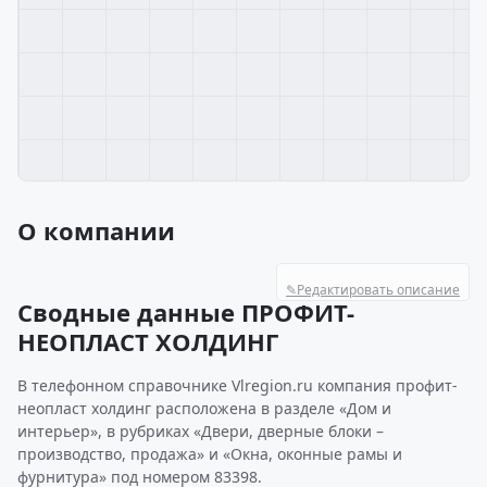
О компании
✎
Редактировать описание
Сводные данные ПРОФИТ-
НЕОПЛАСТ ХОЛДИНГ
В телефонном справочнике Vlregion.ru компания профит-
неопласт холдинг расположена в разделе «Дом и
интерьер», в рубриках «Двери, дверные блоки –
производство, продажа» и «Окна, оконные рамы и
фурнитура» под номером 83398.