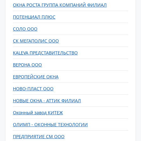
ОКНА РОСТА ГРУППА КОМПАНИЙ ФИЛИАЛ
ПОТЕНЦИАЛ ПЛЮС
СОЛО ООО
СК МЕГАПОЛИС ООО
KALEVA ПРЕДСТАВИТЕЛЬСТВО
ВЕРОНА ООО
ЕВРОПЕЙСКИЕ ОКНА
НОВО-ПЛАСТ ООО
НОВЫЕ ОКНА - АТТИК ФИЛИАЛ
Оконный завод КИТЕЖ
ОЛИМП - ОКОННЫЕ ТЕХНОЛОГИИ
ПРЕДПРИЯТИЕ СМ ООО