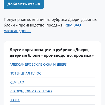
Добавить отзыв
Популярная компания из рубрики Двери, дверные
блоки – производство, продажа:
РДМ ЗАО
Александров г.
Другие организации в рубрике «Двери,
дверные блоки – производство, продажа»
АЛЕКСАНДРОВСКИЕ ОКНА И ДВЕРИ
ПОТЕНЦИАЛ ПЛЮС
РДМ ЗАО
РЕКОРД-ДОК-МАРКЕТ ЗАО
ГРОСС