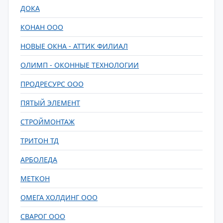
ДОКА
КОНАН ООО
НОВЫЕ ОКНА - АТТИК ФИЛИАЛ
ОЛИМП - ОКОННЫЕ ТЕХНОЛОГИИ
ПРОДРЕСУРС ООО
ПЯТЫЙ ЭЛЕМЕНТ
СТРОЙМОНТАЖ
ТРИТОН ТД
АРБОЛЕДА
МЕТКОН
ОМЕГА ХОЛДИНГ ООО
СВАРОГ ООО