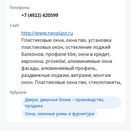
Телефоны
+7 (4922) 420599
Сайт
http://www.neoplast.ru
Пластиковые окна, окна пвх, установка
пластиковых окон, остекление лоджий
балконов, профили kbe, окна в кредит,
евроокна, provedal, алюминиевые окна
фасады, алюминиевый профиль,
раздвижные лоджии, витражи, монтаж
окон. Пластиковые окна пвх, стеклопакеты,
Рубрики
Двери, дверные блоки – производство,
продажа
Окна, оконные рамы и фурнитура