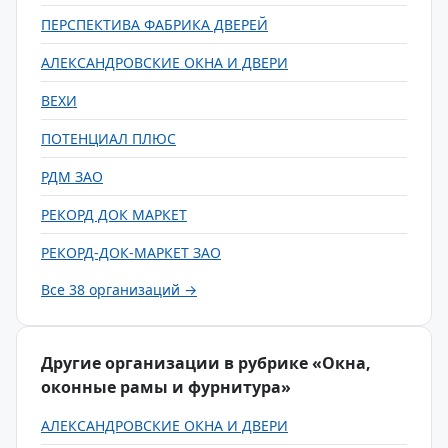
ПЕРСПЕКТИВА ФАБРИКА ДВЕРЕЙ
АЛЕКСАНДРОВСКИЕ ОКНА И ДВЕРИ
ВЕХИ
ПОТЕНЦИАЛ ПЛЮС
РДМ ЗАО
РЕКОРД ДОК МАРКЕТ
РЕКОРД-ДОК-МАРКЕТ ЗАО
Все 38 организаций →
Другие организации в рубрике «Окна,
оконные рамы и фурнитура»
АЛЕКСАНДРОВСКИЕ ОКНА И ДВЕРИ