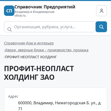
Справочник Предприятий
СП
Владимир и Владимирская
область
Справочник
Дом и интерьер
Двери, дверные блоки – производство, продажа
ПРОФИТ-НЕОПЛАСТ ХОЛДИНГ
ПРОФИТ-НЕОПЛАСТ
ХОЛДИНГ ЗАО
Адрес
600000, Владимир, Нижегородская Б. ул., д.
71