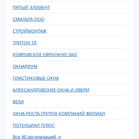
ПЯТЫЙ ЭЛЕМЕНТ
СМАЛЬТА ООО
СТРОЙМОНТАЖ
ТРИТОН ТД
КОВРОВСКОЕ ЕВРООКНО ЗАО
ОКНАРИУМ
ПЛАСТИКОВЫЕ ОКНА
АЛЕКСАНДРОВСКИЕ ОКНА И ДВЕРИ
ВЕХИ
ОКНА РОСТА ГРУППА КОМПАНИЙ ФИЛИАЛ
ПОТЕНЦИАЛ ПЛЮС
Все 40 организаций →