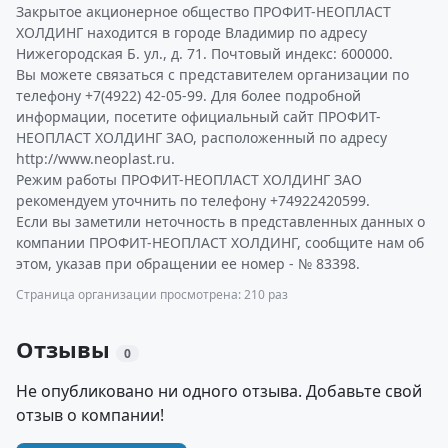
Закрытое акционерное общество ПРОФИТ-НЕОПЛАСТ
ХОЛДИНГ находится в городе Владимир по адресу
Нижегородская Б. ул., д. 71. Почтовый индекс: 600000.
Вы можете связаться с представителем организации по
телефону +7(4922) 42-05-99. Для более подробной
информации, посетите официальный сайт ПРОФИТ-
НЕОПЛАСТ ХОЛДИНГ ЗАО, расположенный по адресу
http://www.neoplast.ru.
Режим работы ПРОФИТ-НЕОПЛАСТ ХОЛДИНГ ЗАО
рекомендуем уточнить по телефону +74922420599.
Если вы заметили неточность в представленных данных о
компании ПРОФИТ-НЕОПЛАСТ ХОЛДИНГ, сообщите нам об
этом, указав при обращении ее номер - № 83398.
Страница организации просмотрена: 210 раз
Отзывы
0
Не опубликовано ни одного отзыва. Добавьте свой
отзыв о компании!