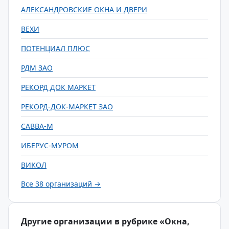
АЛЕКСАНДРОВСКИЕ ОКНА И ДВЕРИ
ВЕХИ
ПОТЕНЦИАЛ ПЛЮС
РДМ ЗАО
РЕКОРД ДОК МАРКЕТ
РЕКОРД-ДОК-МАРКЕТ ЗАО
САВВА-М
ИБЕРУС-МУРОМ
ВИКОЛ
Все 38 организаций →
Другие организации в рубрике «Окна,