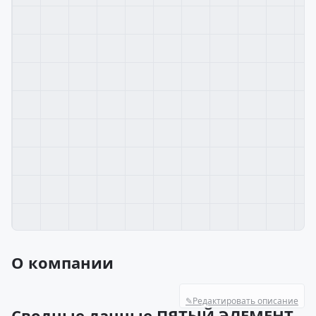
О компании
✎
Редактировать описание
Сводные данные ПЯТЫЙ ЭЛЕМЕНТ