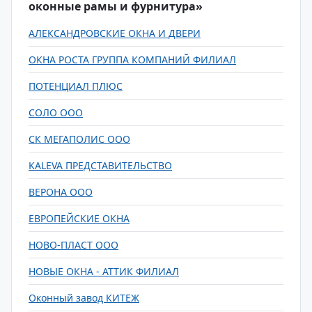
оконные рамы и фурнитура»
АЛЕКСАНДРОВСКИЕ ОКНА И ДВЕРИ
ОКНА РОСТА ГРУППА КОМПАНИЙ ФИЛИАЛ
ПОТЕНЦИАЛ ПЛЮС
СОЛО ООО
СК МЕГАПОЛИС ООО
KALEVA ПРЕДСТАВИТЕЛЬСТВО
ВЕРОНА ООО
ЕВРОПЕЙСКИЕ ОКНА
НОВО-ПЛАСТ ООО
НОВЫЕ ОКНА - АТТИК ФИЛИАЛ
Оконный завод КИТЕЖ