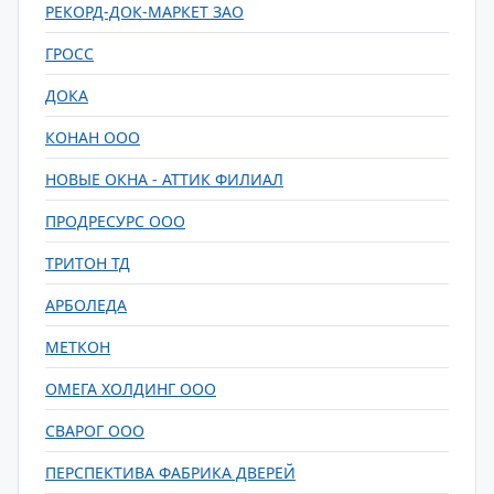
РЕКОРД-ДОК-МАРКЕТ ЗАО
ГРОСС
ДОКА
КОНАН ООО
НОВЫЕ ОКНА - АТТИК ФИЛИАЛ
ПРОДРЕСУРС ООО
ТРИТОН ТД
АРБОЛЕДА
МЕТКОН
ОМЕГА ХОЛДИНГ ООО
СВАРОГ ООО
ПЕРСПЕКТИВА ФАБРИКА ДВЕРЕЙ