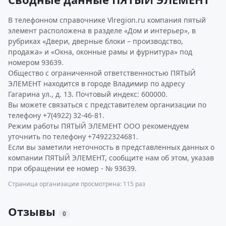
В телефонном справочнике Vlregion.ru компания пятый
элемент расположена в разделе «Дом и интерьер», в
рубриках «Двери, дверные блоки – производство,
продажа» и «Окна, оконные рамы и фурнитура» под
номером 93639.
Общество с ограниченной ответственностью ПЯТЫЙ
ЭЛЕМЕНТ находится в городе Владимир по адресу
Гагарина ул., д. 13. Почтовый индекс: 600000.
Вы можете связаться с представителем организации по
телефону +7(4922) 32-46-81.
Режим работы ПЯТЫЙ ЭЛЕМЕНТ ООО рекомендуем
уточнить по телефону +74922324681.
Если вы заметили неточность в представленных данных о
компании ПЯТЫЙ ЭЛЕМЕНТ, сообщите нам об этом, указав
при обращении ее номер - № 93639.
Страница организации просмотрена: 115 раз
Отзывы
0