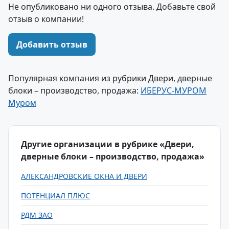
Не опубликовано ни одного отзыва. Добавьте свой
отзыв о компании!
Добавить отзыв
Популярная компания из рубрики Двери, дверные
блоки – производство, продажа:
ИБЕРУС-МУРОМ
Муром
Другие организации в рубрике «Двери,
дверные блоки – производство, продажа»
АЛЕКСАНДРОВСКИЕ ОКНА И ДВЕРИ
ПОТЕНЦИАЛ ПЛЮС
РДМ ЗАО