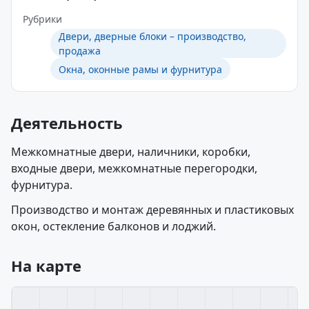
Рубрики
Двери, дверные блоки – производство,
продажа
Окна, оконные рамы и фурнитура
Деятельность
Межкомнатные двери, наличники, коробки,
входные двери, межкомнатные перегородки,
фурнитура.
Производство и монтаж деревянных и пластиковых
окон, остекление балконов и лоджий.
На карте