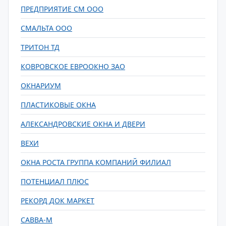
ПРЕДПРИЯТИЕ СМ ООО
СМАЛЬТА ООО
ТРИТОН ТД
КОВРОВСКОЕ ЕВРООКНО ЗАО
ОКНАРИУМ
ПЛАСТИКОВЫЕ ОКНА
АЛЕКСАНДРОВСКИЕ ОКНА И ДВЕРИ
ВЕХИ
ОКНА РОСТА ГРУППА КОМПАНИЙ ФИЛИАЛ
ПОТЕНЦИАЛ ПЛЮС
РЕКОРД ДОК МАРКЕТ
САВВА-М