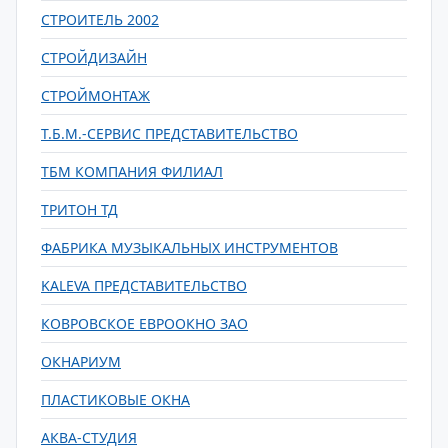
СТРОИТЕЛЬ 2002
СТРОЙДИЗАЙН
СТРОЙМОНТАЖ
Т.Б.М.-СЕРВИС ПРЕДСТАВИТЕЛЬСТВО
ТБМ КОМПАНИЯ ФИЛИАЛ
ТРИТОН ТД
ФАБРИКА МУЗЫКАЛЬНЫХ ИНСТРУМЕНТОВ
KALEVA ПРЕДСТАВИТЕЛЬСТВО
КОВРОВСКОЕ ЕВРООКНО ЗАО
ОКНАРИУМ
ПЛАСТИКОВЫЕ ОКНА
АКВА-СТУДИЯ