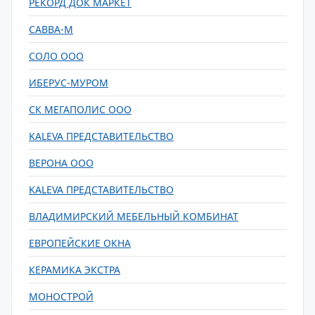
РЕКОРД ДОК МАРКЕТ
САВВА-М
СОЛО ООО
ИБЕРУС-МУРОМ
СК МЕГАПОЛИС ООО
KALEVA ПРЕДСТАВИТЕЛЬСТВО
ВЕРОНА ООО
KALEVA ПРЕДСТАВИТЕЛЬСТВО
ВЛАДИМИРСКИЙ МЕБЕЛЬНЫЙ КОМБИНАТ
ЕВРОПЕЙСКИЕ ОКНА
КЕРАМИКА ЭКСТРА
МОНОСТРОЙ