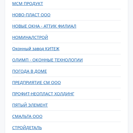
МСМ ПРОДУКТ
НОВО-ПЛАСТ ООО
НОВЫЕ ОКНА - АТТИК ФИЛИАЛ
НОМИНАЛСТРОЙ
Оконный завод КИТЕЖ
ОЛИМП - ОКОННЫЕ ТЕХНОЛОГИИ
ПОГОДА В ДОМЕ
ПРЕДПРИЯТИЕ СМ ООО
ПРОФИТ-НЕОПЛАСТ ХОЛДИНГ
ПЯТЫЙ ЭЛЕМЕНТ
СМАЛЬТА ООО
СТРОЙДЕТАЛЬ