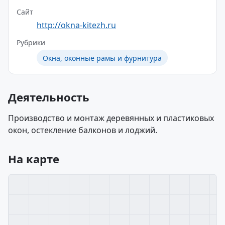
Сайт
http://okna-kitezh.ru
Рубрики
Окна, оконные рамы и фурнитура
Деятельность
Производство и монтаж деревянных и пластиковых
окон, остекление балконов и лоджий.
На карте