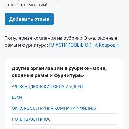
отзыв о компании!
Добавить отзыв
Популярная компания из рубрики Окна, оконные
рамы и фурнитура:
ПЛАСТИКОВЫЕ ОКНА Ковров г.
Другие организации в рубрике «Окна,
оконные рамы и фурнитура»
АЛЕКСАНДРОВСКИЕ ОКНА И ДВЕРИ
ВЕХИ
ОКНА РОСТА ГРУППА КОМПАНИЙ ФИЛИАЛ
ПОТЕНЦИАЛ ПЛЮС