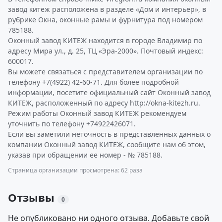
завод китеж расположена в разделе «Дом и интерьер», в
рубрике Окна, оконные рамы и фурнитура под номером
785188.
Оконный завод КИТЕЖ находится в городе Владимир по
адресу Мира ул., д. 25, ТЦ «Эра-2000». Почтовый индекс:
600017.
Вы можете связаться с представителем организации по
телефону +7(4922) 42-60-71. Для более подробной
информации, посетите официальный сайт Оконный завод
КИТЕЖ, расположенный по адресу http://okna-kitezh.ru.
Режим работы Оконный завод КИТЕЖ рекомендуем
уточнить по телефону +74922426071.
Если вы заметили неточность в представленных данных о
компании Оконный завод КИТЕЖ, сообщите нам об этом,
указав при обращении ее номер - № 785188.
Страница организации просмотрена: 62 раза
Отзывы
0
Не опубликовано ни одного отзыва. Добавьте свой