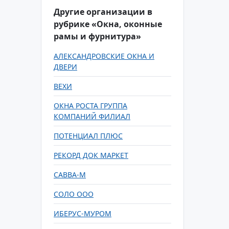
Другие организации в
рубрике «Окна, оконные
рамы и фурнитура»
АЛЕКСАНДРОВСКИЕ ОКНА И
ДВЕРИ
ВЕХИ
ОКНА РОСТА ГРУППА
КОМПАНИЙ ФИЛИАЛ
ПОТЕНЦИАЛ ПЛЮС
РЕКОРД ДОК МАРКЕТ
САВВА-М
СОЛО ООО
ИБЕРУС-МУРОМ