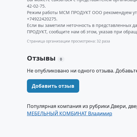
42-02-75.
Режим работы МСМ ПРОДУКТ ООО рекомендуем ут
+74922420275.
Если вы заметили неточность в представленных 
ПРОДУКТ, сообщите нам об этом, указав при обращ
Страница организации просмотрена: 32 раза
Отзывы
0
Не опубликовано ни одного отзыва. Добавьт
Добавить отзыв
Популярная компания из рубрики Двери, две
МЕБЕЛЬНЫЙ КОМБИНАТ Владимир