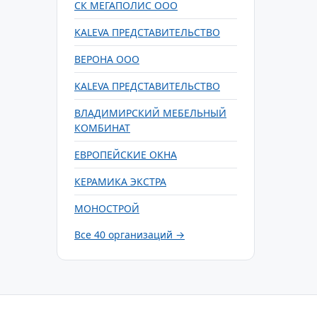
СК МЕГАПОЛИС ООО
KALEVA ПРЕДСТАВИТЕЛЬСТВО
ВЕРОНА ООО
KALEVA ПРЕДСТАВИТЕЛЬСТВО
ВЛАДИМИРСКИЙ МЕБЕЛЬНЫЙ
КОМБИНАТ
ЕВРОПЕЙСКИЕ ОКНА
КЕРАМИКА ЭКСТРА
МОНОСТРОЙ
Все 40 организаций →