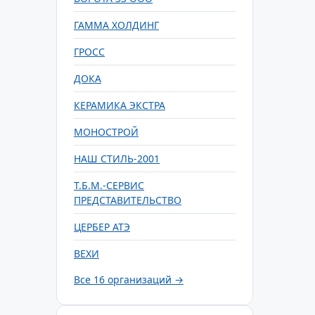
ГАММА ХОЛДИНГ
ГРОСС
ДОКА
КЕРАМИКА ЭКСТРА
МОНОСТРОЙ
НАШ СТИЛЬ-2001
Т.Б.М.-СЕРВИС
ПРЕДСТАВИТЕЛЬСТВО
ЦЕРБЕР АТЭ
ВЕХИ
Все 16 организаций →