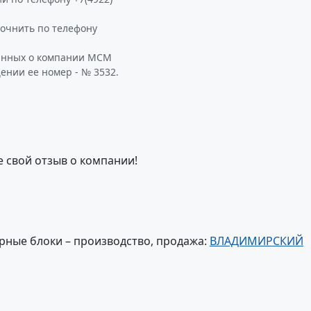
очнить по телефону
данных о компании МСМ
ении ее номер - № 3532.
е свой отзыв о компании!
рные блоки – производство, продажа:
ВЛАДИМИРСКИЙ