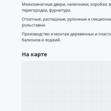
Межкомнатные двери, наличники, коробки, 
перегородки, фурнитура.
Откатные, распашные, рулонные и секционн
рольставни.
Производство и монтаж деревянных и пласти
балконов и лоджий.
На карте