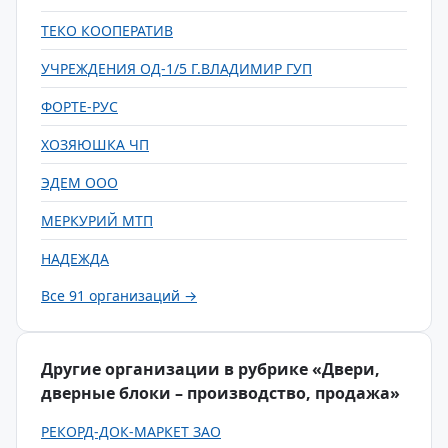
ТЕКО КООПЕРАТИВ
УЧРЕЖДЕНИЯ ОД-1/5 Г.ВЛАДИМИР ГУП
ФОРТЕ-РУС
ХОЗЯЮШКА ЧП
ЭДЕМ ООО
МЕРКУРИЙ МТП
НАДЕЖДА
Все 91 организаций →
Другие организации в рубрике «Двери,
дверные блоки – производство, продажа»
РЕКОРД-ДОК-МАРКЕТ ЗАО