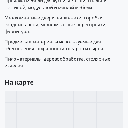
Продажа мебели для кухни, детской, спальни,
гостиной, модульной и мягкой мебели.
Межкомнатные двери, наличники, коробки,
входные двери, межкомнатные перегородки,
фурнитура.
Предметы и материалы используемые для
обеспечения сохранности товаров и сырья.
Пиломатериалы, деревообработка, столярные
изделия.
На карте