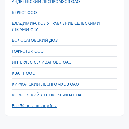
АНДРЕЕВСКИЙ ЛЕСПРОМХОЗ ОАО
БЕРЕСТ ООО
ВЛАДИМИРСКОЕ УПРАВЛЕНИЕ СЕЛЬСКИМИ
ЛЕСАМИ ФГУ
ВОЛОСАТОВСКИЙ ДОЗ
ГОФРОТЭК ООО
ИНТЕРЛЕС-СЕЛИВАНОВО ОАО
КВАНТ ООО
КИРЖАЧСКИЙ ЛЕСПРОМХОЗ ОАО
КОВРОВСКИЙ ЛЕСОКОМБИНАТ ОАО
Все 54 организаций →