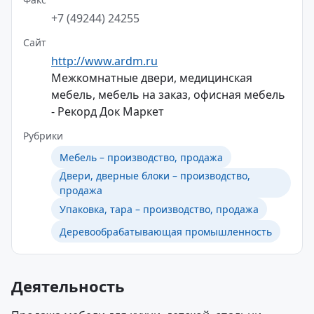
+7 (49244) 24255
Сайт
http://www.ardm.ru
Межкомнатные двери, медицинская
мебель, мебель на заказ, офисная мебель
- Рекорд Док Маркет
Рубрики
Мебель – производство, продажа
Двери, дверные блоки – производство,
продажа
Упаковка, тара – производство, продажа
Деревообрабатывающая промышленность
Деятельность