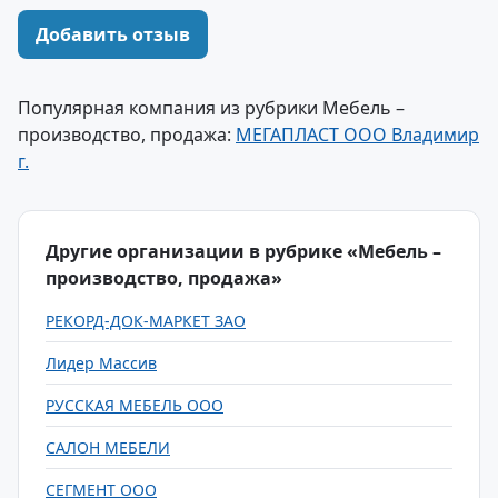
Добавить отзыв
Популярная компания из рубрики Мебель –
производство, продажа:
МЕГАПЛАСТ ООО Владимир
г.
Другие организации в рубрике «Мебель –
производство, продажа»
РЕКОРД-ДОК-МАРКЕТ ЗАО
Лидер Массив
РУССКАЯ МЕБЕЛЬ ООО
САЛОН МЕБЕЛИ
СЕГМЕНТ ООО