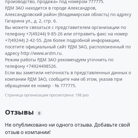
производство, продажа» под номером 777775.
РДМ ЗАО находится в городе Александров,
Александровский район (Владимирская область) по адресу
Гагарина ул., д. 2, стр. 6.
Вы можете связаться с представителем организации по
телефону +7(49244) 9-85-26 или отправить факс на номер
+7(49244) 2-42-55. Для более подробной информации,
посетите официальный сайт РДМ ЗАО, расположенный по
адресу http://www.ardm.ru.
Режим работы РДМ ЗАО рекомендуем уточнить по
телефону +74924498526.
Если вы заметили неточность в представленных данных о
компании РДМ ЗАО, сообщите нам об этом, указав при
обращении ее номер - № 777775.
Страница организации просмотрена: 198 раз
Отзывы
0
Не опубликовано ни одного отзыва. Добавьте свой
отзыв о компании!