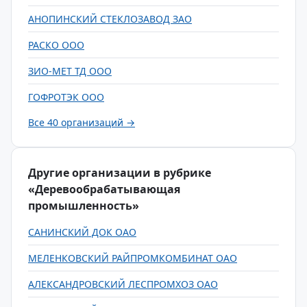
АНОПИНСКИЙ СТЕКЛОЗАВОД ЗАО
РАСКО ООО
ЗИО-МЕТ ТД ООО
ГОФРОТЭК ООО
Все 40 организаций →
Другие организации в рубрике
«Деревообрабатывающая
промышленность»
САНИНСКИЙ ДОК ОАО
МЕЛЕНКОВСКИЙ РАЙПРОМКОМБИНАТ ОАО
АЛЕКСАНДРОВСКИЙ ЛЕСПРОМХОЗ ОАО