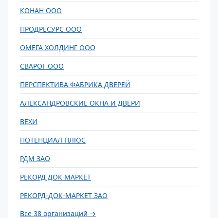
КОНАН ООО
ПРОДРЕСУРС ООО
ОМЕГА ХОЛДИНГ ООО
СВАРОГ ООО
ПЕРСПЕКТИВА ФАБРИКА ДВЕРЕЙ
АЛЕКСАНДРОВСКИЕ ОКНА И ДВЕРИ
ВЕХИ
ПОТЕНЦИАЛ ПЛЮС
РДМ ЗАО
РЕКОРД ДОК МАРКЕТ
РЕКОРД-ДОК-МАРКЕТ ЗАО
Все 38 организаций →