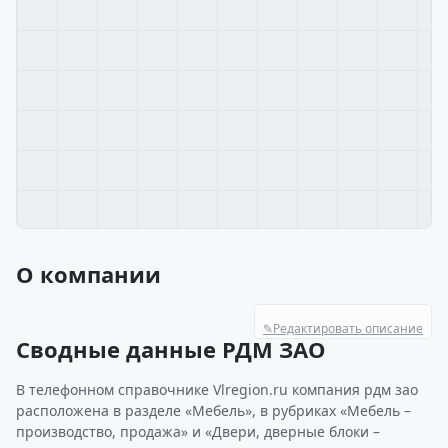
О компании
✎
Редактировать описание
Сводные данные РДМ ЗАО
В телефонном справочнике Vlregion.ru компания рдм зао
расположена в разделе «Мебель», в рубриках «Мебель –
производство, продажа» и «Двери, дверные блоки –