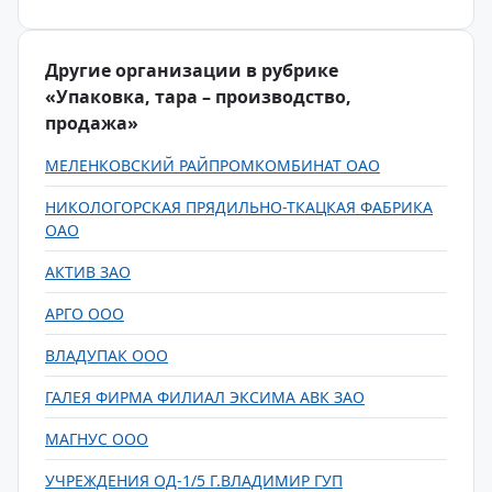
Другие организации в рубрике
«Упаковка, тара – производство,
продажа»
МЕЛЕНКОВСКИЙ РАЙПРОМКОМБИНАТ ОАО
НИКОЛОГОРСКАЯ ПРЯДИЛЬНО-ТКАЦКАЯ ФАБРИКА
ОАО
АКТИВ ЗАО
АРГО ООО
ВЛАДУПАК ООО
ГАЛЕЯ ФИРМА ФИЛИАЛ ЭКСИМА АВК ЗАО
МАГНУС ООО
УЧРЕЖДЕНИЯ ОД-1/5 Г.ВЛАДИМИР ГУП