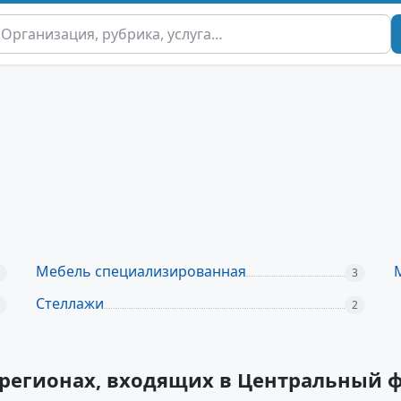
Мебель специализированная
3
Стеллажи
2
 регионах, входящих в Центральный 