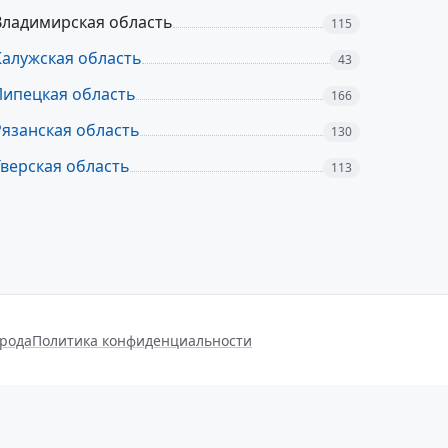
Владимирская область
115
Калужская область
43
Липецкая область
166
Рязанская область
130
Тверская область
113
орода
Политика конфиденциальности