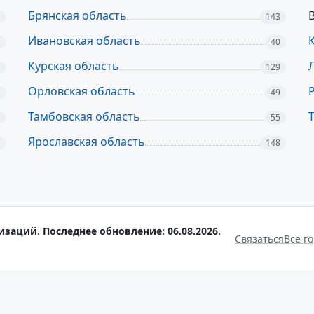
Брянская область
143
Ивановская область
40
Курская область
129
Орловская область
49
Тамбовская область
55
Ярославская область
148
изаций. Последнее обновление: 06.08.2026.
Связаться
Все г