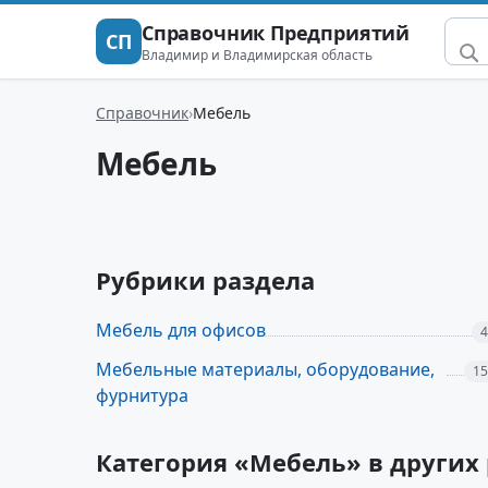
Справочник Предприятий
СП
Владимир и Владимирская область
Справочник
Мебель
Мебель
Рубрики раздела
Мебель для офисов
4
Мебельные материалы, оборудование,
15
фурнитура
Категория «Мебель» в других