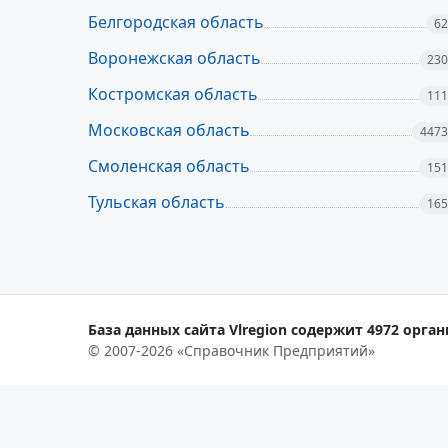
Белгородская область
62
Воронежская область
230
Костромская область
111
Московская область
4473
Смоленская область
151
Тульская область
165
База данных сайта Vlregion содержит 4972 орган
© 2007-2026 «Справочник Предприятий»