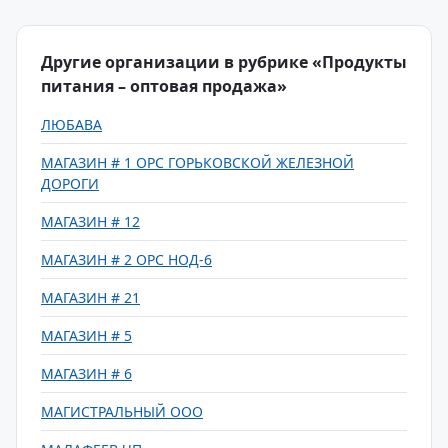
Другие организации в рубрике «Продукты
питания – оптовая продажа»
ЛЮБАВА
МАГАЗИН # 1 ОРС ГОРЬКОВСКОЙ ЖЕЛЕЗНОЙ
ДОРОГИ
МАГАЗИН # 12
МАГАЗИН # 2 ОРС НОД-6
МАГАЗИН # 21
МАГАЗИН # 5
МАГАЗИН # 6
МАГИСТРАЛЬНЫЙ ООО