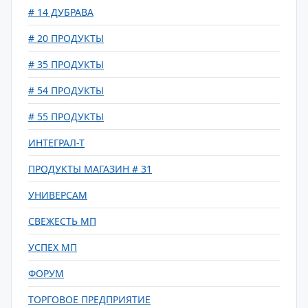
# 14 ДУБРАВА
# 20 ПРОДУКТЫ
# 35 ПРОДУКТЫ
# 54 ПРОДУКТЫ
# 55 ПРОДУКТЫ
ИНТЕГРАЛ-Т
ПРОДУКТЫ МАГАЗИН # 31
УНИВЕРСАМ
СВЕЖЕСТЬ МП
УСПЕХ МП
ФОРУМ
ТОРГОВОЕ ПРЕДПРИЯТИЕ