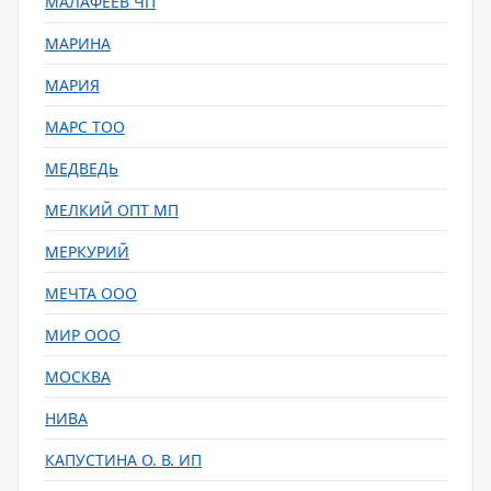
МАЛАФЕЕВ ЧП
МАРИНА
МАРИЯ
МАРС ТОО
МЕДВЕДЬ
МЕЛКИЙ ОПТ МП
МЕРКУРИЙ
МЕЧТА ООО
МИР ООО
МОСКВА
НИВА
КАПУСТИНА О. В. ИП