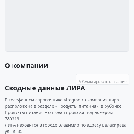
О компании
✎
Редактировать описание
Сводные данные ЛИРА
В телефонном справочнике Vlregion.ru компания лира
расположена в разделе «Продукты питания», в рубрике
Продукты питания – оптовая продажа под номером
780319.
ЛИРА находится в городе Владимир по адресу Балакирева
ул., д. 35.