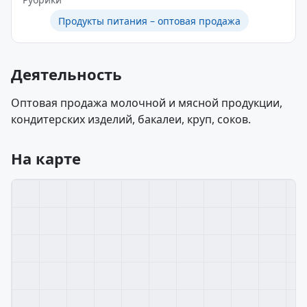
Продукты питания – оптовая продажа
Деятельность
Оптовая продажа молочной и мясной продукции,
кондитерских изделий, бакалеи, круп, соков.
На карте