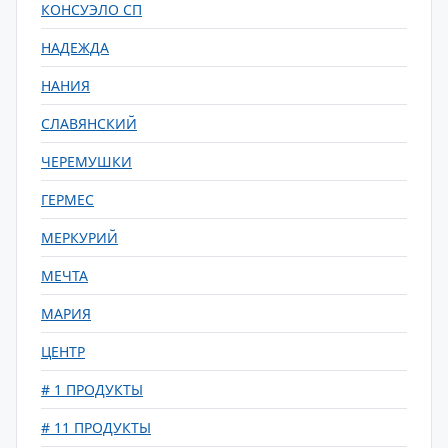
КОНСУЭЛО СП
НАДЕЖДА
НАНИЯ
СЛАВЯНСКИЙ
ЧЕРЕМУШКИ
ГЕРМЕС
МЕРКУРИЙ
МЕЧТА
МАРИЯ
ЦЕНТР
# 1 ПРОДУКТЫ
# 11 ПРОДУКТЫ