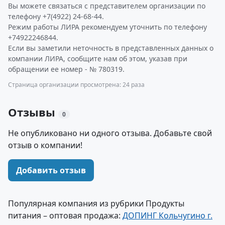
Вы можете связаться с представителем организации по
телефону +7(4922) 24-68-44.
Режим работы ЛИРА рекомендуем уточнить по телефону
+74922246844.
Если вы заметили неточность в представленных данных о
компании ЛИРА, сообщите нам об этом, указав при
обращении ее номер - № 780319.
Страница организации просмотрена: 24 раза
Отзывы
0
Не опубликовано ни одного отзыва. Добавьте свой
отзыв о компании!
Добавить отзыв
Популярная компания из рубрики Продукты
питания – оптовая продажа:
ДОПИНГ Кольчугино г.