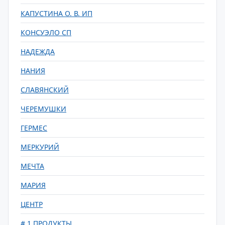
КАПУСТИНА О. В. ИП
КОНСУЭЛО СП
НАДЕЖДА
НАНИЯ
СЛАВЯНСКИЙ
ЧЕРЕМУШКИ
ГЕРМЕС
МЕРКУРИЙ
МЕЧТА
МАРИЯ
ЦЕНТР
# 1 ПРОДУКТЫ