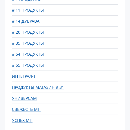
# 11 ПРОДУКТЫ
# 14 ДУБРАВА
# 20 ПРОДУКТЫ
# 35 ПРОДУКТЫ
# 54 ПРОДУКТЫ
# 55 ПРОДУКТЫ
ИНТЕГРАЛ-Т
ПРОДУКТЫ МАГАЗИН # 31
УНИВЕРСАМ
СВЕЖЕСТЬ МП
УСПЕХ МП