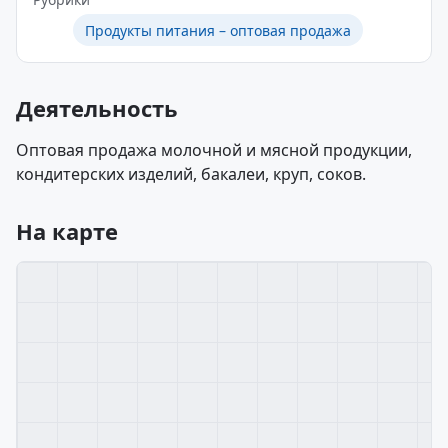
Продукты питания – оптовая продажа
Деятельность
Оптовая продажа молочной и мясной продукции,
кондитерских изделий, бакалеи, круп, соков.
На карте