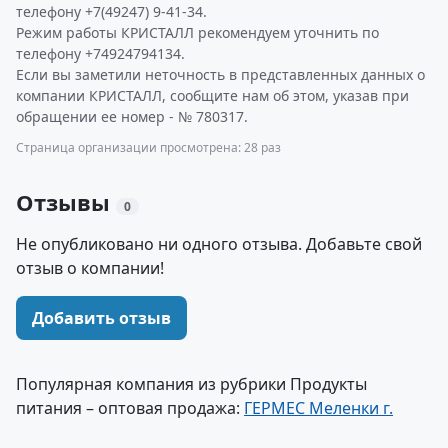
телефону +7(49247) 9-41-34.
Режим работы КРИСТАЛЛ рекомендуем уточнить по
телефону +74924794134.
Если вы заметили неточность в представленных данных о
компании КРИСТАЛЛ, сообщите нам об этом, указав при
обращении ее номер - № 780317.
Страница организации просмотрена: 28 раз
Отзывы
0
Не опубликовано ни одного отзыва. Добавьте свой
отзыв о компании!
Добавить отзыв
Популярная компания из рубрики Продукты
питания – оптовая продажа:
ГЕРМЕС Меленки г.