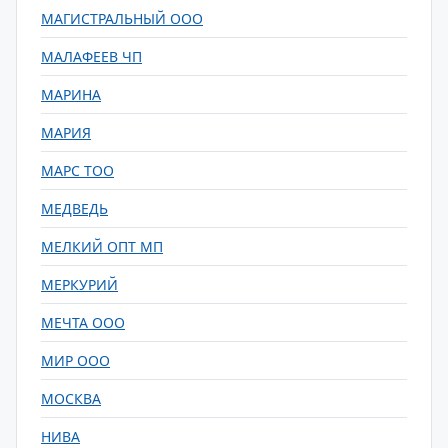
МАГИСТРАЛЬНЫЙ ООО
МАЛАФЕЕВ ЧП
МАРИНА
МАРИЯ
МАРС ТОО
МЕДВЕДЬ
МЕЛКИЙ ОПТ МП
МЕРКУРИЙ
МЕЧТА ООО
МИР ООО
МОСКВА
НИВА