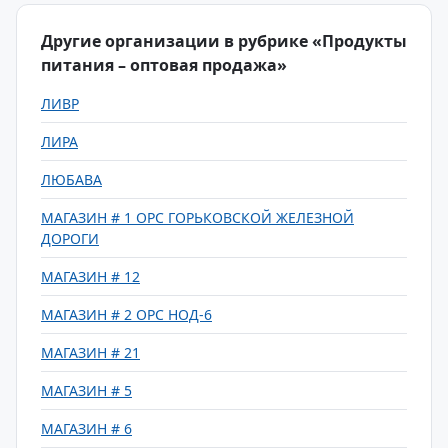
Другие организации в рубрике «Продукты
питания – оптовая продажа»
ЛИВР
ЛИРА
ЛЮБАВА
МАГАЗИН # 1 ОРС ГОРЬКОВСКОЙ ЖЕЛЕЗНОЙ
ДОРОГИ
МАГАЗИН # 12
МАГАЗИН # 2 ОРС НОД-6
МАГАЗИН # 21
МАГАЗИН # 5
МАГАЗИН # 6