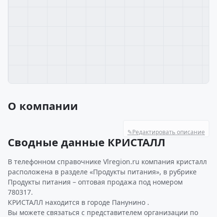
О компании
✎
Редактировать описание
Сводные данные КРИСТАЛЛ
В телефонном справочнике Vlregion.ru компания кристалл
расположена в разделе «Продукты питания», в рубрике
Продукты питания – оптовая продажа под номером
780317.
КРИСТАЛЛ находится в городе Панунино .
Вы можете связаться с представителем организации по