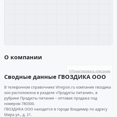
О компании
✎
Редактировать описание
Сводные данные ГВОЗДИКА ООО
В телефонном справочнике Vlregion.ru компания гвоздика
ооо расположена в разделе «Продукты питания», в
рубрике Продукты питания – оптовая продажа под
номером 780300.
ГВОЗДИКА ООО находится в городе Владимир по адресу
Мира ул., д. 21.