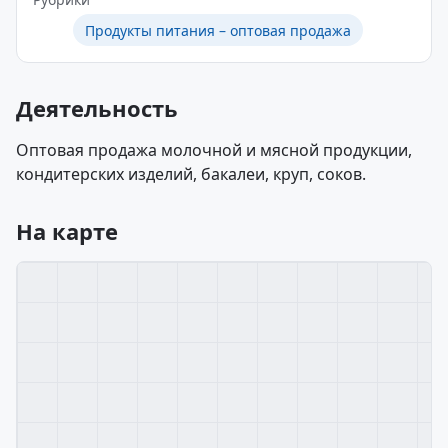
Продукты питания – оптовая продажа
Деятельность
Оптовая продажа молочной и мясной продукции,
кондитерских изделий, бакалеи, круп, соков.
На карте