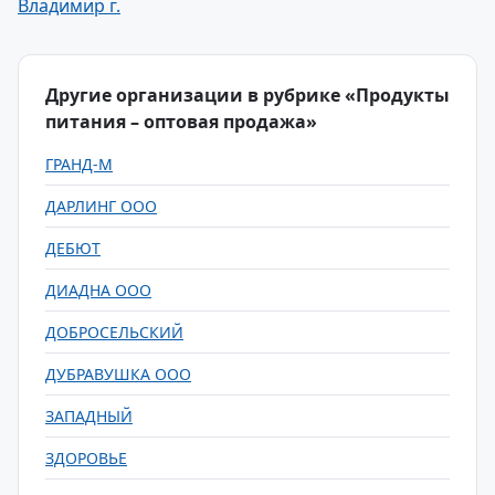
Владимир г.
Другие организации в рубрике «Продукты
питания – оптовая продажа»
ГРАНД-М
ДАРЛИНГ ООО
ДЕБЮТ
ДИАДНА ООО
ДОБРОСЕЛЬСКИЙ
ДУБРАВУШКА ООО
ЗАПАДНЫЙ
ЗДОРОВЬЕ