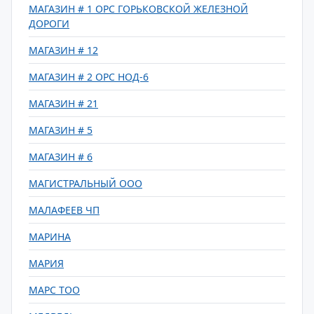
МАГАЗИН # 1 ОРС ГОРЬКОВСКОЙ ЖЕЛЕЗНОЙ
ДОРОГИ
МАГАЗИН # 12
МАГАЗИН # 2 ОРС НОД-6
МАГАЗИН # 21
МАГАЗИН # 5
МАГАЗИН # 6
МАГИСТРАЛЬНЫЙ ООО
МАЛАФЕЕВ ЧП
МАРИНА
МАРИЯ
МАРС ТОО