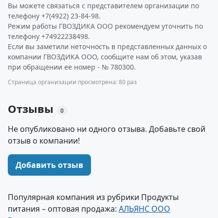
Вы можете связаться с представителем организации по
телефону +7(4922) 23-84-98.
Режим работы ГВОЗДИКА ООО рекомендуем уточнить по
телефону +74922238498.
Если вы заметили неточность в представленных данных о
компании ГВОЗДИКА ООО, сообщите нам об этом, указав
при обращении ее номер - № 780300.
Страница организации просмотрена: 80 раз
Отзывы
0
Не опубликовано ни одного отзыва. Добавьте свой
отзыв о компании!
Добавить отзыв
Популярная компания из рубрики Продукты
питания – оптовая продажа:
АЛЬЯНС ООО