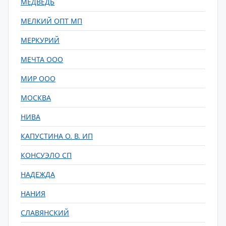
МЕДВЕДЬ
МЕЛКИЙ ОПТ МП
МЕРКУРИЙ
МЕЧТА ООО
МИР ООО
МОСКВА
НИВА
КАПУСТИНА О. В. ИП
КОНСУЭЛО СП
НАДЕЖДА
НАНИЯ
СЛАВЯНСКИЙ