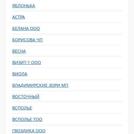
ЯБЛОНЬКА
АСТРА
БЕЛАНА ООО
БОРИСОВА ЧП
ВЕСНА
ВИЗИТ-1 ООО
ВИОЛА
ВЛАДИМИРСКИЕ ЗОРИ МП
ВОСТОЧНЫЙ
ВСПОЛЬЕ
ВСПОЛЬЕ ТОО
ГВОЗДИКА ООО