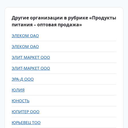
Другие организации в рубрике «Продукты
питания – оптовая продажа»
ЭЛЕКОМ ОАО
ЭЛЕКОМ ОАО
ЭЛИТ МАРКЕТ ООО
ЭЛИТ-МАРКЕТ ООО
ЭРА-Д ООО
ЮЛИЯ
ЮНОСТЬ
ЮПИТЕР ООО
ЮРЬЕВЕЦ ТОО