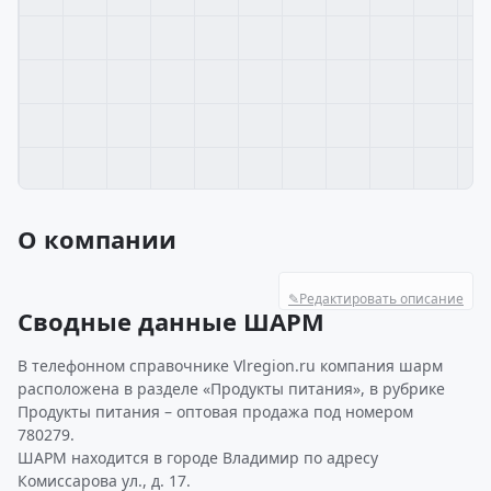
О компании
✎
Редактировать описание
Сводные данные ШАРМ
В телефонном справочнике Vlregion.ru компания шарм
расположена в разделе «Продукты питания», в рубрике
Продукты питания – оптовая продажа под номером
780279.
ШАРМ находится в городе Владимир по адресу
Комиссарова ул., д. 17.