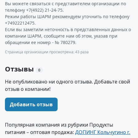
Вы можете связаться с представителем организации по
телефону +7(4922) 21-24-75.
Режим работы ШАРМ рекомендуем уточнить по телефону
+74922212475.
Если вы заметили неточность в представленных данных о
компании ШАРМ, сообщите нам об этом, указав при
обращении ее номер - № 780279.
Страница организации просмотрена: 43 раза
Отзывы
0
Не опубликовано ни одного отзыва. Добавьте свой
отзыв о компании!
Добавить отзыв
Популярная компания из рубрики Продукты
питания – оптовая продажа:
ДОПИНГ Кольчугино г.