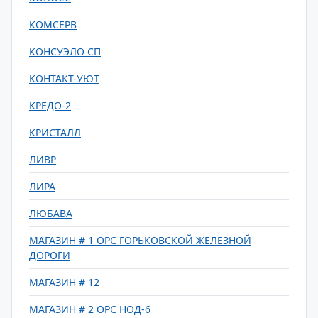
КОМСЕРВ
КОНСУЭЛО СП
КОНТАКТ-УЮТ
КРЕДО-2
КРИСТАЛЛ
ЛИВР
ЛИРА
ЛЮБАВА
МАГАЗИН # 1 ОРС ГОРЬКОВСКОЙ ЖЕЛЕЗНОЙ
ДОРОГИ
МАГАЗИН # 12
МАГАЗИН # 2 ОРС НОД-6