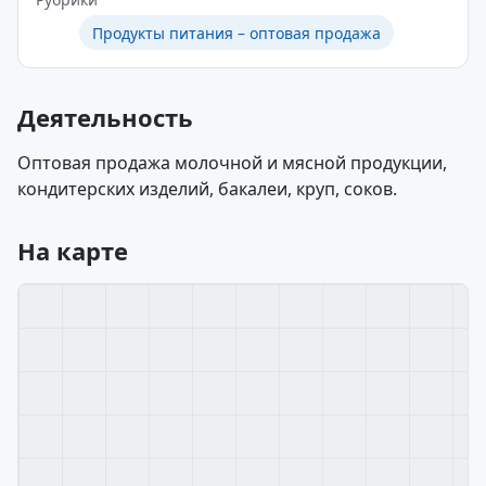
Продукты питания – оптовая продажа
Деятельность
Оптовая продажа молочной и мясной продукции,
кондитерских изделий, бакалеи, круп, соков.
На карте