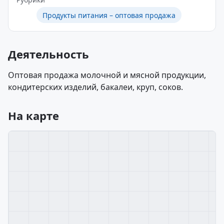
Продукты питания – оптовая продажа
Деятельность
Оптовая продажа молочной и мясной продукции,
кондитерских изделий, бакалеи, круп, соков.
На карте