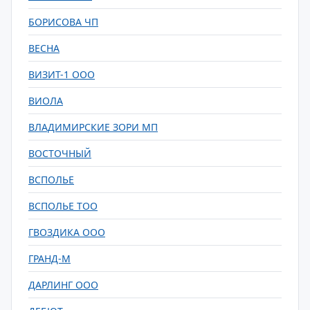
БОРИСОВА ЧП
ВЕСНА
ВИЗИТ-1 ООО
ВИОЛА
ВЛАДИМИРСКИЕ ЗОРИ МП
ВОСТОЧНЫЙ
ВСПОЛЬЕ
ВСПОЛЬЕ ТОО
ГВОЗДИКА ООО
ГРАНД-М
ДАРЛИНГ ООО