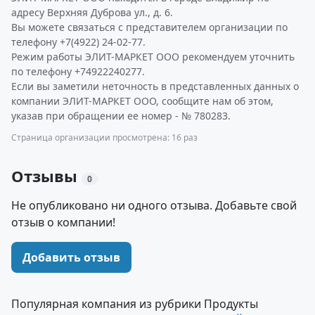
адресу Верхняя Дуброва ул., д. 6.
Вы можете связаться с представителем организации по
телефону +7(4922) 24-02-77.
Режим работы ЭЛИТ-МАРКЕТ ООО рекомендуем уточнить
по телефону +74922240277.
Если вы заметили неточность в представленных данных о
компании ЭЛИТ-МАРКЕТ ООО, сообщите нам об этом,
указав при обращении ее номер - № 780283.
Страница организации просмотрена: 16 раз
Отзывы
0
Не опубликовано ни одного отзыва. Добавьте свой
отзыв о компании!
Добавить отзыв
Популярная компания из рубрики Продукты