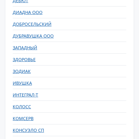
ДЕБЮТ
ДИАДНА ООО
ДОБРОСЕЛЬСКИЙ
ДУБРАВУШКА ООО
ЗАПАДНЫЙ
ЗДОРОВЬЕ
ЗОДИАК
ИВУШКА
ИНТЕГРАЛ-Т
КОЛОСС
КОМСЕРВ
КОНСУЭЛО СП