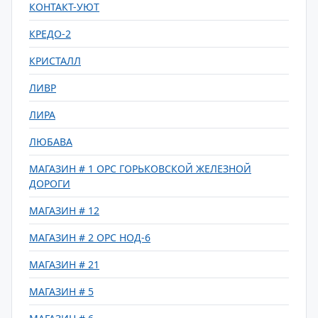
КОНТАКТ-УЮТ
КРЕДО-2
КРИСТАЛЛ
ЛИВР
ЛИРА
ЛЮБАВА
МАГАЗИН # 1 ОРС ГОРЬКОВСКОЙ ЖЕЛЕЗНОЙ
ДОРОГИ
МАГАЗИН # 12
МАГАЗИН # 2 ОРС НОД-6
МАГАЗИН # 21
МАГАЗИН # 5