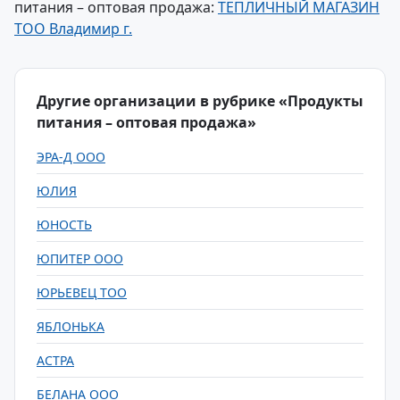
питания – оптовая продажа:
ТЕПЛИЧНЫЙ МАГАЗИН
ТОО Владимир г.
Другие организации в рубрике «Продукты
питания – оптовая продажа»
ЭРА-Д ООО
ЮЛИЯ
ЮНОСТЬ
ЮПИТЕР ООО
ЮРЬЕВЕЦ ТОО
ЯБЛОНЬКА
АСТРА
БЕЛАНА ООО