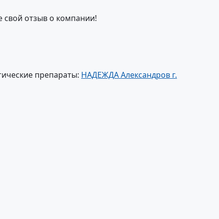
е свой отзыв о компании!
тические препараты:
НАДЕЖДА Александров г.