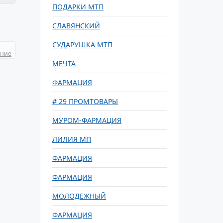
ПОДАРКИ МТП
СЛАВЯНСКИЙ
СУДАРУШКА МТП
ание
МЕЧТА
ФАРМАЦИЯ
# 29 ПРОМТОВАРЫ
МУРОМ-ФАРМАЦИЯ
ЛИЛИЯ МП
ФАРМАЦИЯ
ФАРМАЦИЯ
МОЛОДЕЖНЫЙ
ФАРМАЦИЯ