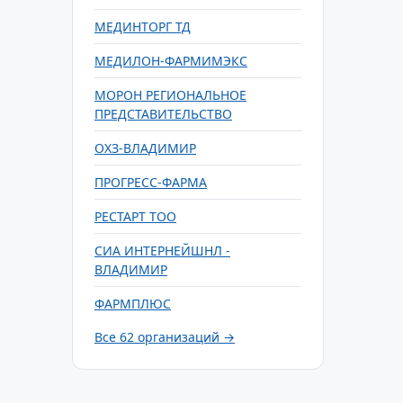
МЕДИНТОРГ ТД
МЕДИЛОН-ФАРМИМЭКС
МОРОН РЕГИОНАЛЬНОЕ
ПРЕДСТАВИТЕЛЬСТВО
ОХЗ-ВЛАДИМИР
ПРОГРЕСС-ФАРМА
РЕСТАРТ ТОО
СИА ИНТЕРНЕЙШНЛ -
ВЛАДИМИР
ФАРМПЛЮС
Все 62 организаций →