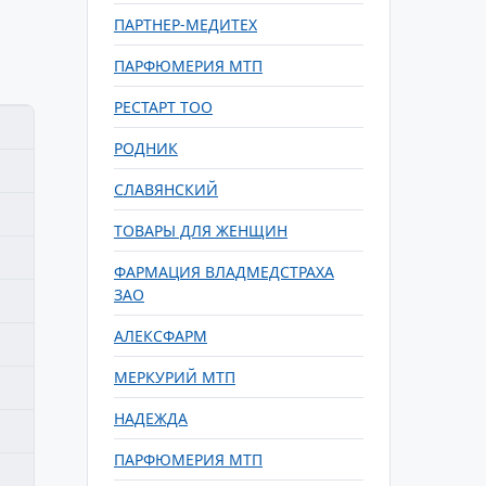
ПАРТНЕР-МЕДИТЕХ
ПАРФЮМЕРИЯ МТП
РЕСТАРТ ТОО
РОДНИК
СЛАВЯНСКИЙ
ТОВАРЫ ДЛЯ ЖЕНЩИН
ФАРМАЦИЯ ВЛАДМЕДСТРАХА
ЗАО
АЛЕКСФАРМ
МЕРКУРИЙ МТП
НАДЕЖДА
ПАРФЮМЕРИЯ МТП