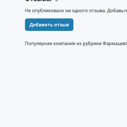
Не опубликовано ни одного отзыва. Добавьт
Добавить отзыв
Популярная компания из рубрики Фармацев