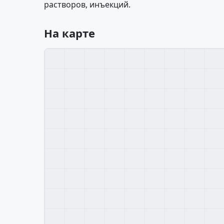
растворов, инъекций.
На карте