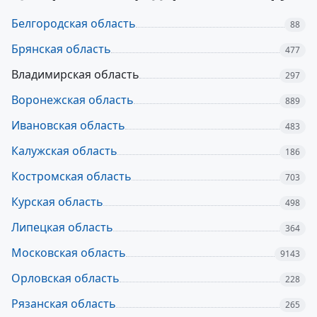
Белгородская область
88
Брянская область
477
Владимирская область
297
Воронежская область
889
Ивановская область
483
Калужская область
186
Костромская область
703
Курская область
498
Липецкая область
364
Московская область
9143
Орловская область
228
Рязанская область
265