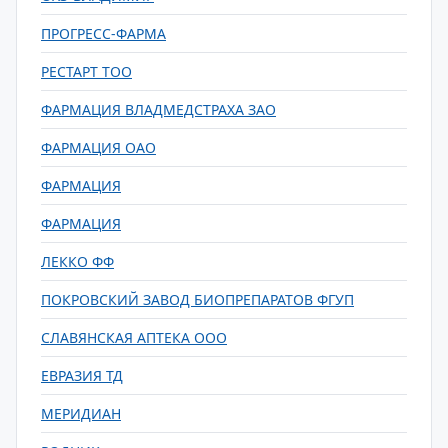
ПРОГРЕСС-ФАРМА
РЕСТАРТ ТОО
ФАРМАЦИЯ ВЛАДМЕДСТРАХА ЗАО
ФАРМАЦИЯ ОАО
ФАРМАЦИЯ
ФАРМАЦИЯ
ЛЕККО ФФ
ПОКРОВСКИЙ ЗАВОД БИОПРЕПАРАТОВ ФГУП
СЛАВЯНСКАЯ АПТЕКА ООО
ЕВРАЗИЯ ТД
МЕРИДИАН