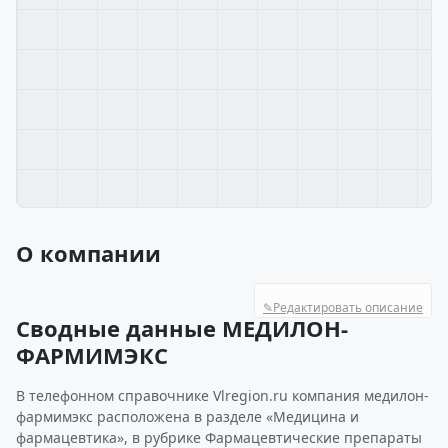
О компании
✎
Редактировать описание
Сводные данные МЕДИЛОН-
ФАРМИМЭКС
В телефонном справочнике Vlregion.ru компания медилон-
фармимэкс расположена в разделе «Медицина и
фармацевтика», в рубрике Фармацевтические препараты