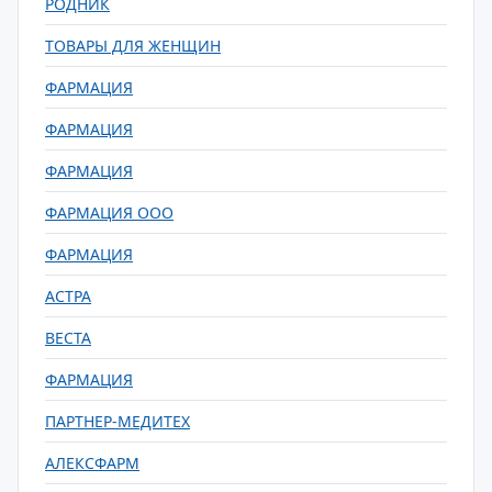
РОДНИК
ТОВАРЫ ДЛЯ ЖЕНЩИН
ФАРМАЦИЯ
ФАРМАЦИЯ
ФАРМАЦИЯ
ФАРМАЦИЯ ООО
ФАРМАЦИЯ
АСТРА
ВЕСТА
ФАРМАЦИЯ
ПАРТНЕР-МЕДИТЕХ
АЛЕКСФАРМ