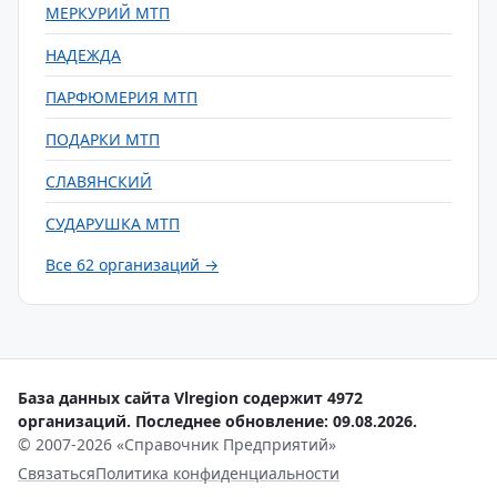
МЕРКУРИЙ МТП
НАДЕЖДА
ПАРФЮМЕРИЯ МТП
ПОДАРКИ МТП
СЛАВЯНСКИЙ
СУДАРУШКА МТП
Все 62 организаций →
База данных сайта Vlregion содержит 4972
организаций. Последнее обновление: 09.08.2026.
© 2007-2026 «Справочник Предприятий»
Связаться
Политика конфиденциальности