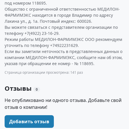
под номером 118695.
Общество с ограниченной ответственностью МЕДИЛОН-
ФАРМИМЭКС находится в городе Владимир по адресу
Лакина ул., д. 1а. Почтовый индекс: 600026.
Вы можете связаться с представителем организации по
телефону +7(4922) 23-16-29.
Режим работы МЕДИЛОН-ФАРМИМЭКС ООО рекомендуем
уточнить по телефону +74922231629.
Если вы заметили неточность в представленных данных о
компании МЕДИЛОН-ФАРМИМЭКС, сообщите нам об этом,
указав при обращении ее номер - № 118695.
Страница организации просмотрена: 141 раз
Отзывы
0
Не опубликовано ни одного отзыва. Добавьте свой
отзыв о компании!
Добавить отзыв