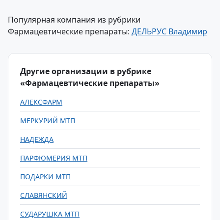
Популярная компания из рубрики
Фармацевтические препараты:
ДЕЛЬРУС Владимир
Другие организации в рубрике
«Фармацевтические препараты»
АЛЕКСФАРМ
МЕРКУРИЙ МТП
НАДЕЖДА
ПАРФЮМЕРИЯ МТП
ПОДАРКИ МТП
СЛАВЯНСКИЙ
СУДАРУШКА МТП