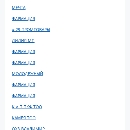
МЕЧТА
ФАРМАЦИЯ
# 29 ПРОМТОВАРЫ
ЛИЛИЯ МП
ФАРМАЦИЯ
ФАРМАЦИЯ
МОЛОДЕЖНЫЙ
ФАРМАЦИЯ
ФАРМАЦИЯ
К и П ПКФ ТОО
КАМЕЯ ТОО
ОХЗ-ВЛАДИМИР