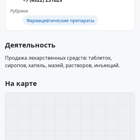
+7 (4922) 231629
Рубрики
Фармацевтические препараты
Деятельность
Продажа лекарственных средств: таблеток,
сиропов, капель, мазей, растворов, инъекций.
На карте