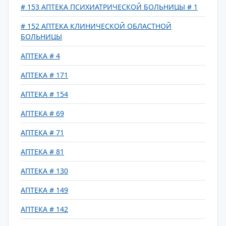
# 153 АПТЕКА ПСИХИАТРИЧЕСКОЙ БОЛЬНИЦЫ # 1
# 152 АПТЕКА КЛИНИЧЕСКОЙ ОБЛАСТНОЙ
БОЛЬНИЦЫ
АПТЕКА # 4
АПТЕКА # 171
АПТЕКА # 154
АПТЕКА # 69
АПТЕКА # 71
АПТЕКА # 81
АПТЕКА # 130
АПТЕКА # 149
АПТЕКА # 142