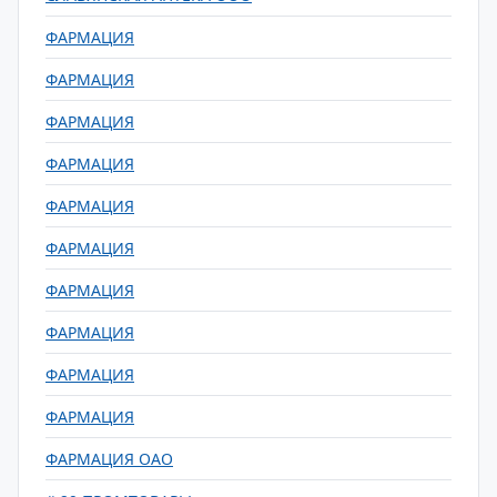
ФАРМАЦИЯ
ФАРМАЦИЯ
ФАРМАЦИЯ
ФАРМАЦИЯ
ФАРМАЦИЯ
ФАРМАЦИЯ
ФАРМАЦИЯ
ФАРМАЦИЯ
ФАРМАЦИЯ
ФАРМАЦИЯ
ФАРМАЦИЯ ОАО