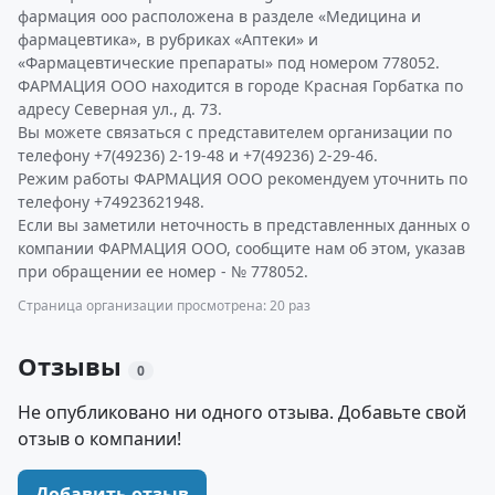
фармация ооо расположена в разделе «Медицина и
фармацевтика», в рубриках «Аптеки» и
«Фармацевтические препараты» под номером 778052.
ФАРМАЦИЯ ООО находится в городе Красная Горбатка по
адресу Северная ул., д. 73.
Вы можете связаться с представителем организации по
телефону +7(49236) 2-19-48 и +7(49236) 2-29-46.
Режим работы ФАРМАЦИЯ ООО рекомендуем уточнить по
телефону +74923621948.
Если вы заметили неточность в представленных данных о
компании ФАРМАЦИЯ ООО, сообщите нам об этом, указав
при обращении ее номер - № 778052.
Страница организации просмотрена: 20 раз
Отзывы
0
Не опубликовано ни одного отзыва. Добавьте свой
отзыв о компании!
Добавить отзыв