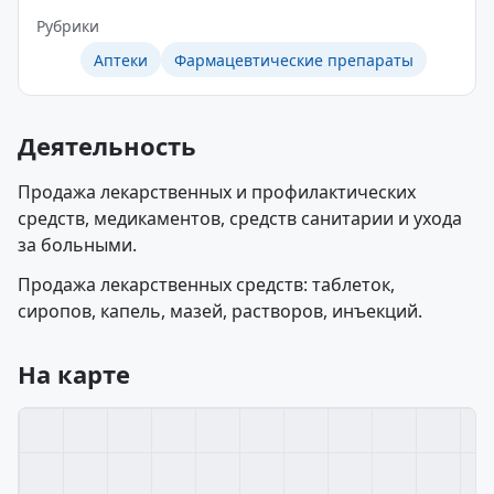
Рубрики
Аптеки
Фармацевтические препараты
Деятельность
Продажа лекарственных и профилактических
средств, медикаментов, средств санитарии и ухода
за больными.
Продажа лекарственных средств: таблеток,
сиропов, капель, мазей, растворов, инъекций.
На карте