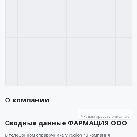
О компании
✎
Редактировать описание
Сводные данные ФАРМАЦИЯ ООО
В телефонном справочнике Vlregion.ru компания