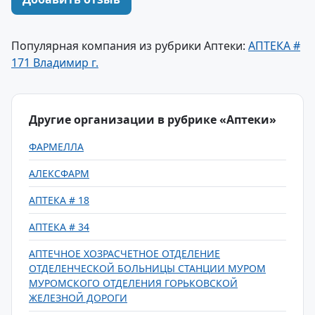
Популярная компания из рубрики Аптеки:
АПТЕКА #
171 Владимир г.
Другие организации в рубрике «Аптеки»
ФАРМЕЛЛА
АЛЕКСФАРМ
АПТЕКА # 18
АПТЕКА # 34
АПТЕЧНОЕ ХОЗРАСЧЕТНОЕ ОТДЕЛЕНИЕ
ОТДЕЛЕНЧЕСКОЙ БОЛЬНИЦЫ СТАНЦИИ МУРОМ
МУРОМСКОГО ОТДЕЛЕНИЯ ГОРЬКОВСКОЙ
ЖЕЛЕЗНОЙ ДОРОГИ