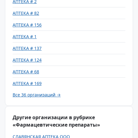
АПТЕКА # 2
АПТЕКА # 82
АПТЕКА # 156
АПТЕКА # 1
АПТЕКА # 137
АПТЕКА # 124
АПТЕКА # 68
АПТЕКА # 169
Все 36 организаций →
Другие организации в рубрике
«Фармацевтические препараты»
СЛАВЯНСКАЯ АПТЕКА ООО