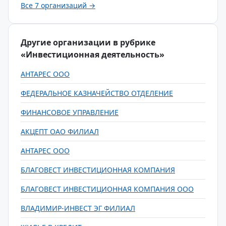
Все 7 организаций →
Другие организации в рубрике
«Инвестиционная деятельность»
АНТАРЕС ООО
ФЕДЕРАЛЬНОЕ КАЗНАЧЕЙСТВО ОТДЕЛЕНИЕ
ФИНАНСОВОЕ УПРАВЛЕНИЕ
АКЦЕПТ ОАО ФИЛИАЛ
АНТАРЕС ООО
БЛАГОВЕСТ ИНВЕСТИЦИОННАЯ КОМПАНИЯ
БЛАГОВЕСТ ИНВЕСТИЦИОННАЯ КОМПАНИЯ ООО
ВЛАДИМИР-ИНВЕСТ ЭГ ФИЛИАЛ