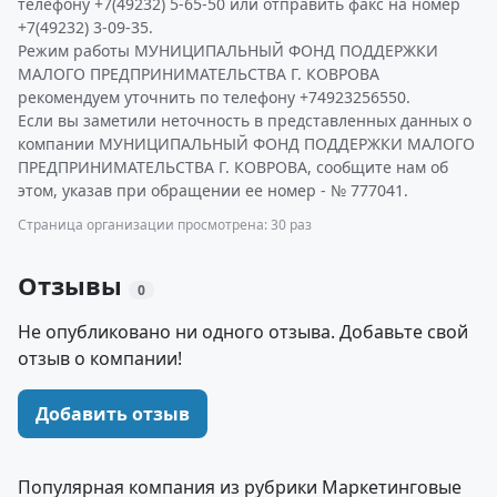
телефону +7(49232) 5-65-50 или отправить факс на номер
+7(49232) 3-09-35.
Режим работы МУНИЦИПАЛЬНЫЙ ФОНД ПОДДЕРЖКИ
МАЛОГО ПРЕДПРИНИМАТЕЛЬСТВА Г. КОВРОВА
рекомендуем уточнить по телефону +74923256550.
Если вы заметили неточность в представленных данных о
компании МУНИЦИПАЛЬНЫЙ ФОНД ПОДДЕРЖКИ МАЛОГО
ПРЕДПРИНИМАТЕЛЬСТВА Г. КОВРОВА, сообщите нам об
этом, указав при обращении ее номер - № 777041.
Страница организации просмотрена: 30 раз
Отзывы
0
Не опубликовано ни одного отзыва. Добавьте свой
отзыв о компании!
Добавить отзыв
Популярная компания из рубрики Маркетинговые