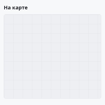
На карте