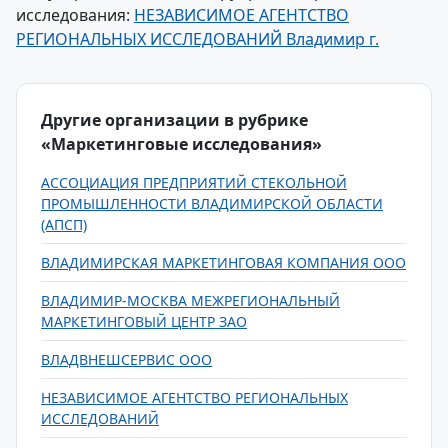
исследования:
НЕЗАВИСИМОЕ АГЕНТСТВО
РЕГИОНАЛЬНЫХ ИССЛЕДОВАНИЙ Владимир г.
Другие организации в рубрике
«Маркетинговые исследования»
АССОЦИАЦИЯ ПРЕДПРИЯТИЙ СТЕКОЛЬНОЙ
ПРОМЫШЛЕННОСТИ ВЛАДИМИРСКОЙ ОБЛАСТИ
(АПСП)
ВЛАДИМИРСКАЯ МАРКЕТИНГОВАЯ КОМПАНИЯ ООО
ВЛАДИМИР-МОСКВА МЕЖРЕГИОНАЛЬНЫЙ
МАРКЕТИНГОВЫЙ ЦЕНТР ЗАО
ВЛАДВНЕШСЕРВИС ООО
НЕЗАВИСИМОЕ АГЕНТСТВО РЕГИОНАЛЬНЫХ
ИССЛЕДОВАНИЙ