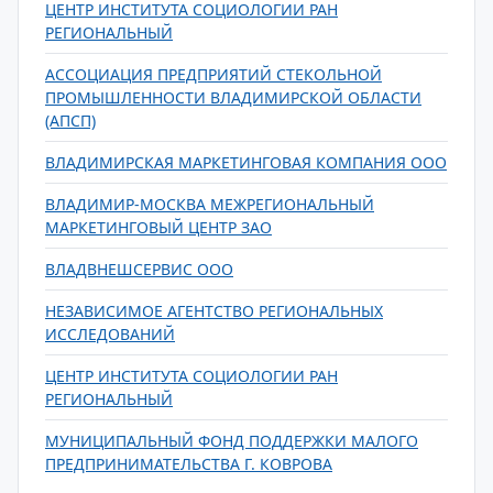
ЦЕНТР ИНСТИТУТА СОЦИОЛОГИИ РАН
РЕГИОНАЛЬНЫЙ
АССОЦИАЦИЯ ПРЕДПРИЯТИЙ СТЕКОЛЬНОЙ
ПРОМЫШЛЕННОСТИ ВЛАДИМИРСКОЙ ОБЛАСТИ
(АПСП)
ВЛАДИМИРСКАЯ МАРКЕТИНГОВАЯ КОМПАНИЯ ООО
ВЛАДИМИР-МОСКВА МЕЖРЕГИОНАЛЬНЫЙ
МАРКЕТИНГОВЫЙ ЦЕНТР ЗАО
ВЛАДВНЕШСЕРВИС ООО
НЕЗАВИСИМОЕ АГЕНТСТВО РЕГИОНАЛЬНЫХ
ИССЛЕДОВАНИЙ
ЦЕНТР ИНСТИТУТА СОЦИОЛОГИИ РАН
РЕГИОНАЛЬНЫЙ
МУНИЦИПАЛЬНЫЙ ФОНД ПОДДЕРЖКИ МАЛОГО
ПРЕДПРИНИМАТЕЛЬСТВА Г. КОВРОВА