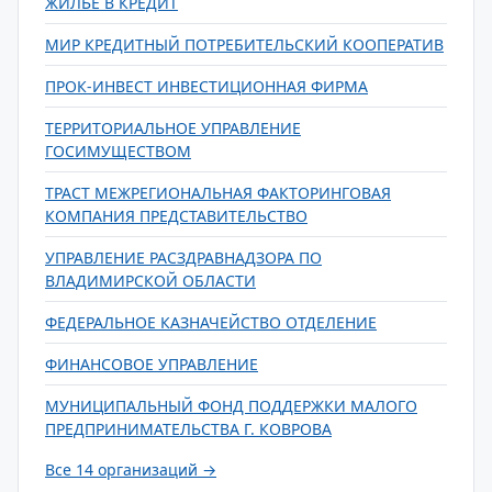
ЖИЛЬЕ В КРЕДИТ
МИР КРЕДИТНЫЙ ПОТРЕБИТЕЛЬСКИЙ КООПЕРАТИВ
ПРОК-ИНВЕСТ ИНВЕСТИЦИОННАЯ ФИРМА
ТЕРРИТОРИАЛЬНОЕ УПРАВЛЕНИЕ
ГОСИМУЩЕСТВОМ
ТРАСТ МЕЖРЕГИОНАЛЬНАЯ ФАКТОРИНГОВАЯ
КОМПАНИЯ ПРЕДСТАВИТЕЛЬСТВО
УПРАВЛЕНИЕ РАСЗДРАВНАДЗОРА ПО
ВЛАДИМИРСКОЙ ОБЛАСТИ
ФЕДЕРАЛЬНОЕ КАЗНАЧЕЙСТВО ОТДЕЛЕНИЕ
ФИНАНСОВОЕ УПРАВЛЕНИЕ
МУНИЦИПАЛЬНЫЙ ФОНД ПОДДЕРЖКИ МАЛОГО
ПРЕДПРИНИМАТЕЛЬСТВА Г. КОВРОВА
Все 14 организаций →