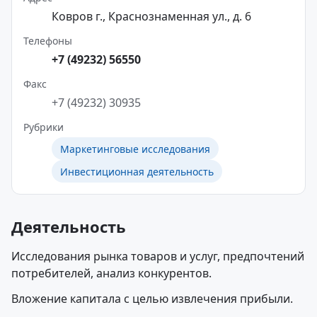
Ковров г., Краснознаменная ул., д. 6
Телефоны
+7 (49232) 56550
Факс
+7 (49232) 30935
Рубрики
Маркетинговые исследования
Инвестиционная деятельность
Деятельность
Исследования рынка товаров и услуг, предпочтений
потребителей, анализ конкурентов.
Вложение капитала с целью извлечения прибыли.