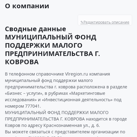
О компании
✎
Редактировать описание
Сводные данные
МУНИЦИПАЛЬНЫЙ ФОНД
ПОДДЕРЖКИ МАЛОГО
ПРЕДПРИНИМАТЕЛЬСТВА Г.
КОВРОВА
В телефонном справочнике Vlregion.ru компания
муниципальный фонд поддержки малого
предпринимательства г. коврова расположена в разделе
«Бизнес – услуги», в рубриках «Маркетинговые
исследования» и «Инвестиционная деятельность» под
номером 777041.
МУНИЦИПАЛЬНЫЙ ФОНД ПОДДЕРЖКИ МАЛОГО
ПРЕДПРИНИМАТЕЛЬСТВА Г. КОВРОВА находится в городе
Ковров по адресу Краснознаменная ул., д. 6.
Вы можете связаться с представителем организации по