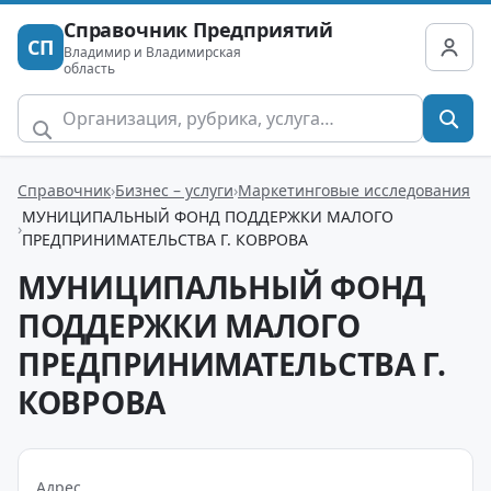
Справочник Предприятий
СП
Владимир и Владимирская
область
Справочник
Бизнес – услуги
Маркетинговые исследования
МУНИЦИПАЛЬНЫЙ ФОНД ПОДДЕРЖКИ МАЛОГО
ПРЕДПРИНИМАТЕЛЬСТВА Г. КОВРОВА
МУНИЦИПАЛЬНЫЙ ФОНД
ПОДДЕРЖКИ МАЛОГО
ПРЕДПРИНИМАТЕЛЬСТВА Г.
КОВРОВА
Адрес