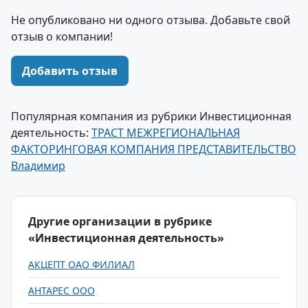
Не опубликовано ни одного отзыва. Добавьте свой
отзыв о компании!
Добавить отзыв
Популярная компания из рубрики Инвестиционная
деятельность:
ТРАСТ МЕЖРЕГИОНАЛЬНАЯ
ФАКТОРИНГОВАЯ КОМПАНИЯ ПРЕДСТАВИТЕЛЬСТВО
Владимир
Другие организации в рубрике
«Инвестиционная деятельность»
АКЦЕПТ ОАО ФИЛИАЛ
АНТАРЕС ООО