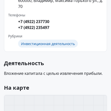
600000, Владимир, Максима Горького ул., д.
70
Телефоны
+7 (4922) 237730
+7 (4922) 235497
Рубрики
Инвестиционная деятельность
Деятельность
Вложение капитала с целью извлечения прибыли.
На карте