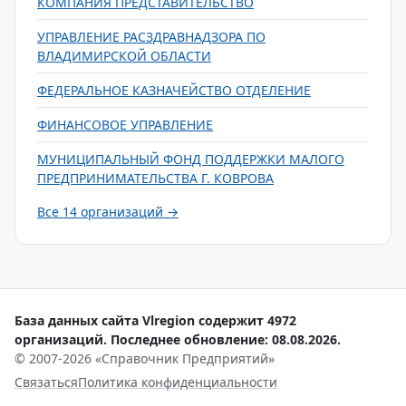
КОМПАНИЯ ПРЕДСТАВИТЕЛЬСТВО
УПРАВЛЕНИЕ РАСЗДРАВНАДЗОРА ПО
ВЛАДИМИРСКОЙ ОБЛАСТИ
ФЕДЕРАЛЬНОЕ КАЗНАЧЕЙСТВО ОТДЕЛЕНИЕ
ФИНАНСОВОЕ УПРАВЛЕНИЕ
МУНИЦИПАЛЬНЫЙ ФОНД ПОДДЕРЖКИ МАЛОГО
ПРЕДПРИНИМАТЕЛЬСТВА Г. КОВРОВА
Все 14 организаций →
База данных сайта Vlregion содержит 4972
организаций. Последнее обновление: 08.08.2026.
© 2007-2026 «Справочник Предприятий»
Связаться
Политика конфиденциальности