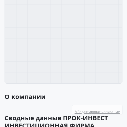
О компании
✎
Редактировать описание
Сводные данные ПРОК-ИНВЕСТ
ИНВЕСТИЦИОННАЯ ФИРМА