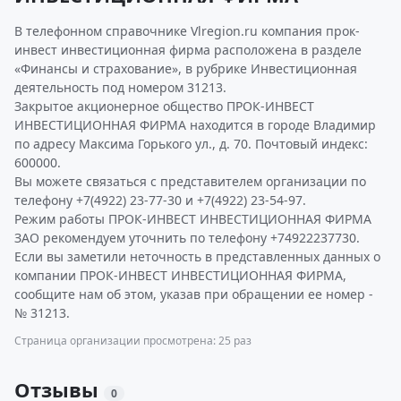
В телефонном справочнике Vlregion.ru компания прок-
инвест инвестиционная фирма расположена в разделе
«Финансы и страхование», в рубрике Инвестиционная
деятельность под номером 31213.
Закрытое акционерное общество ПРОК-ИНВЕСТ
ИНВЕСТИЦИОННАЯ ФИРМА находится в городе Владимир
по адресу Максима Горького ул., д. 70. Почтовый индекс:
600000.
Вы можете связаться с представителем организации по
телефону +7(4922) 23-77-30 и +7(4922) 23-54-97.
Режим работы ПРОК-ИНВЕСТ ИНВЕСТИЦИОННАЯ ФИРМА
ЗАО рекомендуем уточнить по телефону +74922237730.
Если вы заметили неточность в представленных данных о
компании ПРОК-ИНВЕСТ ИНВЕСТИЦИОННАЯ ФИРМА,
сообщите нам об этом, указав при обращении ее номер -
№ 31213.
Страница организации просмотрена: 25 раз
Отзывы
0