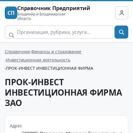
Справочник Предприятий
СП
Владимир и Владимирская
область
Справочник
Финансы и страхование
Инвестиционная деятельность
ПРОК-ИНВЕСТ ИНВЕСТИЦИОННАЯ ФИРМА
ПРОК-ИНВЕСТ
ИНВЕСТИЦИОННАЯ ФИРМА
ЗАО
Адрес