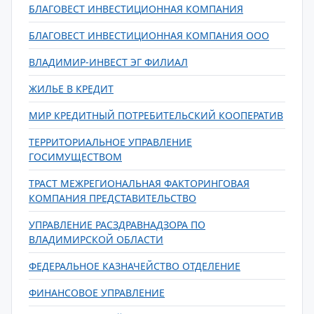
БЛАГОВЕСТ ИНВЕСТИЦИОННАЯ КОМПАНИЯ
БЛАГОВЕСТ ИНВЕСТИЦИОННАЯ КОМПАНИЯ ООО
ВЛАДИМИР-ИНВЕСТ ЭГ ФИЛИАЛ
ЖИЛЬЕ В КРЕДИТ
МИР КРЕДИТНЫЙ ПОТРЕБИТЕЛЬСКИЙ КООПЕРАТИВ
ТЕРРИТОРИАЛЬНОЕ УПРАВЛЕНИЕ
ГОСИМУЩЕСТВОМ
ТРАСТ МЕЖРЕГИОНАЛЬНАЯ ФАКТОРИНГОВАЯ
КОМПАНИЯ ПРЕДСТАВИТЕЛЬСТВО
УПРАВЛЕНИЕ РАСЗДРАВНАДЗОРА ПО
ВЛАДИМИРСКОЙ ОБЛАСТИ
ФЕДЕРАЛЬНОЕ КАЗНАЧЕЙСТВО ОТДЕЛЕНИЕ
ФИНАНСОВОЕ УПРАВЛЕНИЕ