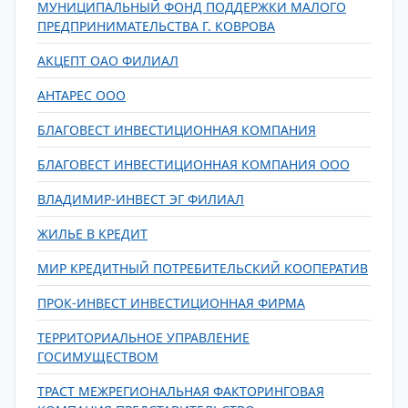
МУНИЦИПАЛЬНЫЙ ФОНД ПОДДЕРЖКИ МАЛОГО
ПРЕДПРИНИМАТЕЛЬСТВА Г. КОВРОВА
АКЦЕПТ ОАО ФИЛИАЛ
АНТАРЕС ООО
БЛАГОВЕСТ ИНВЕСТИЦИОННАЯ КОМПАНИЯ
БЛАГОВЕСТ ИНВЕСТИЦИОННАЯ КОМПАНИЯ ООО
ВЛАДИМИР-ИНВЕСТ ЭГ ФИЛИАЛ
ЖИЛЬЕ В КРЕДИТ
МИР КРЕДИТНЫЙ ПОТРЕБИТЕЛЬСКИЙ КООПЕРАТИВ
ПРОК-ИНВЕСТ ИНВЕСТИЦИОННАЯ ФИРМА
ТЕРРИТОРИАЛЬНОЕ УПРАВЛЕНИЕ
ГОСИМУЩЕСТВОМ
ТРАСТ МЕЖРЕГИОНАЛЬНАЯ ФАКТОРИНГОВАЯ