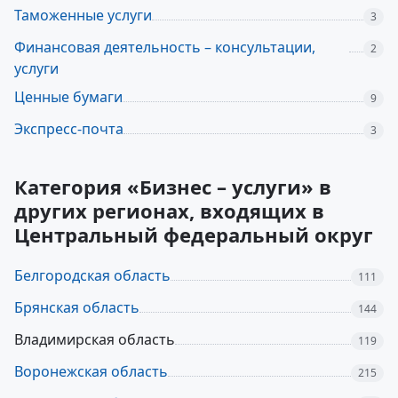
Таможенные услуги
3
Финансовая деятельность – консультации,
2
услуги
Ценные бумаги
9
Экспресс-почта
3
Категория «Бизнес – услуги» в
других регионах, входящих в
Центральный федеральный округ
Белгородская область
111
Брянская область
144
Владимирская область
119
Воронежская область
215