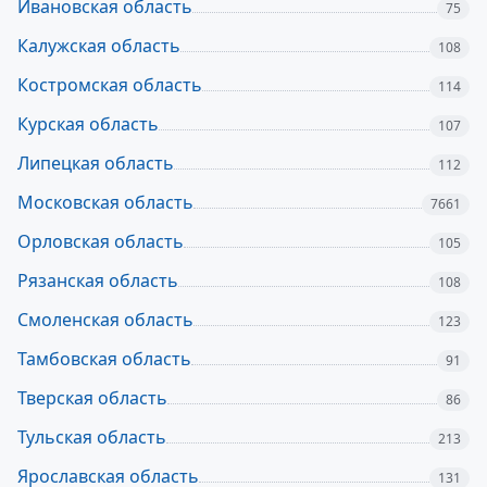
Ивановская область
75
Калужская область
108
Костромская область
114
Курская область
107
Липецкая область
112
Московская область
7661
Орловская область
105
Рязанская область
108
Смоленская область
123
Тамбовская область
91
Тверская область
86
Тульская область
213
Ярославская область
131