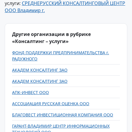
услуги:
СРЕДНЕРУССКИЙ КОНСАЛТИНГОВЫЙ ЦЕНТР
ООО Владимир г.
Другие организации в рубрике
«Консалтинг – услуги»
ФОНД ПОДДЕРЖКИ ПРЕДПРИНИМАТЕЛЬСТВА г.
РАДУЖНОГО
АКАДЕМ КОНСАЛТИНГ ЗАО
АКАДЕМ КОНСАЛТИНГ ЗАО
АПК-ИНВЕСТ ООО
АССОЦИАЦИЯ РУССКАЯ ОЦЕНКА ООО
БЛАГОВЕСТ ИНВЕСТИЦИОННАЯ КОМПАНИЯ ООО
ГАРАНТ-ВЛАДИМИР ЦЕНТР ИНФОРМАЦИОННЫХ