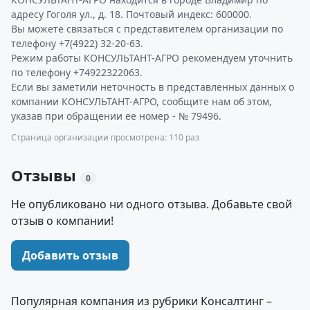
адресу Гоголя ул., д. 18. Почтовый индекс: 600000.
Вы можете связаться с представителем организации по
телефону +7(4922) 32-20-63.
Режим работы КОНСУЛЬТАНТ-АГРО рекомендуем уточнить
по телефону +74922322063.
Если вы заметили неточность в представленных данных о
компании КОНСУЛЬТАНТ-АГРО, сообщите нам об этом,
указав при обращении ее номер - № 79496.
Страница организации просмотрена: 110 раз
Отзывы
0
Не опубликовано ни одного отзыва. Добавьте свой
отзыв о компании!
Добавить отзыв
Популярная компания из рубрики Консалтинг –