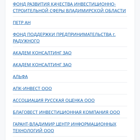
ФОНД РАЗВИТИЯ КАЧЕСТВА ИНВЕСТИЦИОННО-
СТРОИТЕЛЬНОЙ СФЕРЫ ВЛАДИМИРСКОЙ ОБЛАСТИ
ПЕТР АН
ФОНД ПОДДЕРЖКИ ПРЕДПРИНИМАТЕЛЬСТВА г.
РАДУЖНОГО
АКАДЕМ КОНСАЛТИНГ ЗАО
АКАДЕМ КОНСАЛТИНГ ЗАО
АЛЬФА
АПК-ИНВЕСТ ООО
АССОЦИАЦИЯ РУССКАЯ ОЦЕНКА ООО
БЛАГОВЕСТ ИНВЕСТИЦИОННАЯ КОМПАНИЯ ООО
ГАРАНТ-ВЛАДИМИР ЦЕНТР ИНФОРМАЦИОННЫХ
ТЕХНОЛОГИЙ ООО