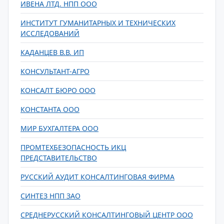
ИВЕНА ЛТД. НПП ООО
ИНСТИТУТ ГУМАНИТАРНЫХ И ТЕХНИЧЕСКИХ
ИССЛЕДОВАНИЙ
КАДАНЦЕВ В.В. ИП
КОНСУЛЬТАНТ-АГРО
КОНСАЛТ БЮРО ООО
КОНСТАНТА ООО
МИР БУХГАЛТЕРА ООО
ПРОМТЕХБЕЗОПАСНОСТЬ ИКЦ
ПРЕДСТАВИТЕЛЬСТВО
РУССКИЙ АУДИТ КОНСАЛТИНГОВАЯ ФИРМА
СИНТЕЗ НПП ЗАО
СРЕДНЕРУССКИЙ КОНСАЛТИНГОВЫЙ ЦЕНТР ООО