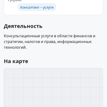
Консалтинг – услуги
Деятельность
Консультационные услуги в области финансов и
стратегии, налогов и права, информационных
технологий.
На карте