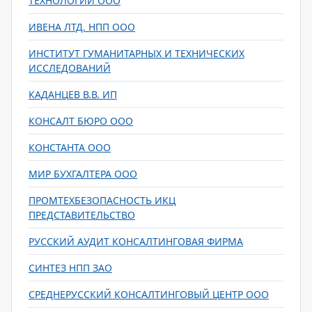
ТЕХНОЛОГИЙ ООО
ИВЕНА ЛТД. НПП ООО
ИНСТИТУТ ГУМАНИТАРНЫХ И ТЕХНИЧЕСКИХ
ИССЛЕДОВАНИЙ
КАДАНЦЕВ В.В. ИП
КОНСАЛТ БЮРО ООО
КОНСТАНТА ООО
МИР БУХГАЛТЕРА ООО
ПРОМТЕХБЕЗОПАСНОСТЬ ИКЦ
ПРЕДСТАВИТЕЛЬСТВО
РУССКИЙ АУДИТ КОНСАЛТИНГОВАЯ ФИРМА
СИНТЕЗ НПП ЗАО
СРЕДНЕРУССКИЙ КОНСАЛТИНГОВЫЙ ЦЕНТР ООО