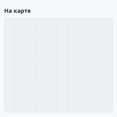
На карте