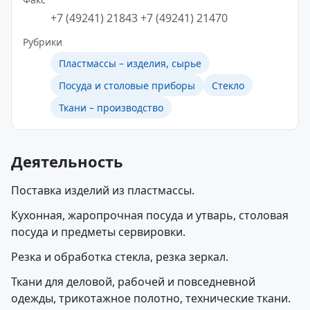
+7 (49241) 21843
+7 (49241) 21470
Рубрики
Пластмассы – изделия, сырье
Посуда и столовые приборы
Стекло
Ткани – производство
Деятельность
Поставка изделий из пластмассы.
Кухонная, жаропрочная посуда и утварь, столовая
посуда и предметы сервировки.
Резка и обработка стекла, резка зеркал.
Ткани для деловой, рабочей и повседневной
одежды, трикотажное полотно, технические ткани.