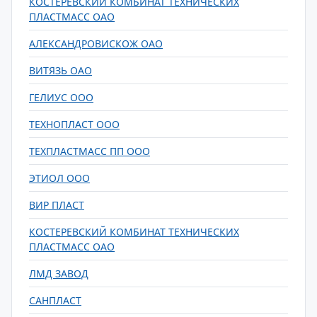
КОСТЕРЕВСКИЙ КОМБИНАТ ТЕХНИЧЕСКИХ
ПЛАСТМАСС ОАО
АЛЕКСАНДРОВИСКОЖ ОАО
ВИТЯЗЬ ОАО
ГЕЛИУС ООО
ТЕХНОПЛАСТ ООО
ТЕХПЛАСТМАСС ПП ООО
ЭТИОЛ ООО
ВИР ПЛАСТ
КОСТЕРЕВСКИЙ КОМБИНАТ ТЕХНИЧЕСКИХ
ПЛАСТМАСС ОАО
ЛМД ЗАВОД
САНПЛАСТ