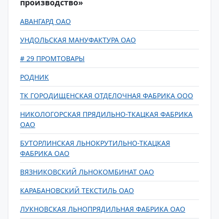
производство»
АВАНГАРД ОАО
УНДОЛЬСКАЯ МАНУФАКТУРА ОАО
# 29 ПРОМТОВАРЫ
РОДНИК
ТК ГОРОДИЩЕНСКАЯ ОТДЕЛОЧНАЯ ФАБРИКА ООО
НИКОЛОГОРСКАЯ ПРЯДИЛЬНО-ТКАЦКАЯ ФАБРИКА
ОАО
БУТОРЛИНСКАЯ ЛЬНОКРУТИЛЬНО-ТКАЦКАЯ
ФАБРИКА ОАО
ВЯЗНИКОВСКИЙ ЛЬНОКОМБИНАТ ОАО
КАРАБАНОВСКИЙ ТЕКСТИЛЬ ОАО
ЛУКНОВСКАЯ ЛЬНОПРЯДИЛЬНАЯ ФАБРИКА ОАО