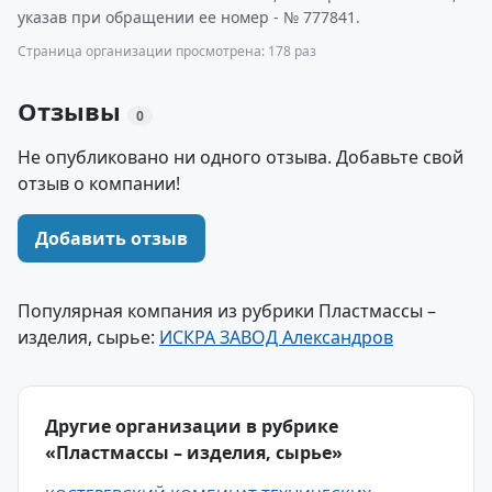
указав при обращении ее номер - № 777841.
Страница организации просмотрена: 178 раз
Отзывы
0
Не опубликовано ни одного отзыва. Добавьте свой
отзыв о компании!
Добавить отзыв
Популярная компания из рубрики Пластмассы –
изделия, сырье:
ИСКРА ЗАВОД Александров
Другие организации в рубрике
«Пластмассы – изделия, сырье»