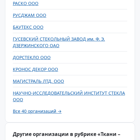
РАСКО ООО
РУСДЖАМ ООО
БАУТЕКС ООО
ГУСЕВСКИЙ СТЕКОЛЬНЫЙ ЗАВОД им. Ф. Э.
ДЗЕРЖИНСКОГО ОАО
ДОРСТЕКЛО ООО
КРОНОС ДЕКОР ООО
МАГИСТРАЛЬ ЛТД. ООО
НАУЧНО-ИССЛЕДОВАТЕЛЬСКИЙ ИНСТИТУТ СТЕКЛА
ООО
Все 40 организаций →
Другие организации в рубрике «Ткани –