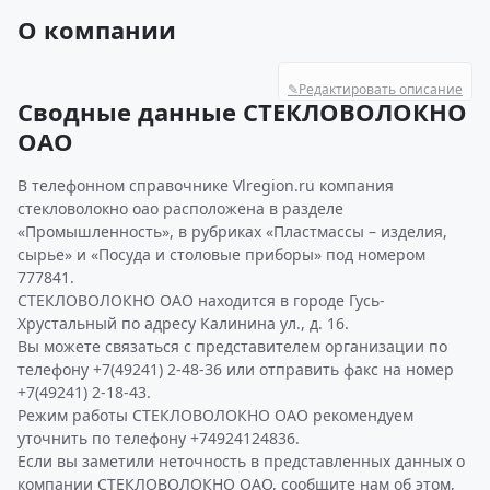
О компании
✎
Редактировать описание
Сводные данные СТЕКЛОВОЛОКНО
ОАО
В телефонном справочнике Vlregion.ru компания
стекловолокно оао расположена в разделе
«Промышленность», в рубриках «Пластмассы – изделия,
сырье» и «Посуда и столовые приборы» под номером
777841.
СТЕКЛОВОЛОКНО ОАО находится в городе Гусь-
Хрустальный по адресу Калинина ул., д. 16.
Вы можете связаться с представителем организации по
телефону +7(49241) 2-48-36 или отправить факс на номер
+7(49241) 2-18-43.
Режим работы СТЕКЛОВОЛОКНО ОАО рекомендуем
уточнить по телефону +74924124836.
Если вы заметили неточность в представленных данных о
компании СТЕКЛОВОЛОКНО ОАО, сообщите нам об этом,