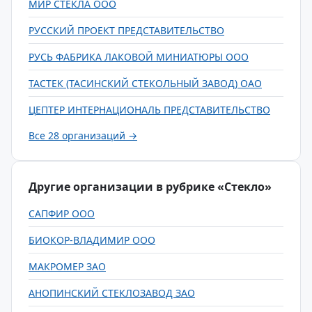
МИР СТЕКЛА ООО
РУССКИЙ ПРОЕКТ ПРЕДСТАВИТЕЛЬСТВО
РУСЬ ФАБРИКА ЛАКОВОЙ МИНИАТЮРЫ ООО
ТАСТЕК (ТАСИНСКИЙ СТЕКОЛЬНЫЙ ЗАВОД) ОАО
ЦЕПТЕР ИНТЕРНАЦИОНАЛЬ ПРЕДСТАВИТЕЛЬСТВО
Все 28 организаций →
Другие организации в рубрике «Стекло»
САПФИР ООО
БИОКОР-ВЛАДИМИР ООО
МАКРОМЕР ЗАО
АНОПИНСКИЙ СТЕКЛОЗАВОД ЗАО