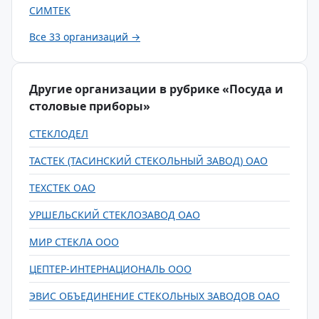
СИМТЕК
Все 33 организаций →
Другие организации в рубрике «Посуда и
столовые приборы»
СТЕКЛОДЕЛ
ТАСТЕК (ТАСИНСКИЙ СТЕКОЛЬНЫЙ ЗАВОД) ОАО
ТЕХСТЕК ОАО
УРШЕЛЬСКИЙ СТЕКЛОЗАВОД ОАО
МИР СТЕКЛА ООО
ЦЕПТЕР-ИНТЕРНАЦИОНАЛЬ ООО
ЭВИС ОБЪЕДИНЕНИЕ СТЕКОЛЬНЫХ ЗАВОДОВ ОАО