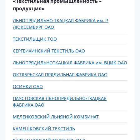
«Текстильная промышленность –
продукция»
ЛЬНОПРЯДИЛЬНО-ТКАЦКАЯ ФАБРИКА им. Р.
ЛЮКСЕМБУРГ ОАО
ТЕКСТИЛЬЩИК ТОО
СЕРГЕИХИНСКИЙ ТЕКСТИЛЬ ОАО
ЛЬНОПРЯДИЛЬНОТКАЦКАЯ ФАБРИКА им. ВЦИК ОАО
ОКТЯБРЬСКАЯ ПРЯДИЛЬНАЯ ФАБРИКА ОАО
ОСИНКИ ОАО
ПАУСТОВСКАЯ ЛЬНОПРЯДИЛЬНО-ТКАЦКАЯ
ФАБРИКА ОАО
МЕЛЕНКОВСКИЙ ЛЬНЯНОЙ КОМБИНАТ
КАМЕШКОВСКИЙ ТЕКСТИЛЬ