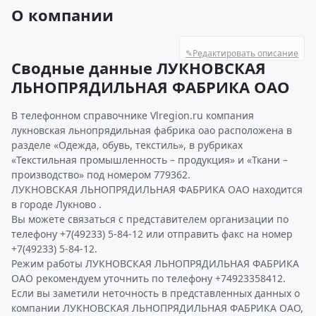
О компании
✎
Редактировать описание
Сводные данные ЛУКНОВСКАЯ
ЛЬНОПРЯДИЛЬНАЯ ФАБРИКА ОАО
В телефонном справочнике Vlregion.ru компания
лукновская льнопрядильная фабрика оао расположена в
разделе «Одежда, обувь, текстиль», в рубриках
«Текстильная промышленность – продукция» и «Ткани –
производство» под номером 779362.
ЛУКНОВСКАЯ ЛЬНОПРЯДИЛЬНАЯ ФАБРИКА ОАО находится
в городе Лукново .
Вы можете связаться с представителем организации по
телефону +7(49233) 5-84-12 или отправить факс на номер
+7(49233) 5-84-12.
Режим работы ЛУКНОВСКАЯ ЛЬНОПРЯДИЛЬНАЯ ФАБРИКА
ОАО рекомендуем уточнить по телефону +74923358412.
Если вы заметили неточность в представленных данных о
компании ЛУКНОВСКАЯ ЛЬНОПРЯДИЛЬНАЯ ФАБРИКА ОАО,