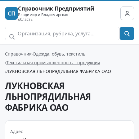
Справочник Предприятий
СП
Владимир и Владимирская
область
Справочник
Одежда, обувь, текстиль
Текстильная промышленность – продукция
ЛУКНОВСКАЯ ЛЬНОПРЯДИЛЬНАЯ ФАБРИКА ОАО
ЛУКНОВСКАЯ
ЛЬНОПРЯДИЛЬНАЯ
ФАБРИКА ОАО
Адрес