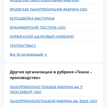
ЯРЦЕВСКАЯ ЛЬНОПРЯДИЛЬНАЯ ФАБРИКА
ЯРЦЕВСКАЯ ЛЬНОПРЯДИЛЬНАЯ ФАБРИКА ОАО
БЕЛОШВЕЙКА МАСТЕРИЦА
ВЛАДИМИРСКИЙ ТЕКСТИЛЬ ООО
КИРЖАЧСКИЙ ШЕЛКОВЫЙ КОМБИНАТ
ТЕХПЛАСТМАСС
Все 36 организаций →
Другие организации в рубрике «Ткани –
производство»
ЛЬНОПРЯДИЛЬНО-ТКАЦКАЯ ФАБРИКА им. Р.
ЛЮКСЕМБУРГ ОАО
ЛЬНОПРЯДИЛЬНОТКАЦКАЯ ФАБРИКА им. ВЦИК ОАО