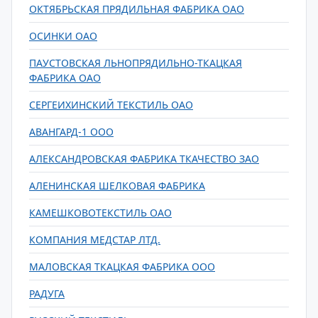
ОКТЯБРЬСКАЯ ПРЯДИЛЬНАЯ ФАБРИКА ОАО
ОСИНКИ ОАО
ПАУСТОВСКАЯ ЛЬНОПРЯДИЛЬНО-ТКАЦКАЯ
ФАБРИКА ОАО
СЕРГЕИХИНСКИЙ ТЕКСТИЛЬ ОАО
АВАНГАРД-1 ООО
АЛЕКСАНДРОВСКАЯ ФАБРИКА ТКАЧЕСТВО ЗАО
АЛЕНИНСКАЯ ШЕЛКОВАЯ ФАБРИКА
КАМЕШКОВОТЕКСТИЛЬ ОАО
КОМПАНИЯ МЕДСТАР ЛТД.
МАЛОВСКАЯ ТКАЦКАЯ ФАБРИКА ООО
РАДУГА