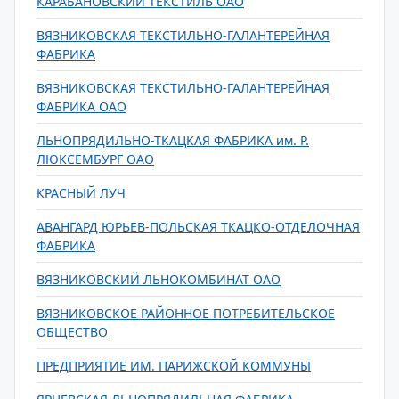
КАРАБАНОВСКИЙ ТЕКСТИЛЬ ОАО
ВЯЗНИКОВСКАЯ ТЕКСТИЛЬНО-ГАЛАНТЕРЕЙНАЯ
ФАБРИКА
ВЯЗНИКОВСКАЯ ТЕКСТИЛЬНО-ГАЛАНТЕРЕЙНАЯ
ФАБРИКА ОАО
ЛЬНОПРЯДИЛЬНО-ТКАЦКАЯ ФАБРИКА им. Р.
ЛЮКСЕМБУРГ ОАО
КРАСНЫЙ ЛУЧ
АВАНГАРД ЮРЬЕВ-ПОЛЬСКАЯ ТКАЦКО-ОТДЕЛОЧНАЯ
ФАБРИКА
ВЯЗНИКОВСКИЙ ЛЬНОКОМБИНАТ ОАО
ВЯЗНИКОВСКОЕ РАЙОННОЕ ПОТРЕБИТЕЛЬСКОЕ
ОБЩЕСТВО
ПРЕДПРИЯТИЕ ИМ. ПАРИЖСКОЙ КОММУНЫ