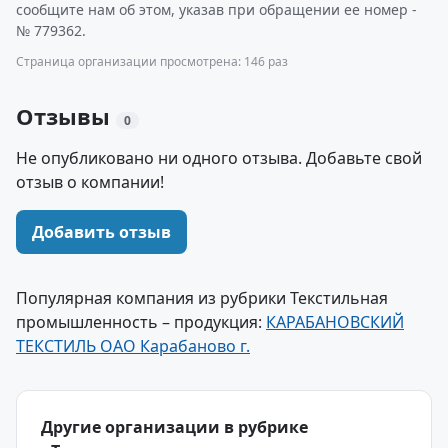
сообщите нам об этом, указав при обращении ее номер -
№ 779362.
Страница организации просмотрена: 146 раз
Отзывы
0
Не опубликовано ни одного отзыва. Добавьте свой
отзыв о компании!
Добавить отзыв
Популярная компания из рубрики Текстильная
промышленность – продукция:
КАРАБАНОВСКИЙ
ТЕКСТИЛЬ ОАО Карабаново г.
Другие организации в рубрике