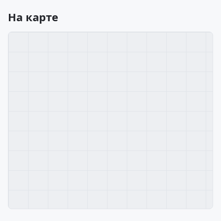
На карте