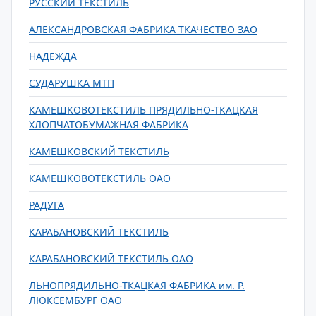
РУССКИЙ ТЕКСТИЛЬ
АЛЕКСАНДРОВСКАЯ ФАБРИКА ТКАЧЕСТВО ЗАО
НАДЕЖДА
СУДАРУШКА МТП
КАМЕШКОВОТЕКСТИЛЬ ПРЯДИЛЬНО-ТКАЦКАЯ
ХЛОПЧАТОБУМАЖНАЯ ФАБРИКА
КАМЕШКОВСКИЙ ТЕКСТИЛЬ
КАМЕШКОВОТЕКСТИЛЬ ОАО
РАДУГА
КАРАБАНОВСКИЙ ТЕКСТИЛЬ
КАРАБАНОВСКИЙ ТЕКСТИЛЬ ОАО
ЛЬНОПРЯДИЛЬНО-ТКАЦКАЯ ФАБРИКА им. Р.
ЛЮКСЕМБУРГ ОАО