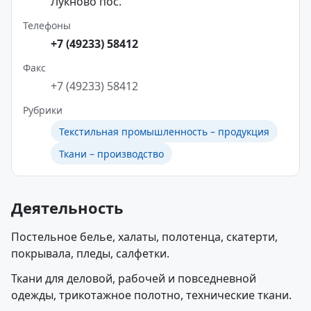
Лукново пос.
Телефоны
+7 (49233) 58412
Факс
+7 (49233) 58412
Рубрики
Текстильная промышленность – продукция
Ткани – производство
Деятельность
Постельное белье, халаты, полотенца, скатерти,
покрывала, пледы, салфетки.
Ткани для деловой, рабочей и повседневной
одежды, трикотажное полотно, технические ткани.