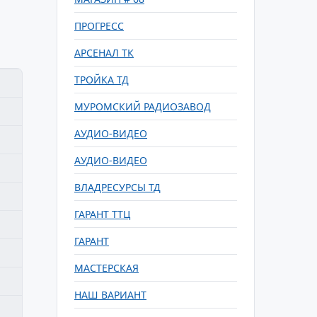
ПРОГРЕСС
АРСЕНАЛ ТК
ТРОЙКА ТД
МУРОМСКИЙ РАДИОЗАВОД
АУДИО-ВИДЕО
АУДИО-ВИДЕО
ВЛАДРЕСУРСЫ ТД
ГАРАНТ ТТЦ
ГАРАНТ
МАСТЕРСКАЯ
НАШ ВАРИАНТ