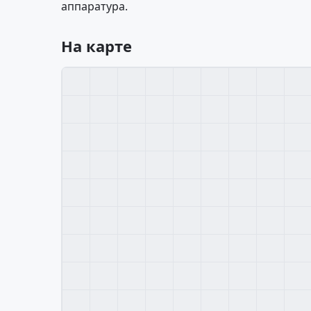
аппаратура.
На карте