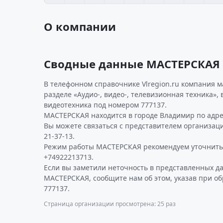
О компании
Сводные данные МАСТЕРСКАЯ
В телефонном справочнике Vlregion.ru компания м
разделе «Аудио-, видео-, телевизионная техника», 
видеотехника под номером 777137.
МАСТЕРСКАЯ находится в городе Владимир по адресу
Вы можете связаться с представителем организаци
21-37-13.
Режим работы МАСТЕРСКАЯ рекомендуем уточнить
+74922213713.
Если вы заметили неточность в представленных д
МАСТЕРСКАЯ, сообщите нам об этом, указав при о
777137.
Страница организации просмотрена: 25 раз