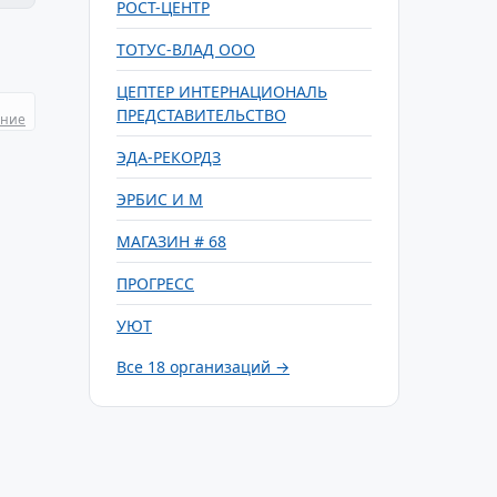
РОСТ-ЦЕНТР
ТОТУС-ВЛАД ООО
ЦЕПТЕР ИНТЕРНАЦИОНАЛЬ
ПРЕДСТАВИТЕЛЬСТВО
ание
ЭДА-РЕКОРДЗ
ЭРБИС И М
МАГАЗИН # 68
ПРОГРЕСС
УЮТ
Все 18 организаций →