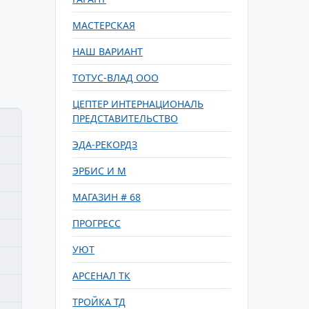
МАСТЕРСКАЯ
НАШ ВАРИАНТ
ТОТУС-ВЛАД ООО
ЦЕПТЕР ИНТЕРНАЦИОНАЛЬ
ПРЕДСТАВИТЕЛЬСТВО
ЭДА-РЕКОРДЗ
ЭРБИС И М
МАГАЗИН # 68
ПРОГРЕСС
УЮТ
АРСЕНАЛ ТК
ТРОЙКА ТД