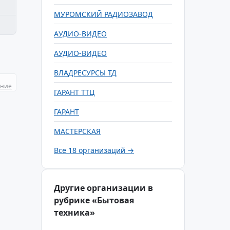
МУРОМСКИЙ РАДИОЗАВОД
АУДИО-ВИДЕО
АУДИО-ВИДЕО
ВЛАДРЕСУРСЫ ТД
ание
ГАРАНТ ТТЦ
ГАРАНТ
МАСТЕРСКАЯ
Все 18 организаций →
Другие организации в
рубрике «Бытовая
техника»