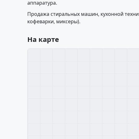
аппаратура.
Продажа стиральных машин, кухонной техник
кофеварки, миксеры).
На карте