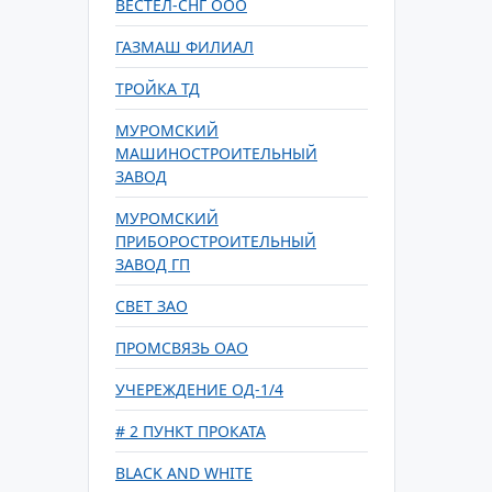
ВЕСТЕЛ-СНГ ООО
ГАЗМАШ ФИЛИАЛ
ТРОЙКА ТД
МУРОМСКИЙ
МАШИНОСТРОИТЕЛЬНЫЙ
ЗАВОД
МУРОМСКИЙ
ПРИБОРОСТРОИТЕЛЬНЫЙ
ЗАВОД ГП
СВЕТ ЗАО
ПРОМСВЯЗЬ ОАО
УЧЕРЕЖДЕНИЕ ОД-1/4
# 2 ПУНКТ ПРОКАТА
BLACK AND WHITE