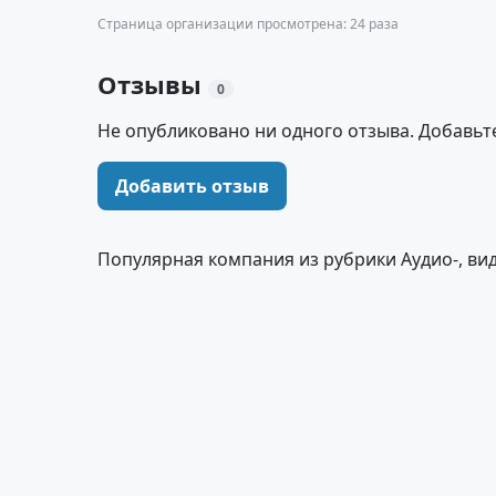
Страница организации просмотрена: 24 раза
Отзывы
0
Не опубликовано ни одного отзыва. Добавьт
Добавить отзыв
Популярная компания из рубрики Аудио-, ви