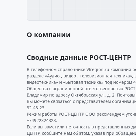
О компании
Сводные данные РОСТ-ЦЕНТР
В телефонном справочнике Vlregion.ru компания р
разделе «Аудио-, видео-, телевизионная техника», 
видеотехника» и «Бытовая техника» под номером 4
Общество с ограниченной ответственностью РОСТ-
Владимир по адресу Октябрьская ул., д. 2. Почтовы
Вы можете связаться с представителем организаци
32-43-23.
Режим работы РОСТ-ЦЕНТР ООО рекомендуем уточн
+74922324323.
Если вы заметили неточность в представленных д
ЦЕНТР, сообщите нам об этом, указав при обращени