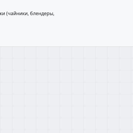
и (чайники, блендеры,