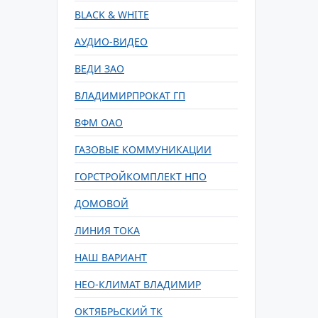
BLACK & WHITE
АУДИО-ВИДЕО
ВЕДИ ЗАО
ВЛАДИМИРПРОКАТ ГП
ВФМ ОАО
ГАЗОВЫЕ КОММУНИКАЦИИ
ГОРСТРОЙКОМПЛЕКТ НПО
ДОМОВОЙ
ЛИНИЯ ТОКА
НАШ ВАРИАНТ
НЕО-КЛИМАТ ВЛАДИМИР
ОКТЯБРЬСКИЙ ТК