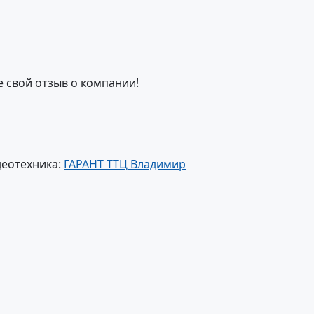
е свой отзыв о компании!
деотехника:
ГАРАНТ ТТЦ Владимир