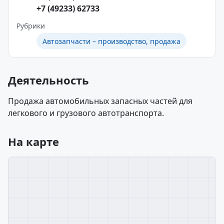
+7 (49233) 62733
Рубрики
Автозапчасти – производство, продажа
Деятельность
Продажа автомобильных запасных частей для
легкового и грузового автотранспорта.
На карте