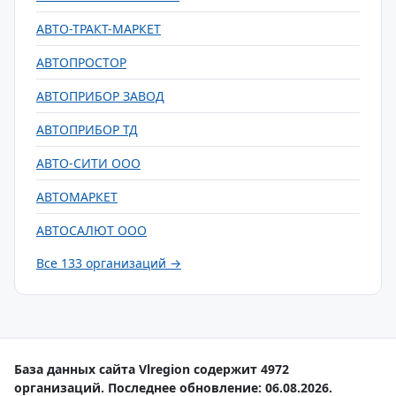
АВТО-ТРАКТ-МАРКЕТ
АВТОПРОСТОР
АВТОПРИБОР ЗАВОД
АВТОПРИБОР ТД
АВТО-СИТИ ООО
АВТОМАРКЕТ
АВТОСАЛЮТ ООО
Все 133 организаций →
База данных сайта Vlregion содержит 4972
организаций. Последнее обновление: 06.08.2026.