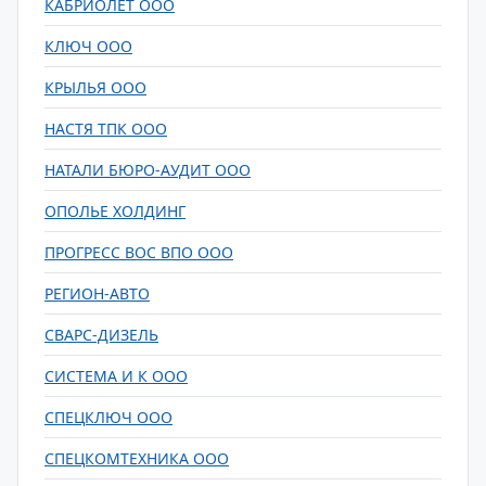
КАБРИОЛЕТ ООО
КЛЮЧ ООО
КРЫЛЬЯ ООО
НАСТЯ ТПК ООО
НАТАЛИ БЮРО-АУДИТ ООО
ОПОЛЬЕ ХОЛДИНГ
ПРОГРЕСС ВОС ВПО ООО
РЕГИОН-АВТО
СВАРС-ДИЗЕЛЬ
СИСТЕМА И К ООО
СПЕЦКЛЮЧ ООО
СПЕЦКОМТЕХНИКА ООО