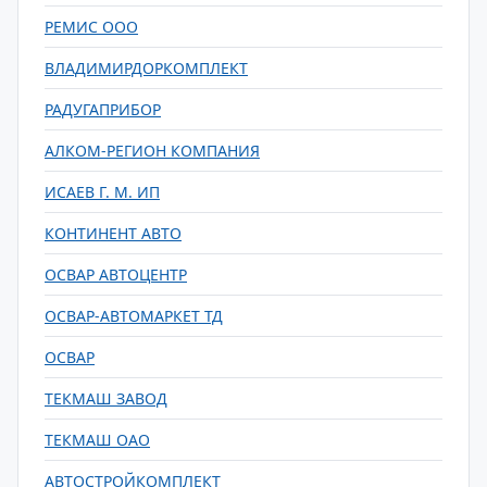
РЕМИС ООО
ВЛАДИМИРДОРКОМПЛЕКТ
РАДУГАПРИБОР
АЛКОМ-РЕГИОН КОМПАНИЯ
ИСАЕВ Г. М. ИП
КОНТИНЕНТ АВТО
ОСВАР АВТОЦЕНТР
ОСВАР-АВТОМАРКЕТ ТД
ОСВАР
ТЕКМАШ ЗАВОД
ТЕКМАШ ОАО
АВТОСТРОЙКОМПЛЕКТ