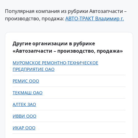
Популярная компания из рубрики Автозапчасти –
производство, продажа:
АВТО-ТРАКТ Владимир г.
Другие организации в рубрике
«Автозапчасти – производство, продажа»
МУРОМСКОЕ РЕМОНТНО-ТЕХНИЧЕСКОЕ
ПРЕДПРИЯТИЕ ОАО
РЕМИС ООО
ТЕКМАШ ОАО
АЛТЕК ЗАО
ИВВИ ООО
ИКАР ООО