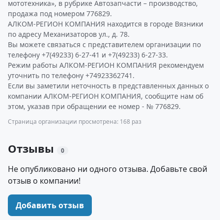
мототехника», в рубрике Автозапчасти – производство,
продажа под номером 776829.
АЛКОМ-РЕГИОН КОМПАНИЯ находится в городе Вязники
по адресу Механизаторов ул., д. 78.
Вы можете связаться с представителем организации по
телефону +7(49233) 6-27-41 и +7(49233) 6-27-33.
Режим работы АЛКОМ-РЕГИОН КОМПАНИЯ рекомендуем
уточнить по телефону +74923362741.
Если вы заметили неточность в представленных данных о
компании АЛКОМ-РЕГИОН КОМПАНИЯ, сообщите нам об
этом, указав при обращении ее номер - № 776829.
Страница организации просмотрена: 168 раз
Отзывы
0
Не опубликовано ни одного отзыва. Добавьте свой
отзыв о компании!
Добавить отзыв