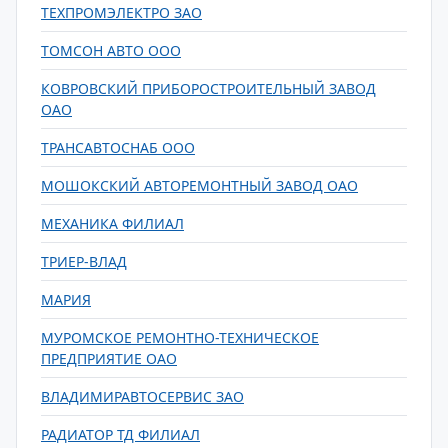
ТЕХПРОМЭЛЕКТРО ЗАО
ТОМСОН АВТО ООО
КОВРОВСКИЙ ПРИБОРОСТРОИТЕЛЬНЫЙ ЗАВОД
ОАО
ТРАНСАВТОСНАБ ООО
МОШОКСКИЙ АВТОРЕМОНТНЫЙ ЗАВОД ОАО
МЕХАНИКА ФИЛИАЛ
ТРИЕР-ВЛАД
МАРИЯ
МУРОМСКОЕ РЕМОНТНО-ТЕХНИЧЕСКОЕ
ПРЕДПРИЯТИЕ ОАО
ВЛАДИМИРАВТОСЕРВИС ЗАО
РАДИАТОР ТД ФИЛИАЛ