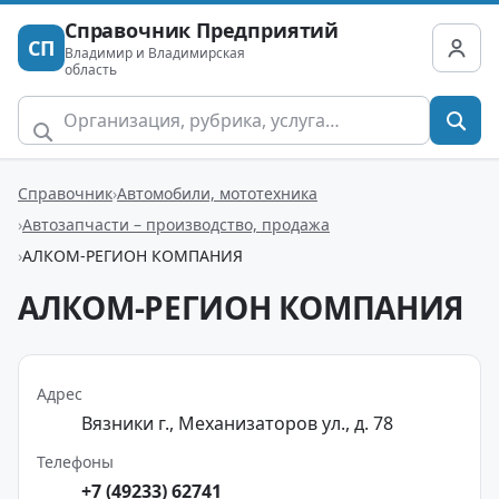
Справочник Предприятий
СП
Владимир и Владимирская
область
Справочник
Автомобили, мототехника
Автозапчасти – производство, продажа
АЛКОМ-РЕГИОН КОМПАНИЯ
АЛКОМ-РЕГИОН КОМПАНИЯ
Адрес
Вязники г., Механизаторов ул., д. 78
Телефоны
+7 (49233) 62741