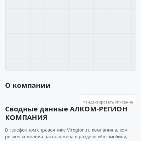
О компании
✎
Редактировать описание
Сводные данные АЛКОМ-РЕГИОН
КОМПАНИЯ
В телефонном справочнике Vlregion.ru компания алком-
регион компания расположена в разделе «Автомобили,