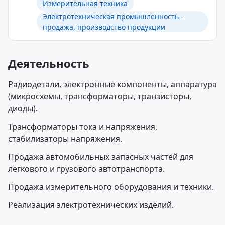
Измерительная техника
Электротехническая промышленность -
продажа, производство продукции
Деятельность
Радиодетали, электронные компоненты, аппаратура
(микросхемы, трансформаторы, транзисторы,
диоды).
Трансформаторы тока и напряжения,
стабилизаторы напряжения.
Продажа автомобильных запасных частей для
легкового и грузового автотранспорта.
Продажа измерительного оборудования и техники.
Реализация электротехнических изделий.