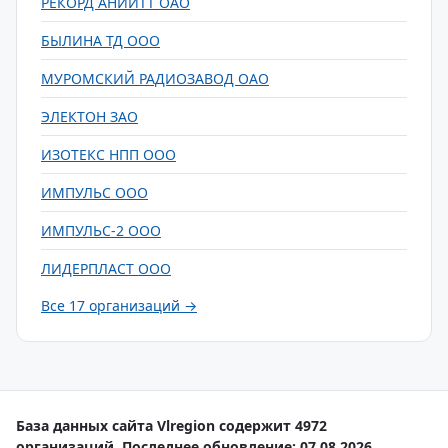
РЕКОРД АНИИТТ ОАО
БЫЛИНА ТД ООО
МУРОМСКИЙ РАДИОЗАВОД ОАО
ЭЛЕКТОН ЗАО
ИЗОТЕКС НПП ООО
ИМПУЛЬС ООО
ИМПУЛЬС-2 ООО
ЛИДЕРПЛАСТ ООО
Все 17 организаций →
База данных сайта Vlregion содержит 4972
организаций. Последнее обновление: 07.08.2026.