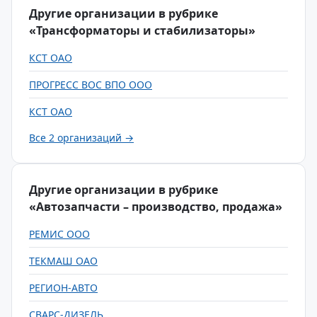
Другие организации в рубрике
«Трансформаторы и стабилизаторы»
КСТ ОАО
ПРОГРЕСС ВОС ВПО ООО
КСТ ОАО
Все 2 организаций →
Другие организации в рубрике
«Автозапчасти – производство, продажа»
РЕМИС ООО
ТЕКМАШ ОАО
РЕГИОН-АВТО
СВАРС-ДИЗЕЛЬ