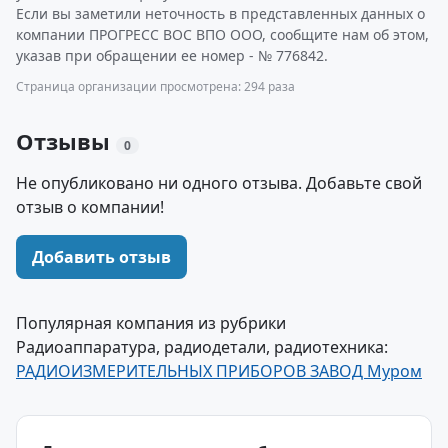
Если вы заметили неточность в представленных данных о
компании ПРОГРЕСС ВОС ВПО ООО, сообщите нам об этом,
указав при обращении ее номер - № 776842.
Страница организации просмотрена: 294 раза
Отзывы
0
Не опубликовано ни одного отзыва. Добавьте свой
отзыв о компании!
Добавить отзыв
Популярная компания из рубрики
Радиоаппаратура, радиодетали, радиотехника:
РАДИОИЗМЕРИТЕЛЬНЫХ ПРИБОРОВ ЗАВОД Муром