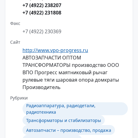
+7 (4922) 238207
+7 (4922) 231808
Факс
+7 (4922) 230369
Сайт
http://www.vpo-progress.ru
АВТОЗАПЧАСТИ ОПТОМ
ТРАНСФОРМАТОРЫ производство ООО
ВПО Прогресс маятниковый рычаг
рулевые тяги шаровая опора домкраты
Производитель
Рубрики
Радиоаппаратура, радиодетали,
радиотехника
Трансформаторы и стабилизаторы
Автозапчасти – производство, продажа