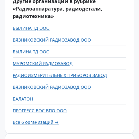
Другие организации в рубрике
«Радиоаппаратура, радиодетали,
радиотехника»
БЫЛИНА ТД ООО
ВЯЗНИКОВСКИЙ РАДИОЗАВОД ООО
БЫЛИНА ТД ООО
МУРОМСКИЙ РАДИОЗАВОД
РАДИОИЗМЕРИТЕЛЬНЫХ ПРИБОРОВ ЗАВОД
ВЯЗНИКОВСКИЙ РАДИОЗАВОД ООО
БАЛАТОН
ПРОГРЕСС ВОС ВПО ООО
Все 6 организаций →