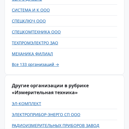
СИСТЕМА И К ООО
СПЕЦКЛЮЧ ООО
СПЕЦКОМТЕХНИКА ООО
ТЕХПРОМЭЛЕКТРО ЗАО
МЕХАНИКА ФИЛИАЛ
Все 133 организаций →
Другие организации в рубрике
«Измерительная техника»
ЭЛ-КОМПЛЕКТ
ЭЛЕКТРОПРИБОР-ЭНЕРГО СП ООО
РАДИОИЗМЕРИТЕЛЬНЫХ ПРИБОРОВ ЗАВОД