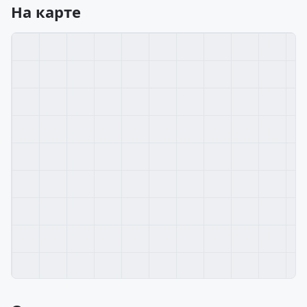
На карте