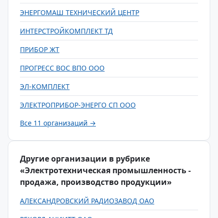
ЭНЕРГОМАШ ТЕХНИЧЕСКИЙ ЦЕНТР
ИНТЕРСТРОЙКОМПЛЕКТ ТД
ПРИБОР ЖТ
ПРОГРЕСС ВОС ВПО ООО
ЭЛ-КОМПЛЕКТ
ЭЛЕКТРОПРИБОР-ЭНЕРГО СП ООО
Все 11 организаций →
Другие организации в рубрике
«Электротехническая промышленность -
продажа, производство продукции»
АЛЕКСАНДРОВСКИЙ РАДИОЗАВОД ОАО