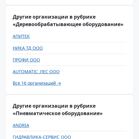
Другие организации в рубрике
«Деревообрабатывающее оборудование»
АПИТЕК
НИКА ТД ООО
ПРОФИ ООО
AUTOMATIC_ЛЕС ООО
Все 16 организаций →
Другие организации в рубрике
«Пневматическое оборудование»
ANDRIA
ГИДРАВЛИКА-СЕРВИС ООО