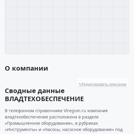
О компании
✎
Редактировать описание
Сводные данные
ВЛАДТЕХОБЕСПЕЧЕНИЕ
В телефонном справочнике Vlregion.ru компания
владтехобеспечение расположена в разделе
«Промышленное оборудование», в рубриках
«Инструменты» и «Насосы, насосное оборудование» под