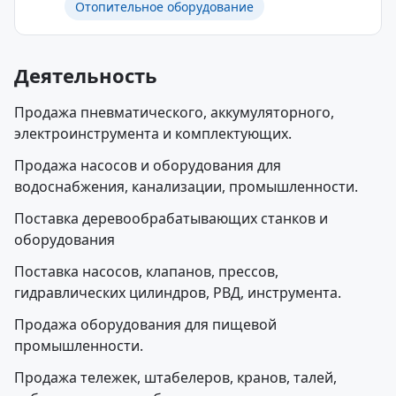
Отопительное оборудование
Деятельность
Продажа пневматического, аккумуляторного,
электроинструмента и комплектующих.
Продажа насосов и оборудования для
водоснабжения, канализации, промышленности.
Поставка деревообрабатывающих станков и
оборудования
Поставка насосов, клапанов, прессов,
гидравлических цилиндров, РВД, инструмента.
Продажа оборудования для пищевой
промышленности.
Продажа тележек, штабелеров, кранов, талей,