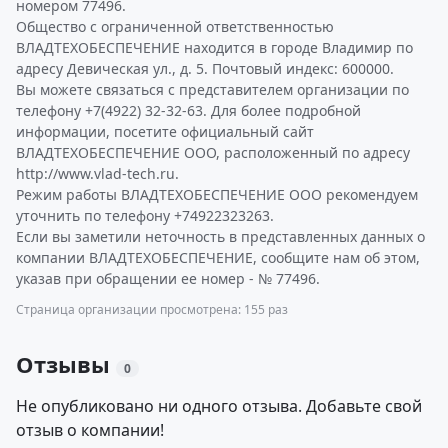
номером 77496.
Общество с ограниченной ответственностью
ВЛАДТЕХОБЕСПЕЧЕНИЕ находится в городе Владимир по
адресу Девическая ул., д. 5. Почтовый индекс: 600000.
Вы можете связаться с представителем организации по
телефону +7(4922) 32-32-63. Для более подробной
информации, посетите официальный сайт
ВЛАДТЕХОБЕСПЕЧЕНИЕ ООО, расположенный по адресу
http://www.vlad-tech.ru.
Режим работы ВЛАДТЕХОБЕСПЕЧЕНИЕ ООО рекомендуем
уточнить по телефону +74922323263.
Если вы заметили неточность в представленных данных о
компании ВЛАДТЕХОБЕСПЕЧЕНИЕ, сообщите нам об этом,
указав при обращении ее номер - № 77496.
Страница организации просмотрена: 155 раз
Отзывы
0
Не опубликовано ни одного отзыва. Добавьте свой
отзыв о компании!