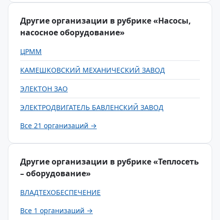
Другие организации в рубрике «Насосы,
насосное оборудование»
ЦРММ
КАМЕШКОВСКИЙ МЕХАНИЧЕСКИЙ ЗАВОД
ЭЛЕКТОН ЗАО
ЭЛЕКТРОДВИГАТЕЛЬ БАВЛЕНСКИЙ ЗАВОД
Все 21 организаций →
Другие организации в рубрике «Теплосеть
– оборудование»
ВЛАДТЕХОБЕСПЕЧЕНИЕ
Все 1 организаций →