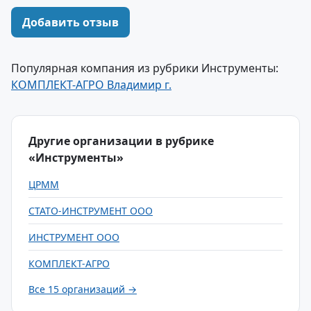
Добавить отзыв
Популярная компания из рубрики Инструменты:
КОМПЛЕКТ-АГРО Владимир г.
Другие организации в рубрике
«Инструменты»
ЦРММ
СТАТО-ИНСТРУМЕНТ ООО
ИНСТРУМЕНТ ООО
КОМПЛЕКТ-АГРО
Все 15 организаций →