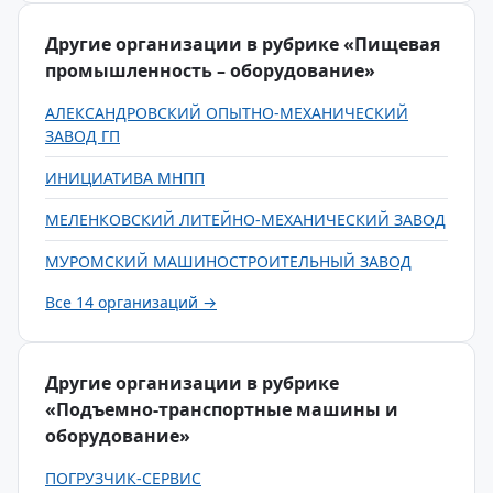
Другие организации в рубрике «Пищевая
промышленность – оборудование»
АЛЕКСАНДРОВСКИЙ ОПЫТНО-МЕХАНИЧЕСКИЙ
ЗАВОД ГП
ИНИЦИАТИВА МНПП
МЕЛЕНКОВСКИЙ ЛИТЕЙНО-МЕХАНИЧЕСКИЙ ЗАВОД
МУРОМСКИЙ МАШИНОСТРОИТЕЛЬНЫЙ ЗАВОД
Все 14 организаций →
Другие организации в рубрике
«Подъемно-транспортные машины и
оборудование»
ПОГРУЗЧИК-СЕРВИС