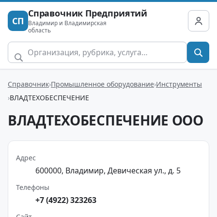
Справочник Предприятий
СП
Владимир и Владимирская
область
Справочник
Промышленное оборудование
Инструменты
ВЛАДТЕХОБЕСПЕЧЕНИЕ
ВЛАДТЕХОБЕСПЕЧЕНИЕ ООО
Адрес
600000, Владимир, Девическая ул., д. 5
Телефоны
+7 (4922) 323263
Сайт