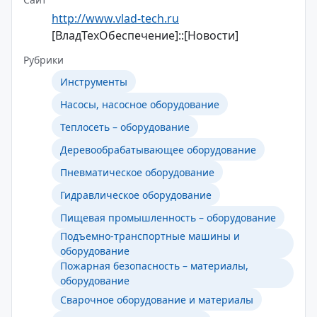
http://www.vlad-tech.ru
[ВладТехОбеспечение]::[Новости]
Рубрики
Инструменты
Насосы, насосное оборудование
Теплосеть – оборудование
Деревообрабатывающее оборудование
Пневматическое оборудование
Гидравлическое оборудование
Пищевая промышленность – оборудование
Подъемно-транспортные машины и
оборудование
Пожарная безопасность – материалы,
оборудование
Сварочное оборудование и материалы