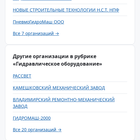
НОВЫЕ СТРОИТЕЛЬНЫЕ ТЕХНОЛОГИИ Н.С.Т. НПФ
ПневмоГидроМаш ООО
Все 7 организаций →
Другие организации в рубрике
«Гидравлическое оборудование»
РАССВЕТ
КАМЕШКОВСКИЙ МЕХАНИЧЕСКИЙ ЗАВОД
ВЛАДИМИРСКИЙ РЕМОНТНО-МЕХАНИЧЕСКИЙ
ЗАВОД
ГИДРОМАШ-2000
Все 20 организаций →