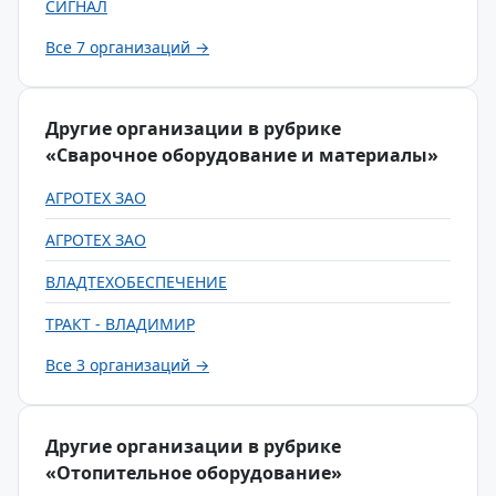
СИГНАЛ
Все 7 организаций →
Другие организации в рубрике
«Сварочное оборудование и материалы»
АГРОТЕХ ЗАО
АГРОТЕХ ЗАО
ВЛАДТЕХОБЕСПЕЧЕНИЕ
ТРАКТ - ВЛАДИМИР
Все 3 организаций →
Другие организации в рубрике
«Отопительное оборудование»