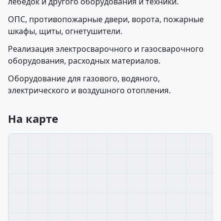
лебедок и другого оборудования и техники.
ОПС, противопожарные двери, ворота, пожарные
шкафы, щиты, огнетушители.
Реализация электросварочного и газосварочного
оборудования, расходных материалов.
Оборудование для газового, водяного,
электрического и воздушного отопления.
На карте