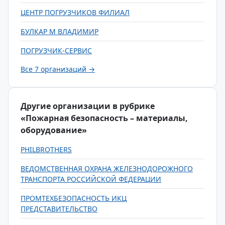
ЦЕНТР ПОГРУЗЧИКОВ ФИЛИАЛ
БУЛКАР М ВЛАДИМИР
ПОГРУЗЧИК-СЕРВИС
Все 7 организаций →
Другие организации в рубрике
«Пожарная безопасность – материалы,
оборудование»
PHILBROTHERS
ВЕДОМСТВЕННАЯ ОХРАНА ЖЕЛЕЗНОДОРОЖНОГО
ТРАНСПОРТА РОССИЙСКОЙ ФЕДЕРАЦИИ
ПРОМТЕХБЕЗОПАСНОСТЬ ИКЦ
ПРЕДСТАВИТЕЛЬСТВО