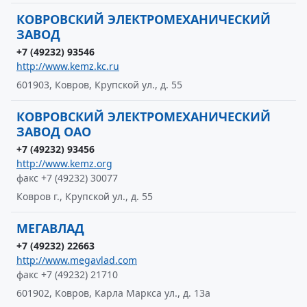
КОВРОВСКИЙ ЭЛЕКТРОМЕХАНИЧЕСКИЙ
ЗАВОД
+7 (49232) 93546
http://www.kemz.kc.ru
601903, Ковров, Крупской ул., д. 55
КОВРОВСКИЙ ЭЛЕКТРОМЕХАНИЧЕСКИЙ
ЗАВОД ОАО
+7 (49232) 93456
http://www.kemz.org
факс +7 (49232) 30077
Ковров г., Крупской ул., д. 55
МЕГАВЛАД
+7 (49232) 22663
http://www.megavlad.com
факс +7 (49232) 21710
601902, Ковров, Карла Маркса ул., д. 13а