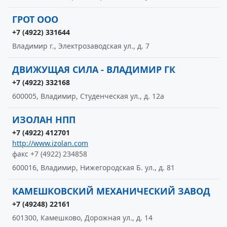
ГРОТ ООО
+7 (4922) 331644
Владимир г., Электрозаводская ул., д. 7
ДВИЖУЩАЯ СИЛА - ВЛАДИМИР ГК
+7 (4922) 332168
600005, Владимир, Студенческая ул., д. 12а
ИЗОЛАН НПП
+7 (4922) 412701
http://www.izolan.com
факс +7 (4922) 234858
600016, Владимир, Нижегородская Б. ул., д. 81
КАМЕШКОВСКИЙ МЕХАНИЧЕСКИЙ ЗАВОД
+7 (49248) 22161
601300, Камешково, Дорожная ул., д. 14