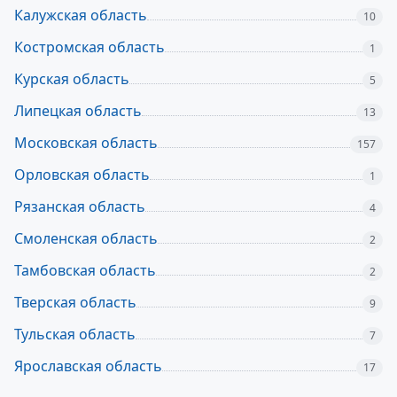
Калужская область
10
Костромская область
1
Курская область
5
Липецкая область
13
Московская область
157
Орловская область
1
Рязанская область
4
Смоленская область
2
Тамбовская область
2
Тверская область
9
Тульская область
7
Ярославская область
17