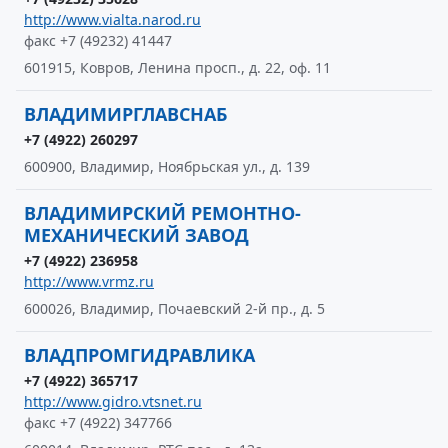
http://www.vialta.narod.ru
факс +7 (49232) 41447
601915, Ковров, Ленина просп., д. 22, оф. 11
ВЛАДИМИРГЛАВСНАБ
+7 (4922) 260297
600900, Владимир, Ноябрьская ул., д. 139
ВЛАДИМИРСКИЙ РЕМОНТНО-
МЕХАНИЧЕСКИЙ ЗАВОД
+7 (4922) 236958
http://www.vrmz.ru
600026, Владимир, Почаевский 2-й пр., д. 5
ВЛАДПРОМГИДРАВЛИКА
+7 (4922) 365717
http://www.gidro.vtsnet.ru
факс +7 (4922) 347766