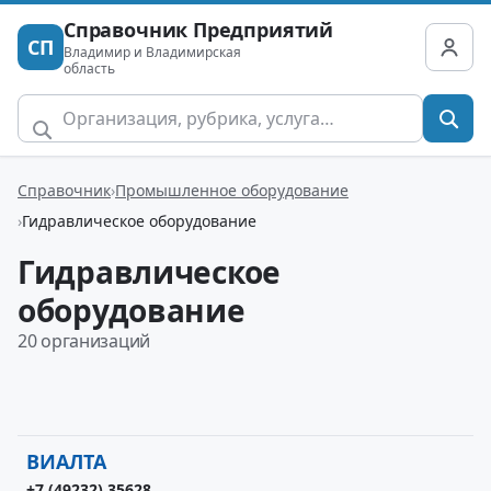
Справочник Предприятий
СП
Владимир и Владимирская
область
Справочник
Промышленное оборудование
Гидравлическое оборудование
Гидравлическое
оборудование
20 организаций
ВИАЛТА
+7 (49232) 35628