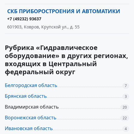
СКБ ПРИБОРОСТРОЕНИЯ И АВТОМАТИКИ
+7 (49232) 93637
601903, Ковров, Крупской ул., д. 55
Рубрика «Гидравлическое
оборудование» в других регионах,
входящих в Центральный
федеральный округ
Белгородская область
7
Брянская область
3
Владимирская область
20
Воронежская область
22
Ивановская область
4