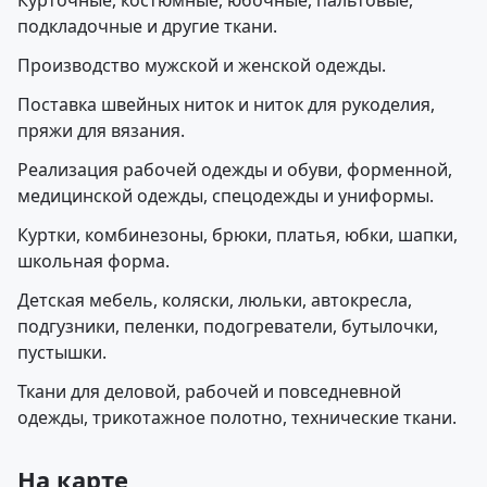
Курточные, костюмные, юбочные, пальтовые,
подкладочные и другие ткани.
Производство мужской и женской одежды.
Поставка швейных ниток и ниток для рукоделия,
пряжи для вязания.
Реализация рабочей одежды и обуви, форменной,
медицинской одежды, спецодежды и униформы.
Куртки, комбинезоны, брюки, платья, юбки, шапки,
школьная форма.
Детская мебель, коляски, люльки, автокресла,
подгузники, пеленки, подогреватели, бутылочки,
пустышки.
Ткани для деловой, рабочей и повседневной
одежды, трикотажное полотно, технические ткани.
На карте