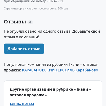
при обращении ее номер - № 47931.
Страница организации просмотрена: 200 раз
Отзывы
0
Не опубликовано ни одного отзыва. Добавьте свой
отзыв о компании!
Добавить отзыв
Популярная компания из рубрики Ткани – оптовая
продажа:
КАРАБАНОВСКИЙ ТЕКСТИЛЬ Карабаново
Другие организации в рубрике «Ткани –
оптовая продажа»
АЛЬФА ФИРМА