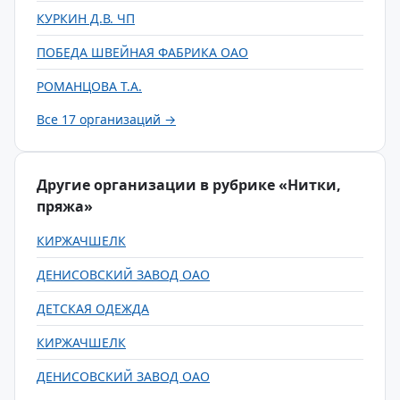
КУРКИН Д.В. ЧП
ПОБЕДА ШВЕЙНАЯ ФАБРИКА ОАО
РОМАНЦОВА Т.А.
Все 17 организаций →
Другие организации в рубрике «Нитки,
пряжа»
КИРЖАЧШЕЛК
ДЕНИСОВСКИЙ ЗАВОД ОАО
ДЕТСКАЯ ОДЕЖДА
КИРЖАЧШЕЛК
ДЕНИСОВСКИЙ ЗАВОД ОАО