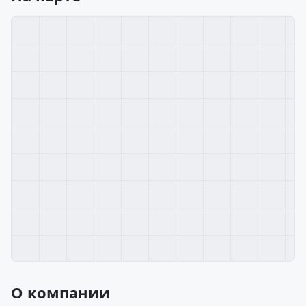
О компании