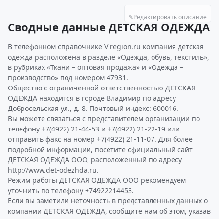
✎
Редактировать описание
Сводные данные ДЕТСКАЯ ОДЕЖДА
В телефонном справочнике Vlregion.ru компания детская
одежда расположена в разделе «Одежда, обувь, текстиль»,
в рубриках «Ткани – оптовая продажа» и «Одежда –
производство» под номером 47931.
Общество с ограниченной ответственностью ДЕТСКАЯ
ОДЕЖДА находится в городе Владимир по адресу
Добросельская ул., д. 8. Почтовый индекс: 600016.
Вы можете связаться с представителем организации по
телефону +7(4922) 21-44-53 и +7(4922) 21-22-19 или
отправить факс на номер +7(4922) 21-11-07. Для более
подробной информации, посетите официальный сайт
ДЕТСКАЯ ОДЕЖДА ООО, расположенный по адресу
http://www.det-odezhda.ru.
Режим работы ДЕТСКАЯ ОДЕЖДА ООО рекомендуем
уточнить по телефону +74922214453.
Если вы заметили неточность в представленных данных о
компании ДЕТСКАЯ ОДЕЖДА, сообщите нам об этом, указав