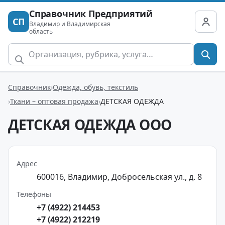
Справочник Предприятий
СП
Владимир и Владимирская
область
Справочник
Одежда, обувь, текстиль
Ткани – оптовая продажа
ДЕТСКАЯ ОДЕЖДА
ДЕТСКАЯ ОДЕЖДА ООО
Адрес
600016, Владимир, Добросельская ул., д. 8
Телефоны
+7 (4922) 214453
+7 (4922) 212219