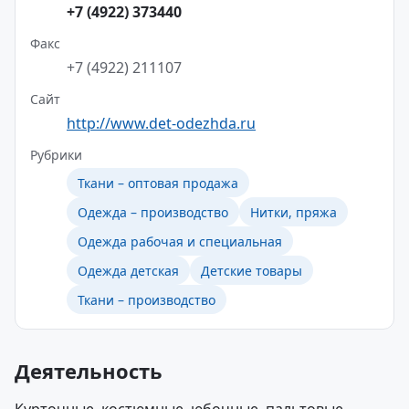
+7 (4922) 373440
Факс
+7 (4922) 211107
Сайт
http://www.det-odezhda.ru
Рубрики
Ткани – оптовая продажа
Одежда – производство
Нитки, пряжа
Одежда рабочая и специальная
Одежда детская
Детские товары
Ткани – производство
Деятельность