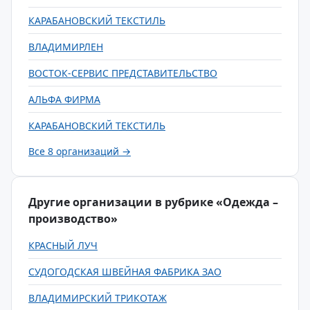
КАРАБАНОВСКИЙ ТЕКСТИЛЬ
ВЛАДИМИРЛЕН
ВОСТОК-СЕРВИС ПРЕДСТАВИТЕЛЬСТВО
АЛЬФА ФИРМА
КАРАБАНОВСКИЙ ТЕКСТИЛЬ
Все 8 организаций →
Другие организации в рубрике «Одежда –
производство»
КРАСНЫЙ ЛУЧ
СУДОГОДСКАЯ ШВЕЙНАЯ ФАБРИКА ЗАО
ВЛАДИМИРСКИЙ ТРИКОТАЖ