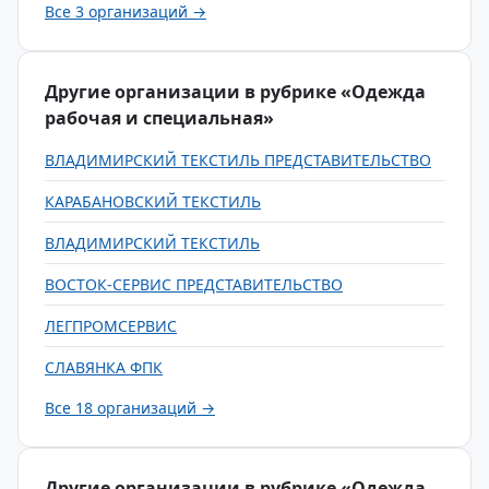
Все 3 организаций →
Другие организации в рубрике «Одежда
рабочая и специальная»
ВЛАДИМИРСКИЙ ТЕКСТИЛЬ ПРЕДСТАВИТЕЛЬСТВО
КАРАБАНОВСКИЙ ТЕКСТИЛЬ
ВЛАДИМИРСКИЙ ТЕКСТИЛЬ
ВОСТОК-СЕРВИС ПРЕДСТАВИТЕЛЬСТВО
ЛЕГПРОМСЕРВИС
СЛАВЯНКА ФПК
Все 18 организаций →
Другие организации в рубрике «Одежда