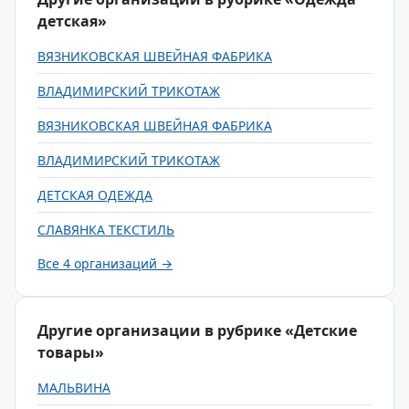
детская»
ВЯЗНИКОВСКАЯ ШВЕЙНАЯ ФАБРИКА
ВЛАДИМИРСКИЙ ТРИКОТАЖ
ВЯЗНИКОВСКАЯ ШВЕЙНАЯ ФАБРИКА
ВЛАДИМИРСКИЙ ТРИКОТАЖ
ДЕТСКАЯ ОДЕЖДА
СЛАВЯНКА ТЕКСТИЛЬ
Все 4 организаций →
Другие организации в рубрике «Детские
товары»
МАЛЬВИНА