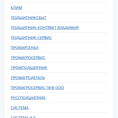
КЛИМ
ПОДШИПНИКСБЫТ
ПОДШИПНИК-КОНТРАКТ ВЛАДИМИР
ПОДШИПНИК-СЕРВИС
ПРОМАРСЕНАЛ
ПРОМАГРОСЕРВИС
ПРОМПОДШИПНИК
ПРОМАГРОДЕТАЛЬ
ПРОМАГРОСЕРВИС ПКФ ООО
РУССПОДШИПНИК
СИСТЕМА
СИСТЕМА И К