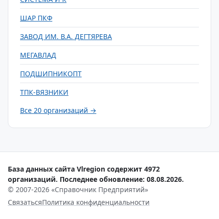
ШАР ПКФ
ЗАВОД ИМ. В.А. ДЕГТЯРЕВА
МЕГАВЛАД
ПОДШИПНИКОПТ
ТПК-ВЯЗНИКИ
Все 20 организаций →
База данных сайта Vlregion содержит 4972
организаций. Последнее обновление: 08.08.2026.
© 2007-2026 «Справочник Предприятий»
Связаться
Политика конфиденциальности