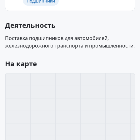
Подшипники
Деятельность
Поставка подшипников для автомобилей,
железнодорожного транспорта и промышленности.
На карте