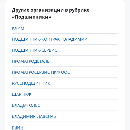
Другие организации в рубрике
«Подшипники»
КЛИМ
ПОДШИПНИК-КОНТРАКТ ВЛАДИМИР
ПОДШИПНИК-СЕРВИС
ПРОМАГРОДЕТАЛЬ
ПРОМАГРОСЕРВИС ПКФ ООО
РУССПОДШИПНИК
ШАР ПКФ
ВЛАДМТОЛЕС
ВЛАДИМИРГЛАВСНАБ
КВИН