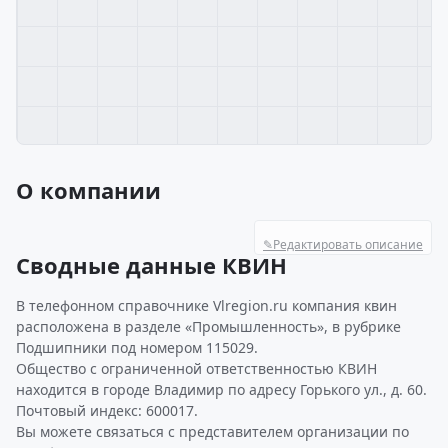
О компании
✎
Редактировать описание
Сводные данные КВИН
В телефонном справочнике Vlregion.ru компания квин
расположена в разделе «Промышленность», в рубрике
Подшипники под номером 115029.
Общество с ограниченной ответственностью КВИН
находится в городе Владимир по адресу Горького ул., д. 60.
Почтовый индекс: 600017.
Вы можете связаться с представителем организации по