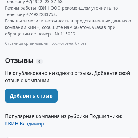
телефону +7(4922) 23-37-58.
Режим работы КВИН ООО рекомендуем уточнить по
телефону +74922233758.
Если вы заметили неточность в представленных данных о
компании КВИН, сообщите нам об этом, указав при
обращении ее номер - № 115029.
Страница организации просмотрена: 67 раз
Отзывы
0
Не опубликовано ни одного отзыва. Добавьте свой
отзыв о компании!
Добавить отзыв
Популярная компания из рубрики Подшипники:
КВИН Владимир