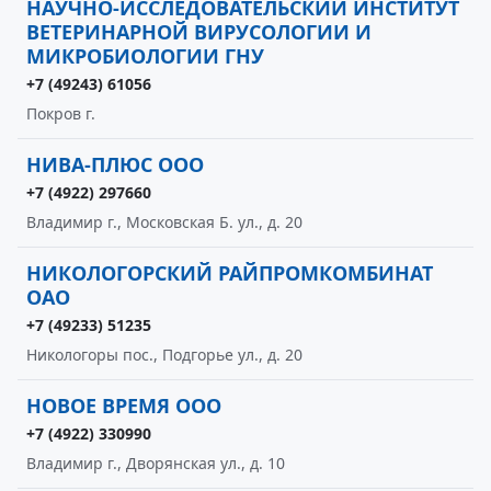
НАУЧНО-ИССЛЕДОВАТЕЛЬСКИЙ ИНСТИТУТ
ВЕТЕРИНАРНОЙ ВИРУСОЛОГИИ И
МИКРОБИОЛОГИИ ГНУ
+7 (49243) 61056
Покров г.
НИВА-ПЛЮС ООО
+7 (4922) 297660
Владимир г., Московская Б. ул., д. 20
НИКОЛОГОРСКИЙ РАЙПРОМКОМБИНАТ
ОАО
+7 (49233) 51235
Никологоры пос., Подгорье ул., д. 20
НОВОЕ ВРЕМЯ ООО
+7 (4922) 330990
Владимир г., Дворянская ул., д. 10