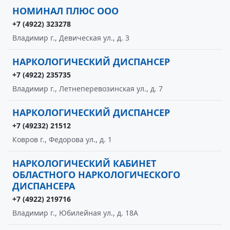
НОМИНАЛ ПЛЮС ООО
+7 (4922) 323278
Владимир г., Девическая ул., д. 3
НАРКОЛОГИЧЕСКИЙ ДИСПАНСЕР
+7 (4922) 235735
Владимир г., Летнеперевозинская ул., д. 7
НАРКОЛОГИЧЕСКИЙ ДИСПАНСЕР
+7 (49232) 21512
Ковров г., Федорова ул., д. 1
НАРКОЛОГИЧЕСКИЙ КАБИНЕТ
ОБЛАСТНОГО НАРКОЛОГИЧЕСКОГО
ДИСПАНСЕРА
+7 (4922) 219716
Владимир г., Юбилейная ул., д. 18А