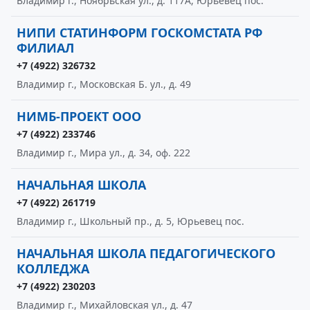
Владимир г., Ноябрьская ул., д. 117А, Юрьевец пос.
НИПИ СТАТИНФОРМ ГОСКОМСТАТА РФ
ФИЛИАЛ
+7 (4922) 326732
Владимир г., Московская Б. ул., д. 49
НИМБ-ПРОЕКТ ООО
+7 (4922) 233746
Владимир г., Мира ул., д. 34, оф. 222
НАЧАЛЬНАЯ ШКОЛА
+7 (4922) 261719
Владимир г., Школьный пр., д. 5, Юрьевец пос.
НАЧАЛЬНАЯ ШКОЛА ПЕДАГОГИЧЕСКОГО
КОЛЛЕДЖА
+7 (4922) 230203
Владимир г., Михайловская ул., д. 47