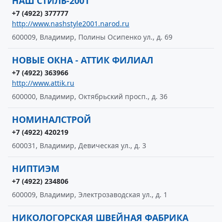
НАШ СТИЛЬ-2001
+7 (4922) 377777
http://www.nashstyle2001.narod.ru
600009, Владимир, Полины Осипенко ул., д. 69
НОВЫЕ ОКНА - АТТИК ФИЛИАЛ
+7 (4922) 363966
http://www.attik.ru
600000, Владимир, Октябрьский просп., д. 36
НОМИНАЛСТРОЙ
+7 (4922) 420219
600031, Владимир, Девическая ул., д. 3
НИПТИЭМ
+7 (4922) 234806
600009, Владимир, Электрозаводская ул., д. 1
НИКОЛОГОРСКАЯ ШВЕЙНАЯ ФАБРИКА