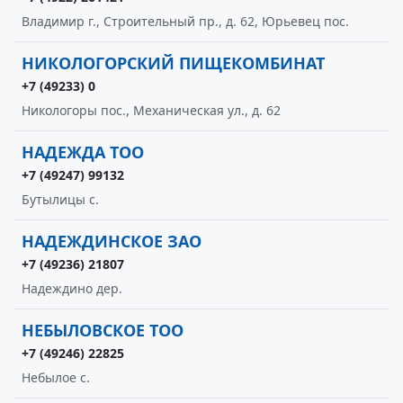
Владимир г., Строительный пр., д. 62, Юрьевец пос.
НИКОЛОГОРСКИЙ ПИЩЕКОМБИНАТ
+7 (49233) 0
Никологоры пос., Механическая ул., д. 62
НАДЕЖДА ТОО
+7 (49247) 99132
Бутылицы с.
НАДЕЖДИНСКОЕ ЗАО
+7 (49236) 21807
Надеждино дер.
НЕБЫЛОВСКОЕ ТОО
+7 (49246) 22825
Небылое с.