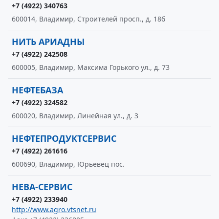
+7 (4922) 340763
600014, Владимир, Строителей просп., д. 18б
НИТЬ АРИАДНЫ
+7 (4922) 242508
600005, Владимир, Максима Горького ул., д. 73
НЕФТЕБАЗА
+7 (4922) 324582
600020, Владимир, Линейная ул., д. 3
НЕФТЕПРОДУКТСЕРВИС
+7 (4922) 261616
600690, Владимир, Юрьевец пос.
НЕВА-СЕРВИС
+7 (4922) 233940
http://www.agro.vtsnet.ru