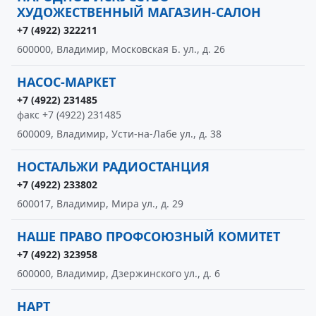
ХУДОЖЕСТВЕННЫЙ МАГАЗИН-САЛОН
+7 (4922) 322211
600000, Владимир, Московская Б. ул., д. 26
НАСОС-МАРКЕТ
+7 (4922) 231485
факс +7 (4922) 231485
600009, Владимир, Усти-на-Лабе ул., д. 38
НОСТАЛЬЖИ РАДИОСТАНЦИЯ
+7 (4922) 233802
600017, Владимир, Мира ул., д. 29
НАШЕ ПРАВО ПРОФСОЮЗНЫЙ КОМИТЕТ
+7 (4922) 323958
600000, Владимир, Дзержинского ул., д. 6
НАРТ