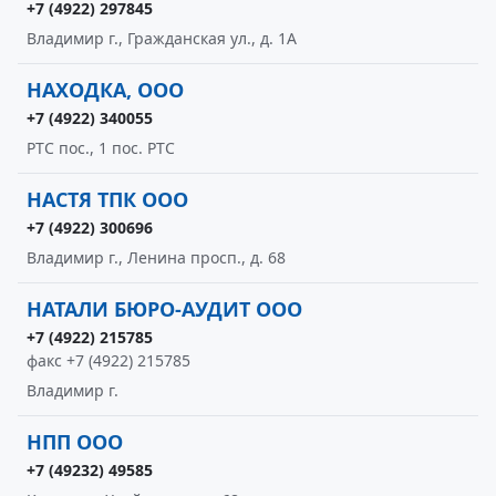
+7 (4922) 297845
Владимир г., Гражданская ул., д. 1А
НАХОДКА, ООО
+7 (4922) 340055
РТС пос., 1 пос. РТС
НАСТЯ ТПК ООО
+7 (4922) 300696
Владимир г., Ленина просп., д. 68
НАТАЛИ БЮРО-АУДИТ ООО
+7 (4922) 215785
факс +7 (4922) 215785
Владимир г.
НПП ООО
+7 (49232) 49585