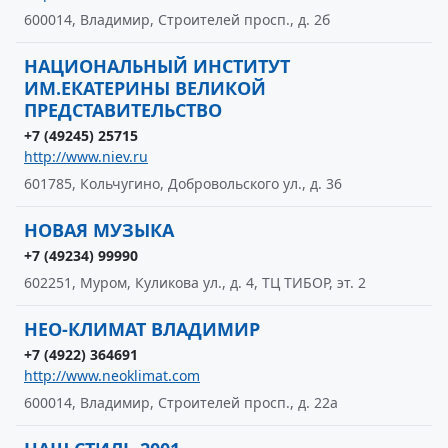
600014, Владимир, Строителей просп., д. 2б
НАЦИОНАЛЬНЫЙ ИНСТИТУТ
ИМ.ЕКАТЕРИНЫ ВЕЛИКОЙ
ПРЕДСТАВИТЕЛЬСТВО
+7 (49245) 25715
http://www.niev.ru
601785, Кольчугино, Добровольского ул., д. 36
НОВАЯ МУЗЫКА
+7 (49234) 99990
602251, Муром, Куликова ул., д. 4, ТЦ ТИБОР, эт. 2
НЕО-КЛИМАТ ВЛАДИМИР
+7 (4922) 364691
http://www.neoklimat.com
600014, Владимир, Строителей просп., д. 22а