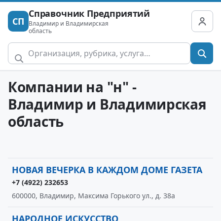
Справочник Предприятий
СП
Владимир и Владимирская
область
Компании на "н" -
Владимир и Владимирская
область
НОВАЯ ВЕЧЕРКА В КАЖДОМ ДОМЕ ГАЗЕТА
+7 (4922) 232653
600000, Владимир, Максима Горького ул., д. 38а
НАРОДНОЕ ИСКУССТВО