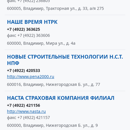
факс +7 (4922) 236805
600005, Владимир, Тракторная ул., д. 33, а/я 275
НАШЕ ВРЕМЯ НТРК
+7 (4922) 363625
факс +7 (4922) 363606
600000, Владимир, Мира ул., д. 4а
НОВЫЕ СТРОИТЕЛЬНЫЕ ТЕХНОЛОГИИ Н.С.Т.
НПФ
+7 (4922) 420533
http://www.pena2000.ru
600016, Владимир, Нижегородская Б. ул., д. 77
НАСТА СТРАХОВАЯ КОМПАНИЯ ФИЛИАЛ
+7 (4922) 421156
http://www.nasta.ru
факс +7 (4922) 421157
600000, Владимир, Нижегородская Б. ул., д. 9