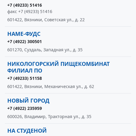
+7 (49233) 51416
факс +7 (49233) 51416
601422, Вязники, Советская ул., д. 22
НАМЕ-ФУДС
+7 (4922) 300501
601270, Суздаль, Западная ул., д. 35
НИКОЛОГОРСКИЙ ПИЩЕКОМБИНАТ
ФИЛИАЛ ПО
+7 (49233) 51158
601422, Вязники, Механическая ул., д. 62
НОВЫЙ ГОРОД
+7 (4922) 235959
600026, Владимир, Тракторная ул., д. 35
НА СТУДЕНОЙ