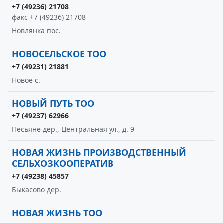
+7 (49236) 21708
факс +7 (49236) 21708
Новлянка пос.
НОВОСЕЛЬСКОЕ ТОО
+7 (49231) 21881
Новое с.
НОВЫЙ ПУТЬ ТОО
+7 (49237) 62966
Песьяне дер., Центральная ул., д. 9
НОВАЯ ЖИЗНЬ ПРОИЗВОДСТВЕННЫЙ
СЕЛЬХОЗКООПЕРАТИВ
+7 (49238) 45857
Быкасово дер.
НОВАЯ ЖИЗНЬ ТОО