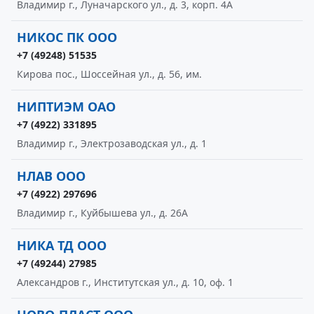
Владимир г., Луначарского ул., д. 3, корп. 4А
НИКОС ПК ООО
+7 (49248) 51535
Кирова пос., Шоссейная ул., д. 56, им.
НИПТИЭМ ОАО
+7 (4922) 331895
Владимир г., Электрозаводская ул., д. 1
НЛАВ ООО
+7 (4922) 297696
Владимир г., Куйбышева ул., д. 26А
НИКА ТД ООО
+7 (49244) 27985
Александров г., Институтская ул., д. 10, оф. 1