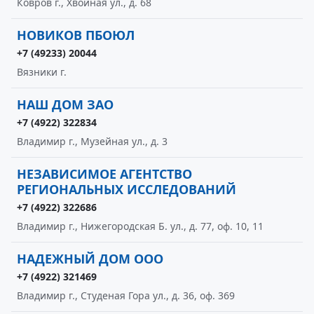
Ковров г., Хвойная ул., д. 68
НОВИКОВ ПБОЮЛ
+7 (49233) 20044
Вязники г.
НАШ ДОМ ЗАО
+7 (4922) 322834
Владимир г., Музейная ул., д. 3
НЕЗАВИСИМОЕ АГЕНТСТВО
РЕГИОНАЛЬНЫХ ИССЛЕДОВАНИЙ
+7 (4922) 322686
Владимир г., Нижегородская Б. ул., д. 77, оф. 10, 11
НАДЕЖНЫЙ ДОМ ООО
+7 (4922) 321469
Владимир г., Студеная Гора ул., д. 36, оф. 369