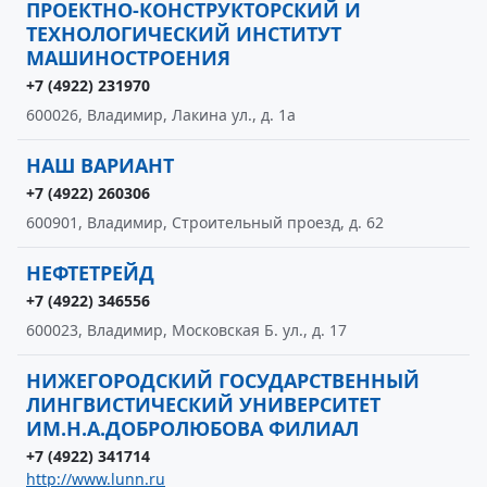
ПРОЕКТНО-КОНСТРУКТОРСКИЙ И
ТЕХНОЛОГИЧЕСКИЙ ИНСТИТУТ
МАШИНОСТРОЕНИЯ
+7 (4922) 231970
600026, Владимир, Лакина ул., д. 1а
НАШ ВАРИАНТ
+7 (4922) 260306
600901, Владимир, Строительный проезд, д. 62
НЕФТЕТРЕЙД
+7 (4922) 346556
600023, Владимир, Московская Б. ул., д. 17
НИЖЕГОРОДСКИЙ ГОСУДАРСТВЕННЫЙ
ЛИНГВИСТИЧЕСКИЙ УНИВЕРСИТЕТ
ИМ.Н.А.ДОБРОЛЮБОВА ФИЛИАЛ
+7 (4922) 341714
http://www.lunn.ru