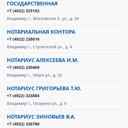
ГОСУДАРСТВЕННАЯ
+7 (4922) 325102
Владимир г., Московская Б. ул., д. 58
НОТАРИАЛЬНАЯ КОНТОРА
+7 (4922) 238016
Владимир г., Строителей ул., д. 4
НОТАРИУС АЛЕКСЕЕВА И.М.
+7 (4922) 230469
Владимир г., Мира ул., д. 32
НОТАРИУС ГРИГОРЬЕВА Т.Ю.
+7 (4922) 323884
Владимир г., Гагарина ул., д. 6
НОТАРИУС ЗИНОВЬЕВ В.А.
+7 (4922) 326789