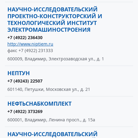
НАУЧНО-ИССЛЕДОВАТЕЛЬСКИЙ
ПРОЕКТНО-КОНСТРУКТОРСКИЙ И
ТЕХНОЛОГИЧЕСКИЙ ИНСТИТУТ
ЭЛЕКТРОМАШИНОСТРОЕНИЯ
+7 (4922) 236430
http://www.niptiem.ru
факс +7 (4922) 231333
600009, Владимир, Электрозаводская ул., д. 1
НЕПТУН
+7 (49243) 22507
601140, Петушки, Московская ул., д. 21
НЕФТЬСНАБКОМПЛЕКТ
+7 (4922) 373269
600001, Владимир, Ленина просп., д. 15а
НАУЧНО-ИССЛЕДОВАТЕЛЬСКИЙ