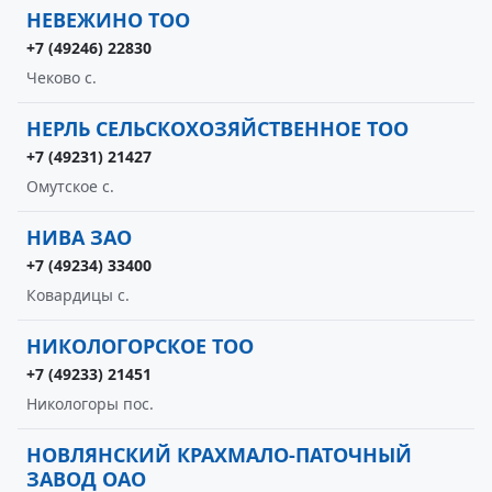
НЕВЕЖИНО ТОО
+7 (49246) 22830
Чеково с.
НЕРЛЬ СЕЛЬСКОХОЗЯЙСТВЕННОЕ ТОО
+7 (49231) 21427
Омутское с.
НИВА ЗАО
+7 (49234) 33400
Ковардицы с.
НИКОЛОГОРСКОЕ ТОО
+7 (49233) 21451
Никологоры пос.
НОВЛЯНСКИЙ КРАХМАЛО-ПАТОЧНЫЙ
ЗАВОД ОАО