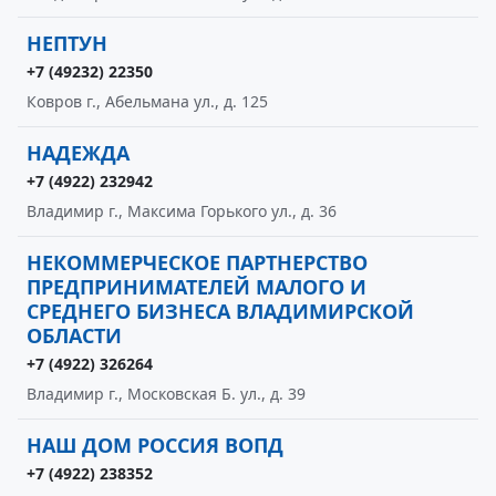
НЕПТУН
+7 (49232) 22350
Ковров г., Абельмана ул., д. 125
НАДЕЖДА
+7 (4922) 232942
Владимир г., Максима Горького ул., д. 36
НЕКОММЕРЧЕСКОЕ ПАРТНЕРСТВО
ПРЕДПРИНИМАТЕЛЕЙ МАЛОГО И
СРЕДНЕГО БИЗНЕСА ВЛАДИМИРСКОЙ
ОБЛАСТИ
+7 (4922) 326264
Владимир г., Московская Б. ул., д. 39
НАШ ДОМ РОССИЯ ВОПД
+7 (4922) 238352