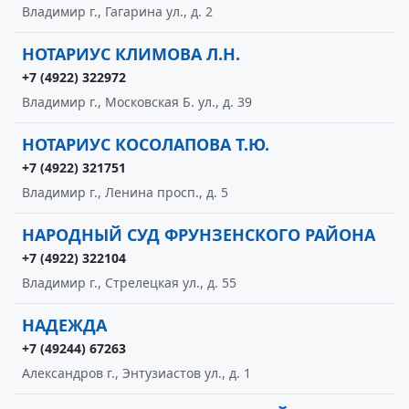
Владимир г., Гагарина ул., д. 2
НОТАРИУС КЛИМОВА Л.Н.
+7 (4922) 322972
Владимир г., Московская Б. ул., д. 39
НОТАРИУС КОСОЛАПОВА Т.Ю.
+7 (4922) 321751
Владимир г., Ленина просп., д. 5
НАРОДНЫЙ СУД ФРУНЗЕНСКОГО РАЙОНА
+7 (4922) 322104
Владимир г., Стрелецкая ул., д. 55
НАДЕЖДА
+7 (49244) 67263
Александров г., Энтузиастов ул., д. 1