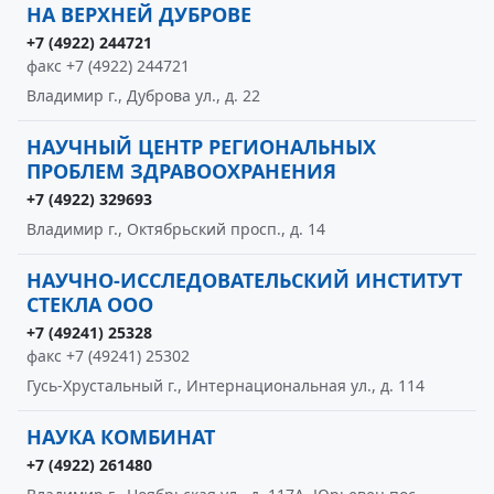
НА ВЕРХНЕЙ ДУБРОВЕ
+7 (4922) 244721
факс +7 (4922) 244721
Владимир г., Дуброва ул., д. 22
НАУЧНЫЙ ЦЕНТР РЕГИОНАЛЬНЫХ
ПРОБЛЕМ ЗДРАВООХРАНЕНИЯ
+7 (4922) 329693
Владимир г., Октябрьский просп., д. 14
НАУЧНО-ИССЛЕДОВАТЕЛЬСКИЙ ИНСТИТУТ
СТЕКЛА ООО
+7 (49241) 25328
факс +7 (49241) 25302
Гусь-Хрустальный г., Интернациональная ул., д. 114
НАУКА КОМБИНАТ
+7 (4922) 261480