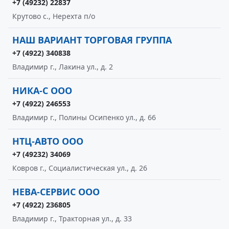
+7 (49232) 22837
Крутово с., Нерехта п/о
НАШ ВАРИАНТ ТОРГОВАЯ ГРУППА
+7 (4922) 340838
Владимир г., Лакина ул., д. 2
НИКА-С ООО
+7 (4922) 246553
Владимир г., Полины Осипенко ул., д. 66
НТЦ-АВТО ООО
+7 (49232) 34069
Ковров г., Социалистическая ул., д. 26
НЕВА-СЕРВИС ООО
+7 (4922) 236805
Владимир г., Тракторная ул., д. 33