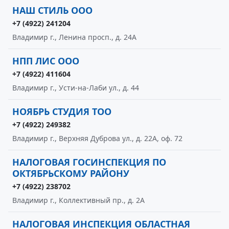
НАШ СТИЛЬ ООО
+7 (4922) 241204
Владимир г., Ленина просп., д. 24А
НПП ЛИС ООО
+7 (4922) 411604
Владимир г., Усти-на-Лаби ул., д. 44
НОЯБРЬ СТУДИЯ ТОО
+7 (4922) 249382
Владимир г., Верхняя Дуброва ул., д. 22А, оф. 72
НАЛОГОВАЯ ГОСИНСПЕКЦИЯ ПО
ОКТЯБРЬСКОМУ РАЙОНУ
+7 (4922) 238702
Владимир г., Коллективный пр., д. 2А
НАЛОГОВАЯ ИНСПЕКЦИЯ ОБЛАСТНАЯ