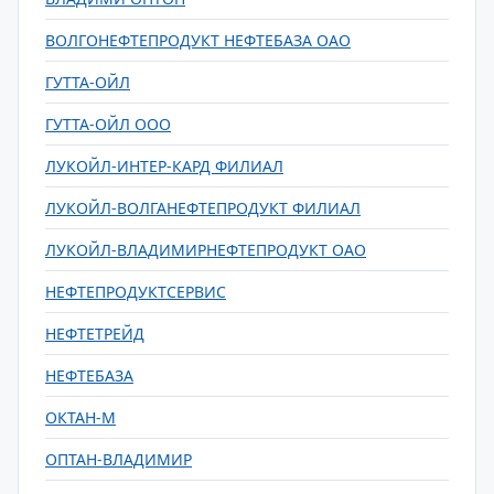
ВОЛГОНЕФТЕПРОДУКТ НЕФТЕБАЗА ОАО
ГУТТА-ОЙЛ
ГУТТА-ОЙЛ ООО
ЛУКОЙЛ-ИНТЕР-КАРД ФИЛИАЛ
ЛУКОЙЛ-ВОЛГАНЕФТЕПРОДУКТ ФИЛИАЛ
ЛУКОЙЛ-ВЛАДИМИРНЕФТЕПРОДУКТ ОАО
НЕФТЕПРОДУКТСЕРВИС
НЕФТЕТРЕЙД
НЕФТЕБАЗА
ОКТАН-М
ОПТАН-ВЛАДИМИР