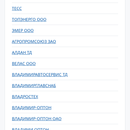
ТЕСС
ТОПЭНЕРГО ООО
ЭМЕР ООО
АГРОПРОМСОЮЗ ЗАО
АЛДАН ТД
ВЕЛАС ООО
ВЛАДИМИРАВТОСЕРВИС ТД
ВЛАДИМИРГЛАВСНАБ
ВЛАДРОСТЕХ
ВЛАДИМИР-ОПТОН
ВЛАДИМИР-ОПТОН ОАО
ВЛАДИМИ ОПТОН