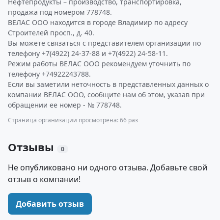
Нефтепродукты – производство, транспортировка,
продажа под номером 778748.
ВЕЛАС ООО находится в городе Владимир по адресу
Строителей просп., д. 40.
Вы можете связаться с представителем организации по
телефону +7(4922) 24-37-88 и +7(4922) 24-58-11.
Режим работы ВЕЛАС ООО рекомендуем уточнить по
телефону +74922243788.
Если вы заметили неточность в представленных данных о
компании ВЕЛАС ООО, сообщите нам об этом, указав при
обращении ее номер - № 778748.
Страница организации просмотрена: 66 раз
Отзывы
0
Не опубликовано ни одного отзыва. Добавьте свой
отзыв о компании!
Добавить отзыв