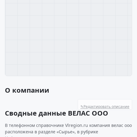
О компании
✎
Редактировать описание
Сводные данные ВЕЛАС ООО
В телефонном справочнике Vlregion.ru компания велас ооо
расположена в разделе «Сырье», в рубрике