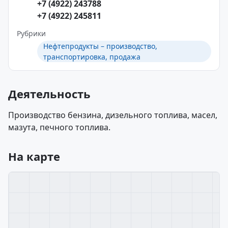
+7 (4922) 243788
+7 (4922) 245811
Рубрики
Нефтепродукты – производство,
транспортировка, продажа
Деятельность
Производство бензина, дизельного топлива, масел,
мазута, печного топлива.
На карте