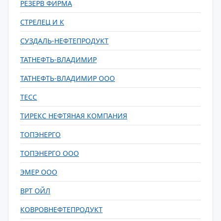
РЕЗЕРВ ФИРМА
СТРЕЛЕЦ И К
СУЗДАЛЬ-НЕФТЕПРОДУКТ
ТАТНЕФТЬ-ВЛАДИМИР
ТАТНЕФТЬ-ВЛАДИМИР ООО
ТЕСС
ТИРЕКС НЕФТЯНАЯ КОМПАНИЯ
ТОПЭНЕРГО
ТОПЭНЕРГО ООО
ЭМЕР ООО
ВРТ ОЙЛ
КОВРОВНЕФТЕПРОДУКТ