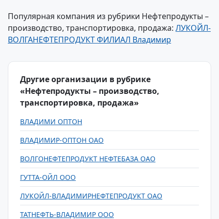
Популярная компания из рубрики Нефтепродукты –
производство, транспортировка, продажа:
ЛУКОЙЛ-
ВОЛГАНЕФТЕПРОДУКТ ФИЛИАЛ Владимир
Другие организации в рубрике
«Нефтепродукты – производство,
транспортировка, продажа»
ВЛАДИМИ ОПТОН
ВЛАДИМИР-ОПТОН ОАО
ВОЛГОНЕФТЕПРОДУКТ НЕФТЕБАЗА ОАО
ГУТТА-ОЙЛ ООО
ЛУКОЙЛ-ВЛАДИМИРНЕФТЕПРОДУКТ ОАО
ТАТНЕФТЬ-ВЛАДИМИР ООО