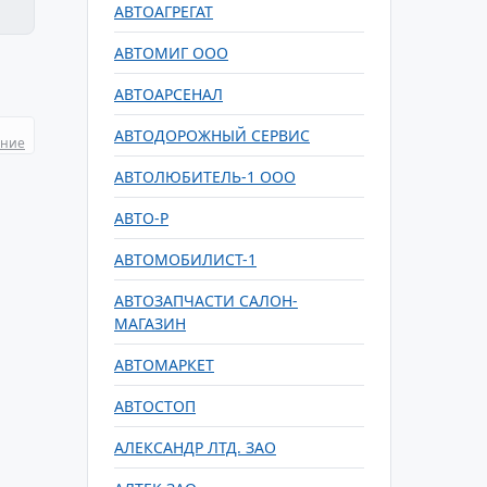
АВТОАГРЕГАТ
АВТОМИГ ООО
АВТОАРСЕНАЛ
АВТОДОРОЖНЫЙ СЕРВИС
ание
АВТОЛЮБИТЕЛЬ-1 ООО
АВТО-Р
АВТОМОБИЛИСТ-1
АВТОЗАПЧАСТИ САЛОН-
МАГАЗИН
АВТОМАРКЕТ
АВТОСТОП
АЛЕКСАНДР ЛТД. ЗАО