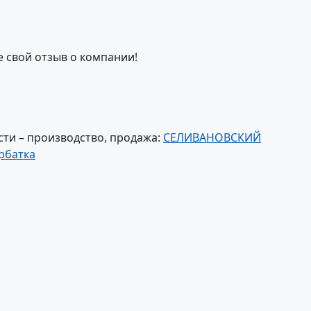
е свой отзыв о компании!
ти – производство, продажа:
СЕЛИВАНОВСКИЙ
рбатка