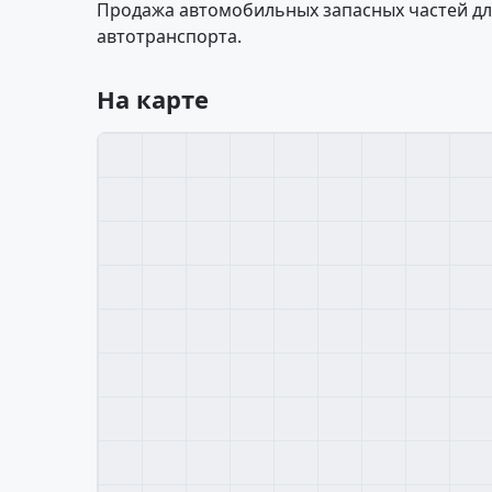
Продажа автомобильных запасных частей для
автотранспорта.
На карте