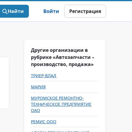
Найти
Войти
Регистрация
Другие организации в
рубрике «Автозапчасти –
производство, продажа»
ТРИЕР-ВЛАД
МАРИЯ
МУРОМСКОЕ РЕМОНТНО-
ТЕХНИЧЕСКОЕ ПРЕДПРИЯТИЕ
ОАО
РЕМИС ООО