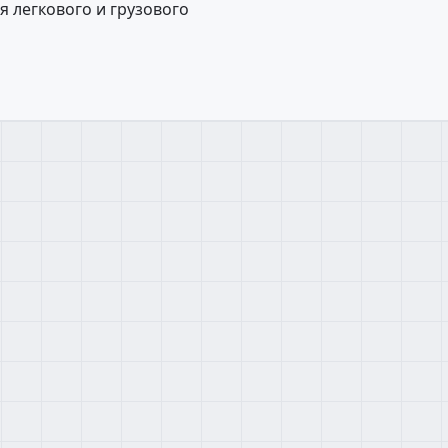
 легкового и грузового