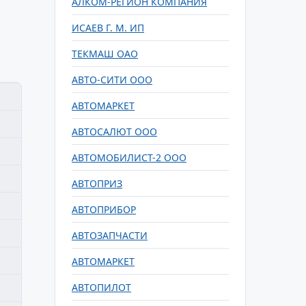
АЛКОМ-РЕГИОН КОМПАНИЯ
ИСАЕВ Г. М. ИП
ТЕКМАШ ОАО
АВТО-СИТИ ООО
АВТОМАРКЕТ
АВТОСАЛЮТ ООО
АВТОМОБИЛИСТ-2 ООО
АВТОПРИЗ
АВТОПРИБОР
АВТОЗАПЧАСТИ
АВТОМАРКЕТ
АВТОПИЛОТ