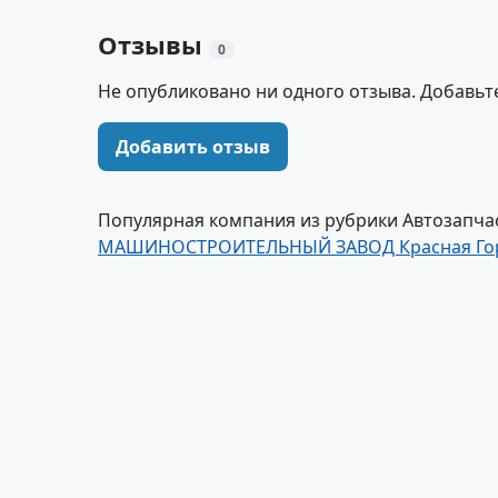
Отзывы
0
Не опубликовано ни одного отзыва. Добавьт
Добавить отзыв
Популярная компания из рубрики Автозапчас
МАШИНОСТРОИТЕЛЬНЫЙ ЗАВОД Красная Го