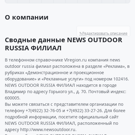
О компании
✎
Редактировать описание
Сводные данные NEWS OUTDOOR
RUSSIA ФИЛИАЛ
В телефонном справочнике Vlregion.ru компания news
outdoor russia филиал расположена в разделе «Реклама», в
рубриках «Демонстрационное и проекционное
оборудование» и «Рекламные услуги» под номером 102416.
NEWS OUTDOOR RUSSIA ФИЛИАЛ находится в городе
Владимир по адресу Горького ул., д. 70. Почтовый индекс:
600005.
Вы можете связаться с представителем организации по
телефону +7(4922) 32-76-05 и +7(4922) 33-27-26. Для более
подробной информации, посетите официальный сайт
NEWS OUTDOOR RUSSIA ФИЛИАЛ, расположенный по
адресу http://www.newsoutdoor.ru.