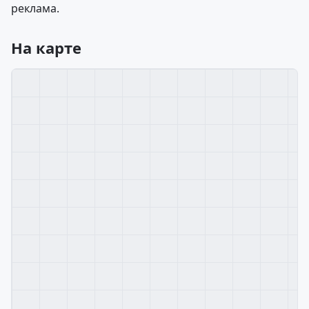
реклама.
На карте