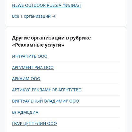
NEWS OUTDOOR RUSSIA ФИЛИАЛ
Все 1 организаций →
Другие организации в рубрике
«Рекламные услуги»
ИНТРАНИТЬ ООО
АРГУМЕНТ РИА ООО
АРКАИМ ООО
АРТИКУЛ РЕКЛАМНОЕ АГЕНТСТВО
ВИРТУАЛЬНЫЙ ВЛАДИМИР ООО
ВЛАДМЕДИА
ГРАФ ЦЕППЕЛИН ООО