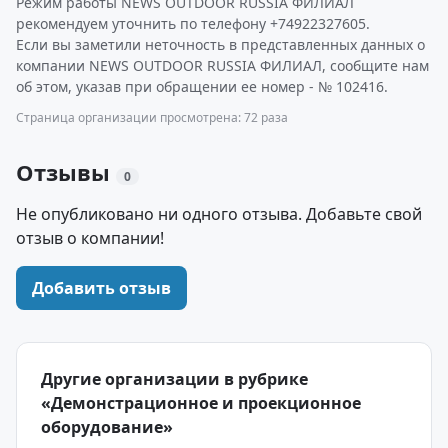
Режим работы NEWS OUTDOOR RUSSIA ФИЛИАЛ
рекомендуем уточнить по телефону +74922327605.
Если вы заметили неточность в представленных данных о
компании NEWS OUTDOOR RUSSIA ФИЛИАЛ, сообщите нам
об этом, указав при обращении ее номер - № 102416.
Страница организации просмотрена: 72 раза
Отзывы
0
Не опубликовано ни одного отзыва. Добавьте свой
отзыв о компании!
Добавить отзыв
Другие организации в рубрике
«Демонстрационное и проекционное
оборудование»