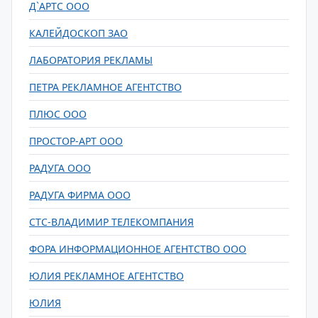
Д`АРТС ООО
КАЛЕЙДОСКОП ЗАО
ЛАБОРАТОРИЯ РЕКЛАМЫ
ПЕТРА РЕКЛАМНОЕ АГЕНТСТВО
ПЛЮС ООО
ПРОСТОР-АРТ ООО
РАДУГА ООО
РАДУГА ФИРМА ООО
СТС-ВЛАДИМИР ТЕЛЕКОМПАНИЯ
ФОРА ИНФОРМАЦИОННОЕ АГЕНТСТВО ООО
ЮЛИЯ РЕКЛАМНОЕ АГЕНТСТВО
ЮЛИЯ