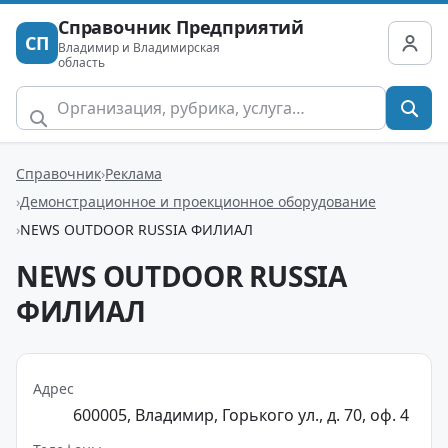
Справочник Предприятий
СП
Владимир и Владимирская
область
Справочник
Реклама
Демонстрационное и проекционное оборудование
NEWS OUTDOOR RUSSIA ФИЛИАЛ
NEWS OUTDOOR RUSSIA
ФИЛИАЛ
Адрес
600005, Владимир, Горького ул., д. 70, оф. 4