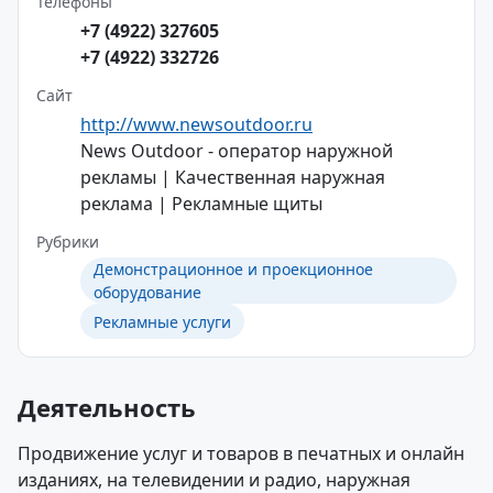
Телефоны
+7 (4922) 327605
+7 (4922) 332726
Сайт
http://www.newsoutdoor.ru
News Outdoor - оператор наружной
рекламы | Качественная наружная
реклама | Рекламные щиты
Рубрики
Демонстрационное и проекционное
оборудование
Рекламные услуги
Деятельность
Продвижение услуг и товаров в печатных и онлайн
изданиях, на телевидении и радио, наружная