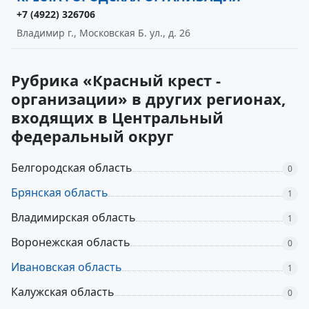
+7 (4922) 326706
Владимир г., Московская Б. ул., д. 26
Рубрика «Красный крест -
организации» в других регионах,
входящих в Центральный
федеральный округ
Белгородская область
0
Брянская область
1
Владимирская область
1
Воронежская область
0
Ивановская область
1
Калужская область
0