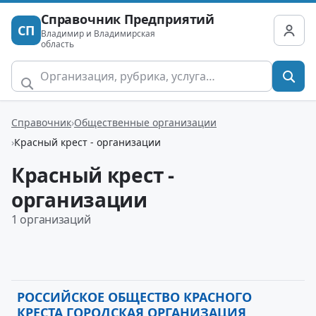
Справочник Предприятий
СП
Владимир и Владимирская
область
Справочник
Общественные организации
Красный крест - организации
Красный крест -
организации
1 организаций
РОССИЙСКОЕ ОБЩЕСТВО КРАСНОГО
КРЕСТА ГОРОДСКАЯ ОРГАНИЗАЦИЯ