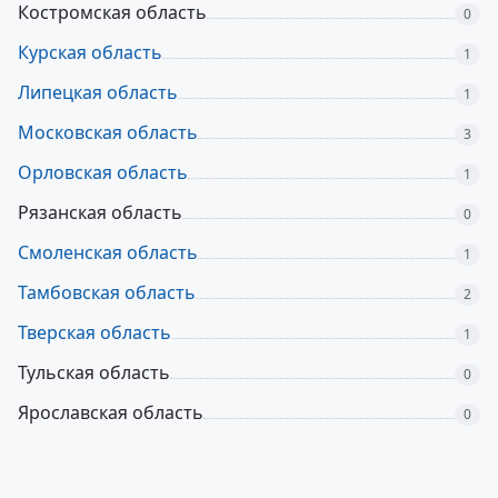
Костромская область
0
Курская область
1
Липецкая область
1
Московская область
3
Орловская область
1
Рязанская область
0
Смоленская область
1
Тамбовская область
2
Тверская область
1
Тульская область
0
Ярославская область
0