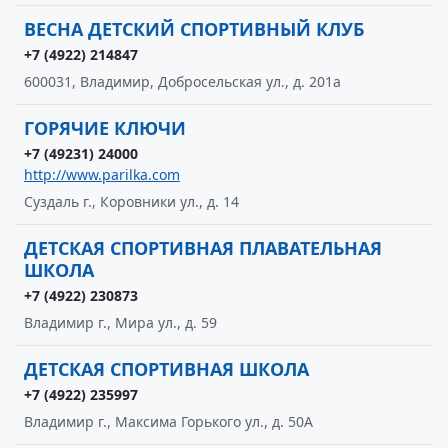
ВЕСНА ДЕТСКИЙ СПОРТИВНЫЙ КЛУБ
+7 (4922) 214847
600031, Владимир, Добросельская ул., д. 201а
ГОРЯЧИЕ КЛЮЧИ
+7 (49231) 24000
http://www.parilka.com
Суздаль г., Коровники ул., д. 14
ДЕТСКАЯ СПОРТИВНАЯ ПЛАВАТЕЛЬНАЯ
ШКОЛА
+7 (4922) 230873
Владимир г., Мира ул., д. 59
ДЕТСКАЯ СПОРТИВНАЯ ШКОЛА
+7 (4922) 235997
Владимир г., Максима Горького ул., д. 50А