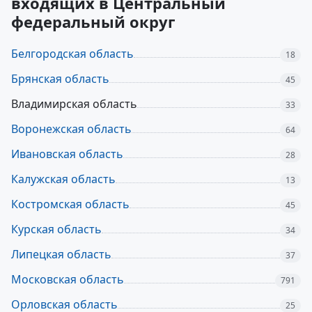
входящих в Центральный
федеральный округ
Белгородская область
18
Брянская область
45
Владимирская область
33
Воронежская область
64
Ивановская область
28
Калужская область
13
Костромская область
45
Курская область
34
Липецкая область
37
Московская область
791
Орловская область
25