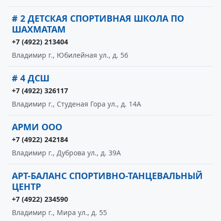
# 2 ДЕТСКАЯ СПОРТИВНАЯ ШКОЛА ПО
ШАХМАТАМ
+7 (4922) 213404
Владимир г., Юбилейная ул., д. 56
# 4 ДСШ
+7 (4922) 326117
Владимир г., Студеная Гора ул., д. 14А
АРМИ ООО
+7 (4922) 242184
Владимир г., Дуброва ул., д. 39А
АРТ-БАЛАНС СПОРТИВНО-ТАНЦЕВАЛЬНЫЙ
ЦЕНТР
+7 (4922) 234590
Владимир г., Мира ул., д. 55