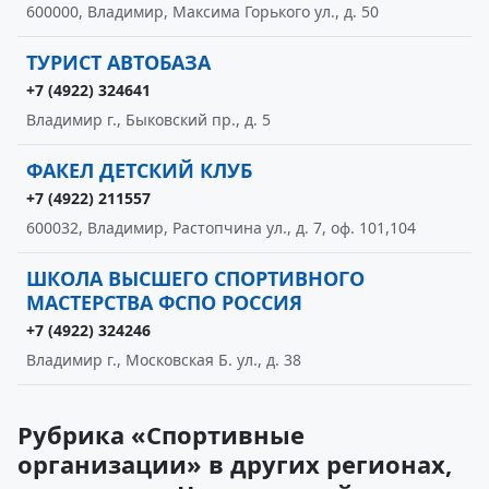
600000, Владимир, Максима Горького ул., д. 50
ТУРИСТ АВТОБАЗА
+7 (4922) 324641
Владимир г., Быковский пр., д. 5
ФАКЕЛ ДЕТСКИЙ КЛУБ
+7 (4922) 211557
600032, Владимир, Растопчина ул., д. 7, оф. 101,104
ШКОЛА ВЫСШЕГО СПОРТИВНОГО
МАСТЕРСТВА ФСПО РОССИЯ
+7 (4922) 324246
Владимир г., Московская Б. ул., д. 38
Рубрика «Спортивные
организации» в других регионах,