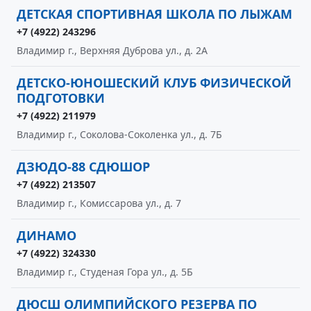
ДЕТСКАЯ СПОРТИВНАЯ ШКОЛА ПО ЛЫЖАМ
+7 (4922) 243296
Владимир г., Верхняя Дуброва ул., д. 2А
ДЕТСКО-ЮНОШЕСКИЙ КЛУБ ФИЗИЧЕСКОЙ
ПОДГОТОВКИ
+7 (4922) 211979
Владимир г., Соколова-Соколенка ул., д. 7Б
ДЗЮДО-88 СДЮШОР
+7 (4922) 213507
Владимир г., Комиссарова ул., д. 7
ДИНАМО
+7 (4922) 324330
Владимир г., Студеная Гора ул., д. 5Б
ДЮСШ ОЛИМПИЙСКОГО РЕЗЕРВА ПО