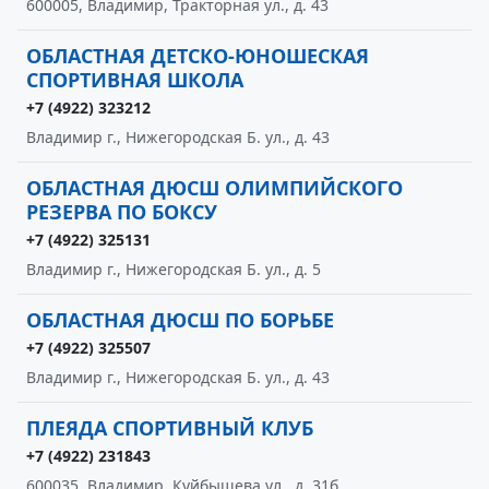
600005, Владимир, Тракторная ул., д. 43
ОБЛАСТНАЯ ДЕТСКО-ЮНОШЕСКАЯ
СПОРТИВНАЯ ШКОЛА
+7 (4922) 323212
Владимир г., Нижегородская Б. ул., д. 43
ОБЛАСТНАЯ ДЮСШ ОЛИМПИЙСКОГО
РЕЗЕРВА ПО БОКСУ
+7 (4922) 325131
Владимир г., Нижегородская Б. ул., д. 5
ОБЛАСТНАЯ ДЮСШ ПО БОРЬБЕ
+7 (4922) 325507
Владимир г., Нижегородская Б. ул., д. 43
ПЛЕЯДА СПОРТИВНЫЙ КЛУБ
+7 (4922) 231843
600035, Владимир, Куйбышева ул., д. 31б