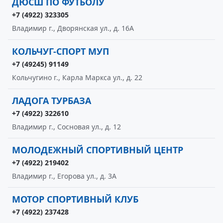
ДЮСШ ПО ФУТБОЛУ
+7 (4922) 323305
Владимир г., Дворянская ул., д. 16А
КОЛЬЧУГ-СПОРТ МУП
+7 (49245) 91149
Кольчугино г., Карла Маркса ул., д. 22
ЛАДОГА ТУРБАЗА
+7 (4922) 322610
Владимир г., Сосновая ул., д. 12
МОЛОДЕЖНЫЙ СПОРТИВНЫЙ ЦЕНТР
+7 (4922) 219402
Владимир г., Егорова ул., д. 3А
МОТОР СПОРТИВНЫЙ КЛУБ
+7 (4922) 237428