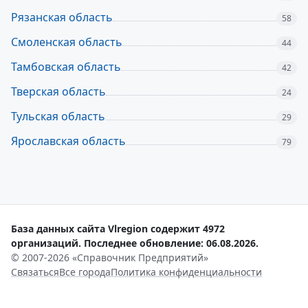
Рязанская область
58
Смоленская область
44
Тамбовская область
42
Тверская область
24
Тульская область
29
Ярославская область
79
База данных сайта Vlregion содержит 4972
организаций. Последнее обновление: 06.08.2026.
© 2007-2026 «Справочник Предприятий»
Связаться
Все города
Политика конфиденциальности