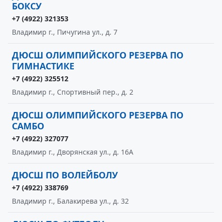
БОКСУ
+7 (4922) 321353
Владимир г., Пичугина ул., д. 7
ДЮСШ ОЛИМПИЙСКОГО РЕЗЕРВА ПО
ГИМНАСТИКЕ
+7 (4922) 325512
Владимир г., Спортивный пер., д. 2
ДЮСШ ОЛИМПИЙСКОГО РЕЗЕРВА ПО
САМБО
+7 (4922) 327077
Владимир г., Дворянская ул., д. 16А
ДЮСШ ПО ВОЛЕЙБОЛУ
+7 (4922) 338769
Владимир г., Балакирева ул., д. 32