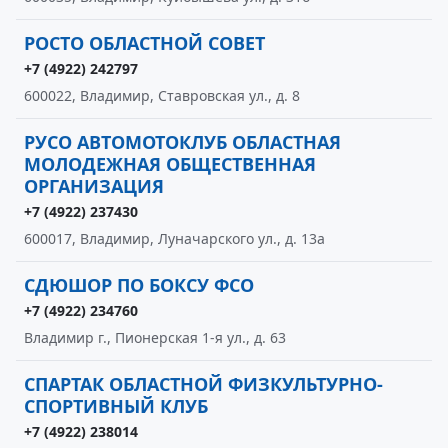
РОСТО ОБЛАСТНОЙ СОВЕТ
+7 (4922) 242797
600022, Владимир, Ставровская ул., д. 8
РУСО АВТОМОТОКЛУБ ОБЛАСТНАЯ
МОЛОДЕЖНАЯ ОБЩЕСТВЕННАЯ
ОРГАНИЗАЦИЯ
+7 (4922) 237430
600017, Владимир, Луначарского ул., д. 13а
СДЮШОР ПО БОКСУ ФСО
+7 (4922) 234760
Владимир г., Пионерская 1-я ул., д. 63
СПАРТАК ОБЛАСТНОЙ ФИЗКУЛЬТУРНО-
СПОРТИВНЫЙ КЛУБ
+7 (4922) 238014