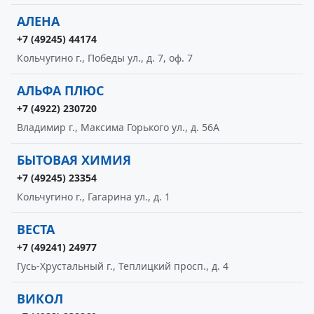
АЛЕНА
+7 (49245) 44174
Кольчугино г., Победы ул., д. 7, оф. 7
АЛЬФА ПЛЮС
+7 (4922) 230720
Владимир г., Максима Горького ул., д. 56А
БЫТОВАЯ ХИМИЯ
+7 (49245) 23354
Кольчугино г., Гагарина ул., д. 1
ВЕСТА
+7 (49241) 24977
Гусь-Хрустальный г., Теплицкий просп., д. 4
ВИКОЛ