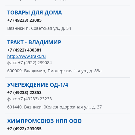
ТОВАРЫ ДЛЯ ДОМА
+7 (49233) 23085
Вязники г., Советская ул., д. 54
ТРАКТ - ВЛАДИМИР
+7 (4922) 430381
http://www.trakt.ru
факс +7 (4922) 239084
600009, Владимир, Пионерская 1-я ул., д. 88а
УЧЕРЕЖДЕНИЕ ОД-1/4
+7 (49233) 22353
факс +7 (49233) 23233
601440, Вязники, Железнодорожная ул., д. 37
ХИМПРОМСОЮЗ НПП ООО
+7 (4922) 293035