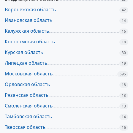
Воронежская область
42
Ивановская область
14
Калужская область
16
Костромская область
18
Курская область
30
Липецкая область
19
Московская область
595
Орловская область
18
Рязанская область
13
Смоленская область
13
Тамбовская область
14
Тверская область
16