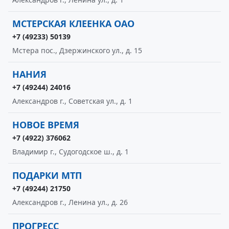
МСТЕРСКАЯ КЛЕЕНКА ОАО
+7 (49233) 50139
Мстера пос., Дзержинского ул., д. 15
НАНИЯ
+7 (49244) 24016
Александров г., Советская ул., д. 1
НОВОЕ ВРЕМЯ
+7 (4922) 376062
Владимир г., Судогодское ш., д. 1
ПОДАРКИ МТП
+7 (49244) 21750
Александров г., Ленина ул., д. 26
ПРОГРЕСС