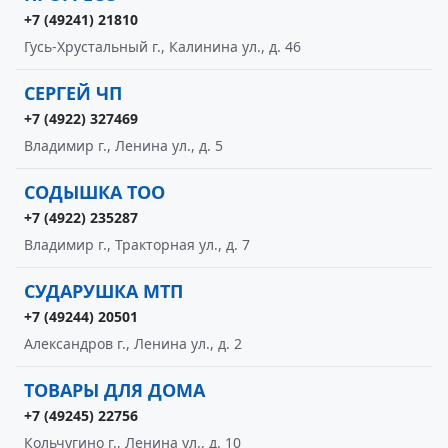
+7 (49241) 21810
Гусь-Хрустальный г., Калинина ул., д. 46
СЕРГЕЙ ЧП
+7 (4922) 327469
Владимир г., Ленина ул., д. 5
СОДЫШКА ТОО
+7 (4922) 235287
Владимир г., Тракторная ул., д. 7
СУДАРУШКА МТП
+7 (49244) 20501
Александров г., Ленина ул., д. 2
ТОВАРЫ ДЛЯ ДОМА
+7 (49245) 22756
Кольчугино г., Ленина ул., д. 10